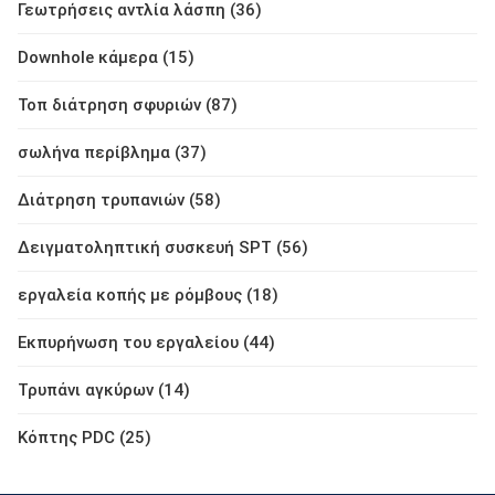
Γεωτρήσεις αντλία λάσπη (36)
Downhole κάμερα (15)
Τοπ διάτρηση σφυριών (87)
σωλήνα περίβλημα (37)
Διάτρηση τρυπανιών (58)
Δειγματοληπτική συσκευή SPT (56)
εργαλεία κοπής με ρόμβους (18)
Εκπυρήνωση του εργαλείου (44)
Τρυπάνι αγκύρων (14)
Κόπτης PDC (25)