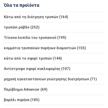
Όλα τα προϊόντα
Κάτω από τη διάτρηση τρυπών (164)
τρυπάνι ράβδο (252)
Tricone λεπίδα του τρυπανιού (199)
κομμάτια τρυπανιών πυρήνων διαμαντιών (155)
κάτω από το σφυρί τρυπών (144)
Αντίστροφο σφυρί κυκλοφορίας (107)
μηχανή εγκαταστάσεων γεώτρησης διατρήσεων (71)
Περίβλημα Advancer (69)
βαρέλι πυρήνα (185)