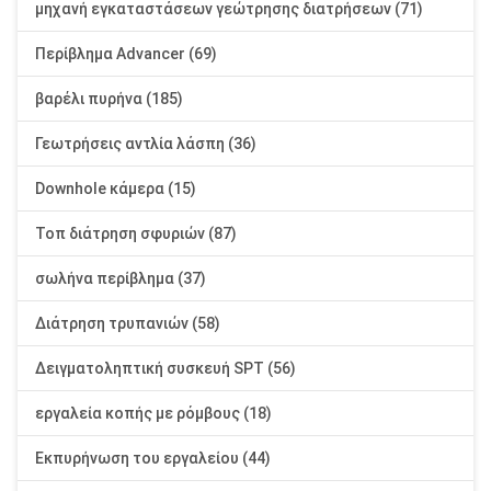
μηχανή εγκαταστάσεων γεώτρησης διατρήσεων (71)
Περίβλημα Advancer (69)
βαρέλι πυρήνα (185)
Γεωτρήσεις αντλία λάσπη (36)
Downhole κάμερα (15)
Τοπ διάτρηση σφυριών (87)
σωλήνα περίβλημα (37)
Διάτρηση τρυπανιών (58)
Δειγματοληπτική συσκευή SPT (56)
εργαλεία κοπής με ρόμβους (18)
Εκπυρήνωση του εργαλείου (44)