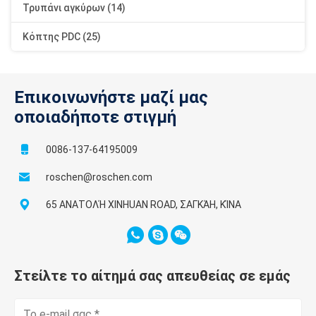
Τρυπάνι αγκύρων (14)
Κόπτης PDC (25)
Επικοινωνήστε μαζί μας
οποιαδήποτε στιγμή
0086-137-64195009
roschen@roschen.com
65 ΑΝΑΤΟΛΉ XINHUAN ROAD, ΣΑΓΚΆΗ, ΚΊΝΑ
Στείλτε το αίτημά σας απευθείας σε εμάς