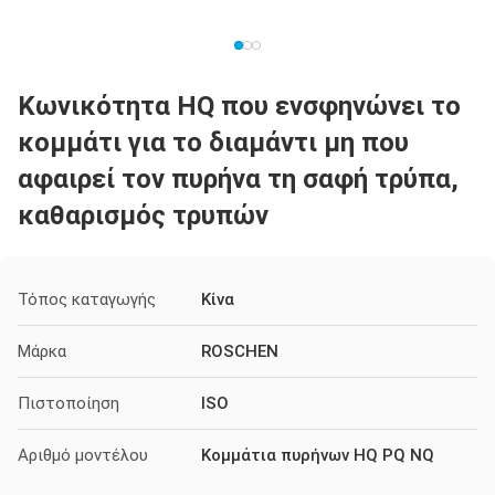
Κωνικότητα HQ που ενσφηνώνει το
κομμάτι για το διαμάντι μη που
αφαιρεί τον πυρήνα τη σαφή τρύπα,
καθαρισμός τρυπών
Τόπος καταγωγής
Κίνα
Μάρκα
ROSCHEN
Πιστοποίηση
ISO
Αριθμό μοντέλου
Κομμάτια πυρήνων HQ PQ NQ