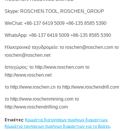
Skype: ROSCHEN.TOOL, ROSCHEN_GROUP
WeChat: +86-137 6419 5009 +86-135 8585 5390
WhatsApp: +86-137 6419 5009 +86-135 8585 5390
Ηλεκτρονικό ταχυδρομείο: το roschen@roschen.com το
roschen@roschen.net
Ιστοχώρος: το http://www.roschen.com το
http://www.roschen.net
το http://www.roschen.cn το http://www.roschendrill.com
το http://www.roschenmining.com το
http://www.roschendrilling.com
Ετικέτες:
Κομμάτια διατρήσεων πυρήνων διαμαντιών
,
Κομμάτια τρυπανιών πυρήνων διαμαντιών για το βράχο
,