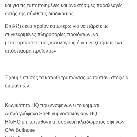
και για τις τυποποιημένες και ανακτήσιμες παραλλαγές
αυτής της σύνθετης διαδικασίας.
Επιλέξτε ένα προϊόν κατωτέρω για να πάρετε τις
συγκεκριμένες πληροφορίες προϊόντων, να
μεταφορτώσετε τους καταλόγους ή για να ζητήσετε ένα
απόσπασμα προϊόντων.
Έχουμε επίσης τα κάτωθι τρυπώντας με τρυπάνι στοιχεία
διαμαντιών.
Κωνικότητα HQ που ενσφηνώνει το κομμάτι
Διπλό γλύφανο Shell γυμνοσαλιάγκων HQ
HX/HQ μη κατευθυντική συσκευή κλειδώματος σφηνών
C/W Bullnose