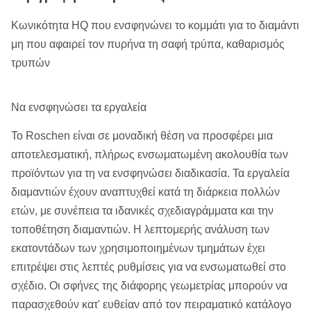
Κωνικότητα HQ που ενσφηνώνει το κομμάτι για το διαμάντι
μη που αφαιρεί τον πυρήνα τη σαφή τρύπα, καθαρισμός
τρυπών
Να ενσφηνώσει τα εργαλεία
Το Roschen είναι σε μοναδική θέση να προσφέρει μια
αποτελεσματική, πλήρως ενσωματωμένη ακολουθία των
προϊόντων για τη να ενσφηνώσει διαδικασία. Τα εργαλεία
διαμαντιών έχουν αναπτυχθεί κατά τη διάρκεια πολλών
ετών, με συνέπεια τα ιδανικές σχεδιαγράμματα και την
τοποθέτηση διαμαντιών. Η λεπτομερής ανάλυση των
εκατοντάδων των χρησιμοποιημένων τμημάτων έχει
επιτρέψει στις λεπτές ρυθμίσεις για να ενσωματωθεί στο
σχέδιο. Οι σφήνες της διάφορης γεωμετρίας μπορούν να
παρασχεθούν κατ' ευθείαν από τον πειραματικό κατάλογο