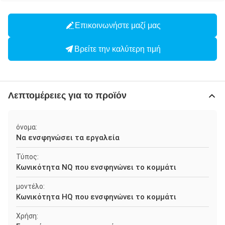
Επικοινωνήστε μαζί μας
Βρείτε την καλύτερη τιμή
Λεπτομέρειες για το προϊόν
όνομα:
Να ενσφηνώσει τα εργαλεία
Τύπος:
Κωνικότητα NQ που ενσφηνώνει το κομμάτι
μοντέλο:
Κωνικότητα HQ που ενσφηνώνει το κομμάτι
Χρήση: