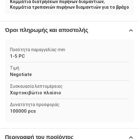
,
Κομμάτια διατρήσεων πυρήνων διαμαντιών
Κομμάτια τρυπανιών πυρήνων διαμαντιών για το βράχο
Όροι πληρωμής και αποστολής
Ποσότητα παραγγελίας min
1-5 PC
Τιμή
Negotiate
Συσκευασία λεπτομέρειες
Χαρτοκιβώτιο πλαίσιο
Δυνατότητα προσφοράς
100000 pcs
Περιγραφή του προϊόντος