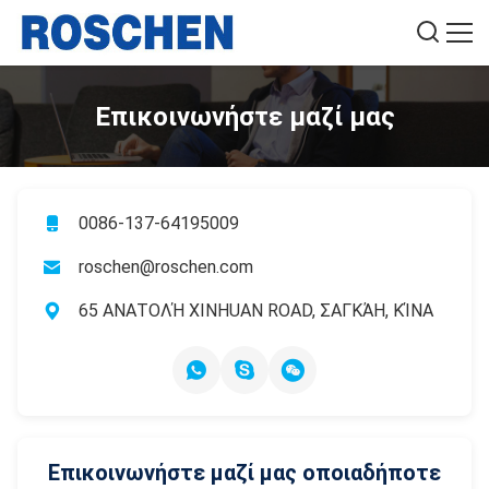
Επικοινωνήστε μαζί μας
0086-137-64195009
roschen@roschen.com
65 ΑΝΑΤΟΛΉ XINHUAN ROAD, ΣΑΓΚΆΗ, ΚΊΝΑ
Επικοινωνήστε μαζί μας οποιαδήποτε