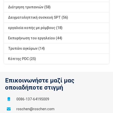
Διάτρηση τρυπανιών (58)
Δειγματοληπτική συσκευή SPT (56)
εργαλεία κοπής με ρόμβους (18)
Εκπυρήνωση του εργαλείου (44)
Τρυπάνι αγκύρων (14)
Κόπτης PDC (25)
Επικοινωνήστε μαζί μας
οποιαδήποτε στιγμή
0086-137-64195009
roschen@roschen.com