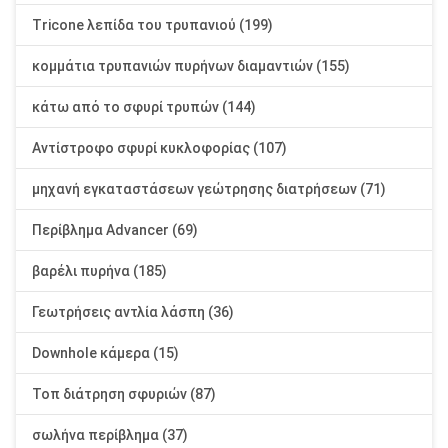
Tricone λεπίδα του τρυπανιού (199)
κομμάτια τρυπανιών πυρήνων διαμαντιών (155)
κάτω από το σφυρί τρυπών (144)
Αντίστροφο σφυρί κυκλοφορίας (107)
μηχανή εγκαταστάσεων γεώτρησης διατρήσεων (71)
Περίβλημα Advancer (69)
βαρέλι πυρήνα (185)
Γεωτρήσεις αντλία λάσπη (36)
Downhole κάμερα (15)
Τοπ διάτρηση σφυριών (87)
σωλήνα περίβλημα (37)