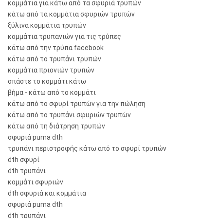
κομμάτια για κάτω από τα σφυριά τρυπών
κάτω από τα κομμάτια σφυριών τρυπών
ξύλινα κομμάτια τρυπών
κομμάτια τρυπανιών για τις τρύπες
κάτω από την τρύπα facebook
κάτω από το τρυπάνι τρυπών
κομμάτια πριονιών τρυπών
σπάστε το κομμάτι κάτω
βήμα - κάτω από το κομμάτι
κάτω από το σφυρί τρυπών για την πώληση
κάτω από το τρυπάνι σφυριών τρυπών
κάτω από τη διάτρηση τρυπών
σφυριά puma dth
τρυπάνι περιστροφής κάτω από το σφυρί τρυπών
dth σφυρί
dth τρυπάνι
κομμάτι σφυριών
dth σφυριά και κομμάτια
σφυριά puma dth
dth τρυπάνι