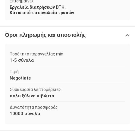
Επισημαίνω:
,
Εργαλεία διατρήσεων DTH
Κάτω από τα εργαλεία τρυπών
Όροι πληρωμής και αποστολής
Ποσότητα παραγγελίας min
1-5 σύνολα
Τιμή
Negotiate
Συσκευασία λεπτομέρειες
πολυ ξύλινο κιβώτιο
Δυνατότητα προσφοράς
10000 σύνολα