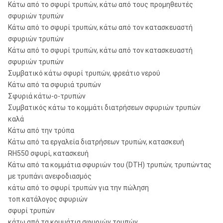
Κάτω από το σφυρί τρυπών, κάτω από τους προμηθευτές
σφυριών τρυπών
Κάτω από το σφυρί τρυπών, κάτω από τον κατασκευαστή
σφυριών τρυπών
Κάτω από το σφυρί τρυπών, κάτω από τον κατασκευαστή
σφυριών τρυπών
Συμβατικό κάτω σφυρί τρυπών, φρεάτιο νερού
Κάτω από τα σφυριά τρυπών
Σφυριά κάτω-ο-τρυπών
Συμβατικός κάτω το κομμάτι διατρήσεων σφυριών τρυπών
καλά
Κάτω από την τρύπα
Κάτω από τα εργαλεία διατρήσεων τρυπών, κατασκευή
RH550 σφυρί, κατασκευή
Κάτω από τα κομμάτια σφυριών του (DTH) τρυπών, τρυπώντας
με τρυπάνι ανεφοδιασμός
κάτω από το σφυρί τρυπών για την πώληση
τοπ κατάλογος σφυριών
σφυρί τρυπών
κάτω από τα κομμάτια σφυριών τρυπών