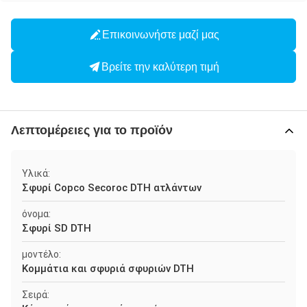
Επικοινωνήστε μαζί μας
Βρείτε την καλύτερη τιμή
Λεπτομέρειες για το προϊόν
Υλικά:
Σφυρί Copco Secoroc DTH ατλάντων
όνομα:
Σφυρί SD DTH
μοντέλο:
Κομμάτια και σφυριά σφυριών DTH
Σειρά: