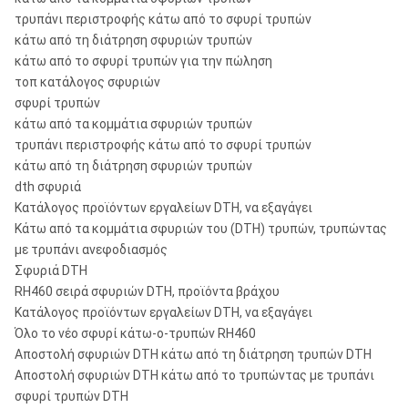
τρυπάνι περιστροφής κάτω από το σφυρί τρυπών
κάτω από τη διάτρηση σφυριών τρυπών
κάτω από το σφυρί τρυπών για την πώληση
τοπ κατάλογος σφυριών
σφυρί τρυπών
κάτω από τα κομμάτια σφυριών τρυπών
τρυπάνι περιστροφής κάτω από το σφυρί τρυπών
κάτω από τη διάτρηση σφυριών τρυπών
dth σφυριά
Κατάλογος προϊόντων εργαλείων DTH, να εξαγάγει
Κάτω από τα κομμάτια σφυριών του (DTH) τρυπών, τρυπώντας
με τρυπάνι ανεφοδιασμός
Σφυριά DTH
RH460 σειρά σφυριών DTH, προϊόντα βράχου
Κατάλογος προϊόντων εργαλείων DTH, να εξαγάγει
Όλο το νέο σφυρί κάτω-ο-τρυπών RH460
Αποστολή σφυριών DTH κάτω από τη διάτρηση τρυπών DTH
Αποστολή σφυριών DTH κάτω από το τρυπώντας με τρυπάνι
σφυρί τρυπών DTH