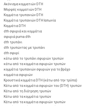
Ακόνισμα κομματιών DTH
Μορφές κομματιών DTH
Κομμάτια τρυπανιών DTH
Κομμάτια τρυπανιών DTH Ιαπωνία
Κομμάτια DTH
dth σφυριά και κομμάτια
σφυριά puma dth
dth τρυπάνι
dth τρυπώντας με τρυπάνι
dth σφυρί
κάτω από το τρυπάνι σφυριών τρυπών
κάτω από τα κομμάτια σφυριών τρυπών
κομμάτια τρυπανιών σφυριών για το βράχο
κομμάτια σφυριών
Κρουστικά κομμάτια DTH (κάτω από την τρύπα)
Κάτω από τα κομμάτια σφυριών του (DTH) τρυπών
Κάτω από τη διάτρηση τρυπών
Κάτω από τα κομμάτια τρυπών
Κάτω από τα κομμάτια σφυριών τρυπών