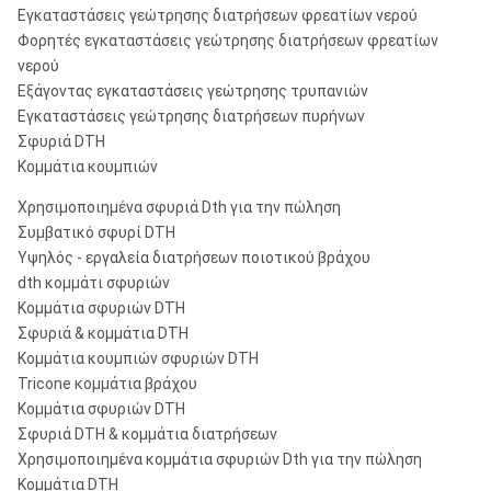
Εγκαταστάσεις γεώτρησης διατρήσεων φρεατίων νερού
Φορητές εγκαταστάσεις γεώτρησης διατρήσεων φρεατίων
νερού
Εξάγοντας εγκαταστάσεις γεώτρησης τρυπανιών
Εγκαταστάσεις γεώτρησης διατρήσεων πυρήνων
Σφυριά DTH
Κομμάτια κουμπιών
Χρησιμοποιημένα σφυριά Dth για την πώληση
Συμβατικό σφυρί DTH
Υψηλός - εργαλεία διατρήσεων ποιοτικού βράχου
dth κομμάτι σφυριών
Κομμάτια σφυριών DTH
Σφυριά & κομμάτια DTH
Κομμάτια κουμπιών σφυριών DTH
Tricone κομμάτια βράχου
Κομμάτια σφυριών DTH
Σφυριά DTH & κομμάτια διατρήσεων
Χρησιμοποιημένα κομμάτια σφυριών Dth για την πώληση
Κομμάτια DTH