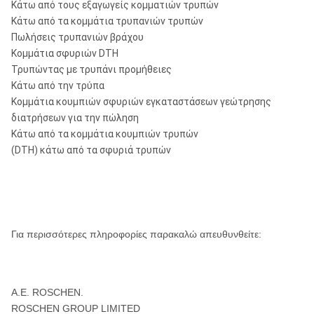
Κάτω από τους εξαγωγείς κομματιών τρυπών
Κάτω από τα κομμάτια τρυπανιών τρυπών
Πωλήσεις τρυπανιών βράχου
Κομμάτια σφυριών DTH
Τρυπώντας με τρυπάνι προμήθειες
Κάτω από την τρύπα
Κομμάτια κουμπιών σφυριών εγκαταστάσεων γεώτρησης
διατρήσεων για την πώληση
Κάτω από τα κομμάτια κουμπιών τρυπών
(DTH) κάτω από τα σφυριά τρυπών
Για περισσότερες πληροφορίες παρακαλώ απευθυνθείτε:
Α.Ε. ROSCHEN.
ROSCHEN GROUP LIMITED