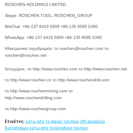
ROSCHEN HOLDINGS LIMITED
Skype: ROSCHEN.TOOL, ROSCHEN_GROUP
WeChat: +86-137 6419 5009 +86-135 8585 5390
WhatsApp: +86-137 6419 5009 +86-135 8585 5390
Ηλεκτρονικό ταχυδρομείο: το roschen@roschen.com το
roschen@roschen.net
Ιστοχώρος: το http://www.roschen.com το http://www.roschen.net
το http://www.roschen.cn το http://www.roschendrill.com
το http://www.roschenmining.com το
http://www.roschendrilling.com
το http://www.roschengroup.com
Ετικέτες:
κάτω από το σφυρί τρυπών
,
dth εργαλεία
διατρήσεων
,
κάτω από τα εργαλεία τρυπών