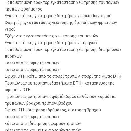
Τοποθετημένη τρακτέρ εγκατάσταση γεώτρησης τρυπανιών
τρυπών φυσήματος
Εγκαταστάσεις γεώτρησης διατρήσεων φρεατίων νερού
Φορητές εγκαταστάσεις γεώτρησης διατρήσεων φρεατίων
νερού
Εξάγοντας εγκαταστάσεις γεώτρησης τρυπανιών
Εγκαταστάσεις γεώτρησης διατρήσεων πυρήνων
Τοποθετημένη τρακτέρ εγκατάσταση γεώτρησης διατρήσεων
πυρήνων
κάτω από τα σφυριά τρυπών
κάτω από τα σφυριά τρυπών
Σφυρί DTH, κάτω από το σφυρί τρυπών, σφυρί της Κίνας DTH
Τρυπώντας με τρυπάνι εξαρτήματα DTH - κατασκευαστής
σφυριών DTH
Τρυπώντας με τρυπάνι σφυριά Copco ατλάντων, κομμάτια
τρυπανιών βράχου, τρυπάνι βράχου
Σφυρί DTH, διάτρηση ιδρύματος, διάτρηση βράχου
κάτω από τα σφυριά τρυπών
κάτω από τη διάτρηση σφυριών τρυπών
κάτω από τα κομμάτια σφυριών τρυπών