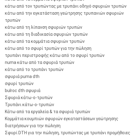
κάτω από τον τρυπώντας με τρυπάνι οδηγό σφυριών τρυπών
κάτω από την εγκατάσταση γεώτρησης τρυπανιών σφυριών
τρυπών
κάτω από τη λίπανση σφυριών τρυπών
κάτω από τη διαδικασία σφυριών τρυπών
κάτω από τα κομμάτια σφυριών τρυπών
κάτω από το σφυρί τρυπών για την πώληση
τρυπάνι περιστροφής κάτω από το σφυρί τρυπών
numa κάτω από τα σφυριά τρυπών
κάτω από το τρυπάνι τρυπών
σφυριά puma dth
σφυρί τρυπών
bulroc dth σφυριά
Σφυριά κάτω-ο-τρυπών
Τρυπάνι κάτω-ο-τρυπών
Κάτω από τα εργαλεία & τα σφυριά τρυπών
Κομμάτια κουμπιών σφυριών εγκαταστάσεων γεώτρησης
διατρήσεων για την πώληση
Σφυρί DTH για την πώληση, τρυπώντας με τρυπάνι προμήθειες