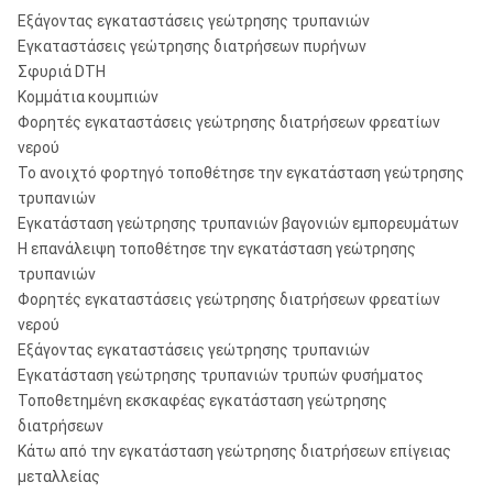
Εξάγοντας εγκαταστάσεις γεώτρησης τρυπανιών
Εγκαταστάσεις γεώτρησης διατρήσεων πυρήνων
Σφυριά DTH
Κομμάτια κουμπιών
Φορητές εγκαταστάσεις γεώτρησης διατρήσεων φρεατίων
νερού
Το ανοιχτό φορτηγό τοποθέτησε την εγκατάσταση γεώτρησης
τρυπανιών
Εγκατάσταση γεώτρησης τρυπανιών βαγονιών εμπορευμάτων
Η επανάλειψη τοποθέτησε την εγκατάσταση γεώτρησης
τρυπανιών
Φορητές εγκαταστάσεις γεώτρησης διατρήσεων φρεατίων
νερού
Εξάγοντας εγκαταστάσεις γεώτρησης τρυπανιών
Εγκατάσταση γεώτρησης τρυπανιών τρυπών φυσήματος
Τοποθετημένη εκσκαφέας εγκατάσταση γεώτρησης
διατρήσεων
Κάτω από την εγκατάσταση γεώτρησης διατρήσεων επίγειας
μεταλλείας