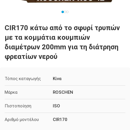
CIR170 κάτω από το σφυρί τρυπών
με τα κομμάτια κουμπιών
διαμέτρων 200mm για τη διάτρηση
φρεατίων νερού
Τόπος καταγωγής
Κίνα
Μάρκα
ROSCHEN
Πιστοποίηση
ISO
Αριθμό μοντέλου
CIR170