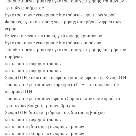
Τοποθετημένη τρακτέρ εγκατάσταση γεώτρησης τρυπανιών
τρυπών φυσήματος
Εγκαταστάσεις γεώτρησης διατρήσεων φρεατίων νερού
Φορητές εγκαταστάσεις γεώτρησης διατρήσεων φρεατίων
νερού
Εξάγοντας εγκαταστάσεις γεώτρησης τρυπανιών
Εγκαταστάσεις γεώτρησης διατρήσεων πυρήνων
Τοποθετημένη τρακτέρ εγκατάσταση γεώτρησης διατρήσεων
πυρήνων
κάτω από τα σφυριά τρυπών
κάτω από τα σφυριά τρυπών
Σφυρί DTH, κάτω από το σφυρί τρυπών, σφυρί της Κίνας DTH
Τρυπώντας με τρυπάνι εξαρτήματα DTH - κατασκευαστής
σφυριών DTH
Τρυπώντας με τρυπάνι σφυριά Copco ατλάντων, κομμάτια
τρυπανιών βράχου, τρυπάνι βράχου
Σφυρί DTH, διάτρηση ιδρύματος, διάτρηση βράχου
κάτω από τα σφυριά τρυπών
κάτω από τη διάτρηση σφυριών τρυπών
κάτω από τα κομμάτια σφυριών τρυπών