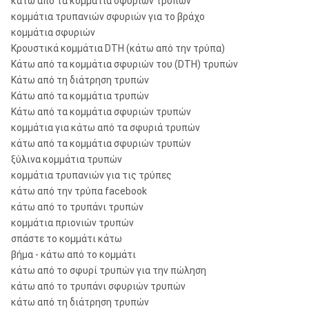
κάτω από τα κομμάτια σφυριών τρυπών
κομμάτια τρυπανιών σφυριών για το βράχο
κομμάτια σφυριών
Κρουστικά κομμάτια DTH (κάτω από την τρύπα)
Κάτω από τα κομμάτια σφυριών του (DTH) τρυπών
Κάτω από τη διάτρηση τρυπών
Κάτω από τα κομμάτια τρυπών
Κάτω από τα κομμάτια σφυριών τρυπών
κομμάτια για κάτω από τα σφυριά τρυπών
κάτω από τα κομμάτια σφυριών τρυπών
ξύλινα κομμάτια τρυπών
κομμάτια τρυπανιών για τις τρύπες
κάτω από την τρύπα facebook
κάτω από το τρυπάνι τρυπών
κομμάτια πριονιών τρυπών
σπάστε το κομμάτι κάτω
βήμα - κάτω από το κομμάτι
κάτω από το σφυρί τρυπών για την πώληση
κάτω από το τρυπάνι σφυριών τρυπών
κάτω από τη διάτρηση τρυπών