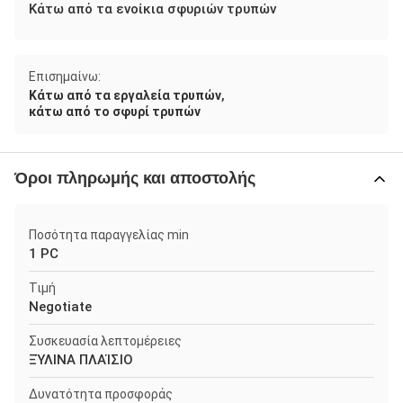
Κάτω από τα ενοίκια σφυριών τρυπών
Επισημαίνω:
,
Κάτω από τα εργαλεία τρυπών
κάτω από το σφυρί τρυπών
Όροι πληρωμής και αποστολής
Ποσότητα παραγγελίας min
1 PC
Τιμή
Negotiate
Συσκευασία λεπτομέρειες
ΞΎΛΙΝΑ ΠΛΑΊΣΙΟ
Δυνατότητα προσφοράς