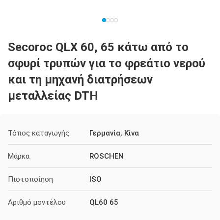
Secoroc QLX 60, 65 κάτω από το
σφυρί τρυπών για το φρεάτιο νερού
και τη μηχανή διατρήσεων
μεταλλείας DTH
Τόπος καταγωγής
Γερμανία, Κίνα
Μάρκα
ROSCHEN
Πιστοποίηση
ISO
Αριθμό μοντέλου
QL60 65