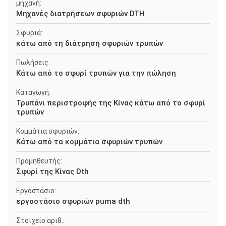
μηχανή:
Μηχανές διατρήσεων σφυριών DTH
Σφυριά:
κάτω από τη διάτρηση σφυριών τρυπών
Πωλήσεις:
Κάτω από το σφυρί τρυπών για την πώληση
Καταγωγή:
Τρυπάνι περιστροφής της Κίνας κάτω από το σφυρί
τρυπών
Κομμάτια σφυριών:
Κάτω από τα κομμάτια σφυριών τρυπών
Προμηθευτής:
Σφυρί της Κίνας Dth
Εργοστάσιο:
εργοστάσιο σφυριών puma dth
Στοιχείο αριθ.: