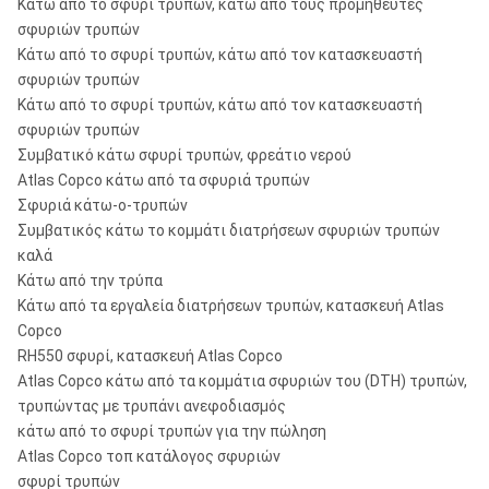
Κάτω από το σφυρί τρυπών, κάτω από τους προμηθευτές
σφυριών τρυπών
Κάτω από το σφυρί τρυπών, κάτω από τον κατασκευαστή
σφυριών τρυπών
Κάτω από το σφυρί τρυπών, κάτω από τον κατασκευαστή
σφυριών τρυπών
Συμβατικό κάτω σφυρί τρυπών, φρεάτιο νερού
Atlas Copco κάτω από τα σφυριά τρυπών
Σφυριά κάτω-ο-τρυπών
Συμβατικός κάτω το κομμάτι διατρήσεων σφυριών τρυπών
καλά
Κάτω από την τρύπα
Κάτω από τα εργαλεία διατρήσεων τρυπών, κατασκευή Atlas
Copco
RH550 σφυρί, κατασκευή Atlas Copco
Atlas Copco κάτω από τα κομμάτια σφυριών του (DTH) τρυπών,
τρυπώντας με τρυπάνι ανεφοδιασμός
κάτω από το σφυρί τρυπών για την πώληση
Atlas Copco τοπ κατάλογος σφυριών
σφυρί τρυπών