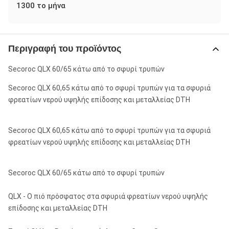
1300 το μήνα
Περιγραφή του προϊόντος
Secoroc QLX 60/65 κάτω από το σφυρί τρυπών
Secoroc QLX 60,65 κάτω από το σφυρί τρυπών για τα σφυριά
φρεατίων νερού υψηλής επίδοσης και μεταλλείας DTH
Secoroc QLX 60,65 κάτω από το σφυρί τρυπών για τα σφυριά
φρεατίων νερού υψηλής επίδοσης και μεταλλείας DTH
Secoroc QLX 60/65 κάτω από το σφυρί τρυπών
QLX - Ο πιό πρόσφατος στα σφυριά φρεατίων νερού υψηλής
επίδοσης και μεταλλείας DTH