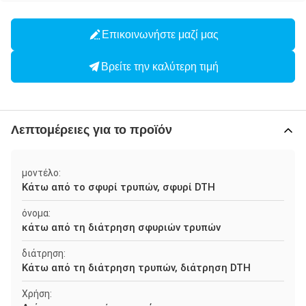
Επικοινωνήστε μαζί μας
Βρείτε την καλύτερη τιμή
Λεπτομέρειες για το προϊόν
μοντέλο:
Κάτω από το σφυρί τρυπών, σφυρί DTH
όνομα:
κάτω από τη διάτρηση σφυριών τρυπών
διάτρηση:
Κάτω από τη διάτρηση τρυπών, διάτρηση DTH
Χρήση: