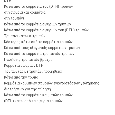
DTH
Κάτω από τα κομμάτια του (DTH) τρυπών
dth σφυριά και κομμάτια
dth τρυπάνι
κάτω από τα κομμάτια σφυριών τρυπών
Κάτω από τα κομμάτια σφυριών του (DTH) τρυπών
Τρυπάνι κάτω-ο-τρυπών
Κάστορας κάτω από τα κομμάτια τρυπών
Κάτω από τους εξαγωγείς κομματιών τρυπών
Κάτω από τα κομμάτια τρυπανιών τρυπών
Πωλήσεις τρυπανιών βράχου
Κομμάτια σφυριών DTH
Τρυπώντας με τρυπάνι προμήθειες
Κάτω από την τρύπα
Κομμάτια κουμπιών σφυριών εγκαταστάσεων γεώτρησης
διατρήσεων για την πώληση
Κάτω από τα κομμάτια κουμπιών τρυπών
(DTH) κάτω από τα σφυριά τρυπών