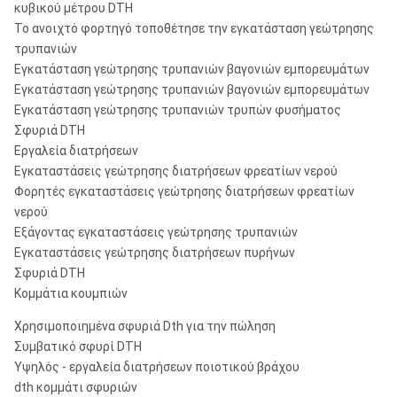
κυβικού μέτρου DTH
Το ανοιχτό φορτηγό τοποθέτησε την εγκατάσταση γεώτρησης
τρυπανιών
Εγκατάσταση γεώτρησης τρυπανιών βαγονιών εμπορευμάτων
Εγκατάσταση γεώτρησης τρυπανιών βαγονιών εμπορευμάτων
Εγκατάσταση γεώτρησης τρυπανιών τρυπών φυσήματος
Σφυριά DTH
Εργαλεία διατρήσεων
Εγκαταστάσεις γεώτρησης διατρήσεων φρεατίων νερού
Φορητές εγκαταστάσεις γεώτρησης διατρήσεων φρεατίων
νερού
Εξάγοντας εγκαταστάσεις γεώτρησης τρυπανιών
Εγκαταστάσεις γεώτρησης διατρήσεων πυρήνων
Σφυριά DTH
Κομμάτια κουμπιών
Χρησιμοποιημένα σφυριά Dth για την πώληση
Συμβατικό σφυρί DTH
Υψηλός - εργαλεία διατρήσεων ποιοτικού βράχου
dth κομμάτι σφυριών