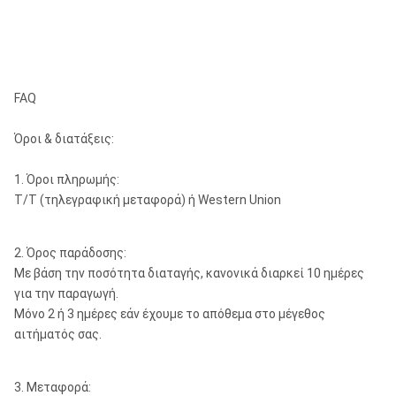
FAQ
Όροι & διατάξεις:
1. Όροι πληρωμής:
T/T (τηλεγραφική μεταφορά) ή Western Union
2. Όρος παράδοσης:
Με βάση την ποσότητα διαταγής, κανονικά διαρκεί 10 ημέρες
για την παραγωγή.
Μόνο 2 ή 3 ημέρες εάν έχουμε το απόθεμα στο μέγεθος
αιτήματός σας.
3. Μεταφορά: