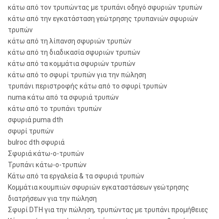
κάτω από τον τρυπώντας με τρυπάνι οδηγό σφυριών τρυπών
κάτω από την εγκατάσταση γεώτρησης τρυπανιών σφυριών
τρυπών
κάτω από τη λίπανση σφυριών τρυπών
κάτω από τη διαδικασία σφυριών τρυπών
κάτω από τα κομμάτια σφυριών τρυπών
κάτω από το σφυρί τρυπών για την πώληση
τρυπάνι περιστροφής κάτω από το σφυρί τρυπών
numa κάτω από τα σφυριά τρυπών
κάτω από το τρυπάνι τρυπών
σφυριά puma dth
σφυρί τρυπών
bulroc dth σφυριά
Σφυριά κάτω-ο-τρυπών
Τρυπάνι κάτω-ο-τρυπών
Κάτω από τα εργαλεία & τα σφυριά τρυπών
Κομμάτια κουμπιών σφυριών εγκαταστάσεων γεώτρησης
διατρήσεων για την πώληση
Σφυρί DTH για την πώληση, τρυπώντας με τρυπάνι προμήθειες