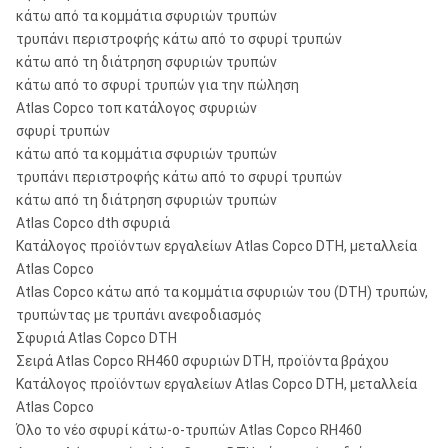
κάτω από τα κομμάτια σφυριών τρυπών
τρυπάνι περιστροφής κάτω από το σφυρί τρυπών
κάτω από τη διάτρηση σφυριών τρυπών
κάτω από το σφυρί τρυπών για την πώληση
Atlas Copco τοπ κατάλογος σφυριών
σφυρί τρυπών
κάτω από τα κομμάτια σφυριών τρυπών
τρυπάνι περιστροφής κάτω από το σφυρί τρυπών
κάτω από τη διάτρηση σφυριών τρυπών
Atlas Copco dth σφυριά
Κατάλογος προϊόντων εργαλείων Atlas Copco DTH, μεταλλεία
Atlas Copco
Atlas Copco κάτω από τα κομμάτια σφυριών του (DTH) τρυπών,
τρυπώντας με τρυπάνι ανεφοδιασμός
Σφυριά Atlas Copco DTH
Σειρά Atlas Copco RH460 σφυριών DTH, προϊόντα βράχου
Κατάλογος προϊόντων εργαλείων Atlas Copco DTH, μεταλλεία
Atlas Copco
Όλο το νέο σφυρί κάτω-ο-τρυπών Atlas Copco RH460