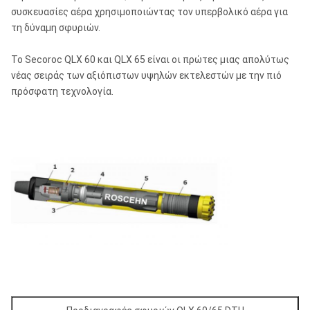
συσκευασίες αέρα χρησιμοποιώντας τον υπερβολικό αέρα για
τη δύναμη σφυριών.
Το Secoroc QLX 60 και QLX 65 είναι οι πρώτες μιας απολύτως
νέας σειράς των αξιόπιστων υψηλών εκτελεστών με την πιό
πρόσφατη τεχνολογία.