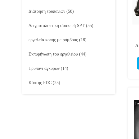
Διάτρηση τρυπανιών
(58)
Δειγματοληπτική συσκευή SPT
(55)
εργαλεία κοπής με ρόμβους
(18)
Α
Εκπυρήνωση του εργαλείου
(44)
Τρυπάνι αγκύρων
(14)
Κόπτης PDC
(25)