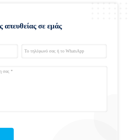
ς απευθείας σε εμάς