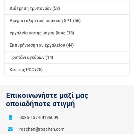
Διάτρηση τρυπανιών (58)
Δειγματοληπτική συσκευή SPT (56)
εργαλεία κοπής με ρόμβους (18)
Εκπυρήνωση του εργαλείου (44)
Τρυπάνι αγκύρων (14)
Κόπτης PDC (25)
Επικοινωνήστε μαζί μας
οποιαδήποτε στιγμή
0086-137-64195009
roschen@roschen.com