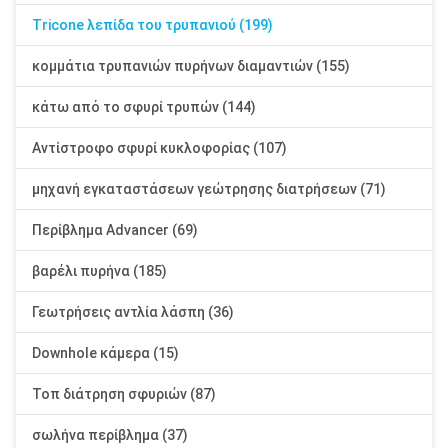
Tricone λεπίδα του τρυπανιού (199)
κομμάτια τρυπανιών πυρήνων διαμαντιών (155)
κάτω από το σφυρί τρυπών (144)
Αντίστροφο σφυρί κυκλοφορίας (107)
μηχανή εγκαταστάσεων γεώτρησης διατρήσεων (71)
Περίβλημα Advancer (69)
βαρέλι πυρήνα (185)
Γεωτρήσεις αντλία λάσπη (36)
Downhole κάμερα (15)
Τοπ διάτρηση σφυριών (87)
σωλήνα περίβλημα (37)