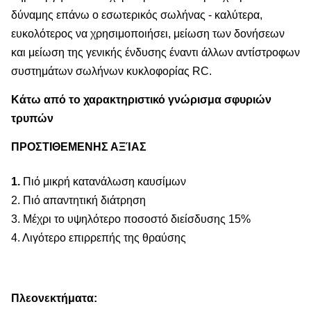
δύναμης επάνω ο εσωτερικός σωλήνας - καλύτερα,
ευκολότερος να χρησιμοποιήσει, μείωση των δονήσεων
και μείωση της γενικής ένδυσης έναντι άλλων αντίστροφων
συστημάτων σωλήνων κυκλοφορίας RC.
Κάτω από το χαρακτηριστικό γνώρισμα σφυριών
τρυπών
ΠΡΟΣΤΙΘΕΜΕΝΗΣ ΑΞΊΑΣ
1.
Πιό μικρή κατανάλωση καυσίμων
2. Πιό απαντητική διάτρηση
3. Μέχρι το υψηλότερο ποσοστό διείσδυσης 15%
4. Λιγότερο επιρρεπής της θραύσης
Πλεονεκτήματα: