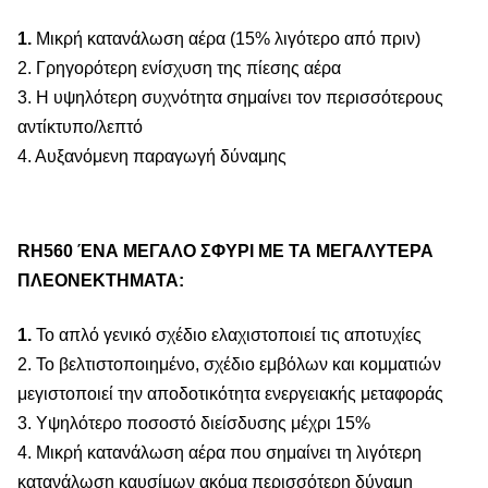
1.
Μικρή κατανάλωση αέρα (15% λιγότερο από πριν)
2. Γρηγορότερη ενίσχυση της πίεσης αέρα
3. Η υψηλότερη συχνότητα σημαίνει τον περισσότερους
αντίκτυπο/λεπτό
4. Αυξανόμενη παραγωγή δύναμης
RH560 ΈΝΑ ΜΕΓΑΛΟ ΣΦΥΡΙ ΜΕ ΤΑ ΜΕΓΑΛΥΤΕΡΑ
ΠΛΕΟΝΕΚΤΗΜΑΤΑ:
1.
Το απλό γενικό σχέδιο ελαχιστοποιεί τις αποτυχίες
2. Το βελτιστοποιημένο, σχέδιο εμβόλων και κομματιών
μεγιστοποιεί την αποδοτικότητα ενεργειακής μεταφοράς
3. Υψηλότερο ποσοστό διείσδυσης μέχρι 15%
4. Μικρή κατανάλωση αέρα που σημαίνει τη λιγότερη
κατανάλωση καυσίμων ακόμα περισσότερη δύναμη