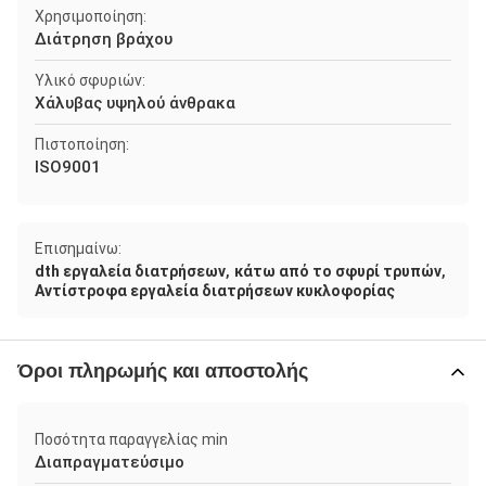
Χρησιμοποίηση:
Διάτρηση βράχου
Υλικό σφυριών:
Χάλυβας υψηλού άνθρακα
Πιστοποίηση:
ISO9001
Επισημαίνω:
,
,
dth εργαλεία διατρήσεων
κάτω από το σφυρί τρυπών
Αντίστροφα εργαλεία διατρήσεων κυκλοφορίας
Όροι πληρωμής και αποστολής
Ποσότητα παραγγελίας min
Διαπραγματεύσιμο