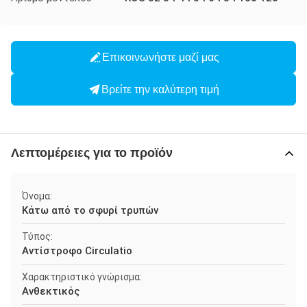
Επικοινωνήστε μαζί μας
Βρείτε την καλύτερη τιμή
Λεπτομέρειες για το προϊόν
Όνομα:
Κάτω από το σφυρί τρυπών
Τύπος:
Αντίστροφο Circulatio
Χαρακτηριστικό γνώρισμα:
Ανθεκτικός