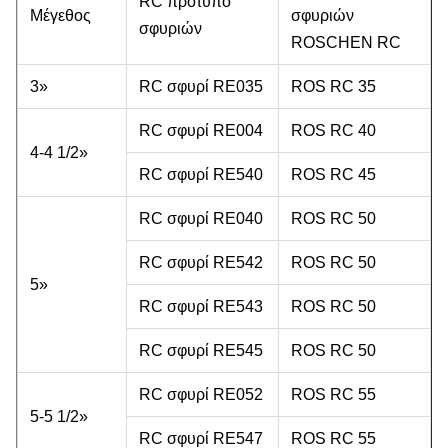
RC πρότυπο
Μέγεθος
σφυριών
σφυριών
ROSCHEN RC
3»
RC σφυρί RE035
ROS RC 35
RC σφυρί RE004
ROS RC 40
4-4 1/2»
RC σφυρί RE540
ROS RC 45
RC σφυρί RE040
ROS RC 50
RC σφυρί RE542
ROS RC 50
5»
RC σφυρί RE543
ROS RC 50
RC σφυρί RE545
ROS RC 50
RC σφυρί RE052
ROS RC 55
5-5 1/2»
RC σφυρί RE547
ROS RC 55