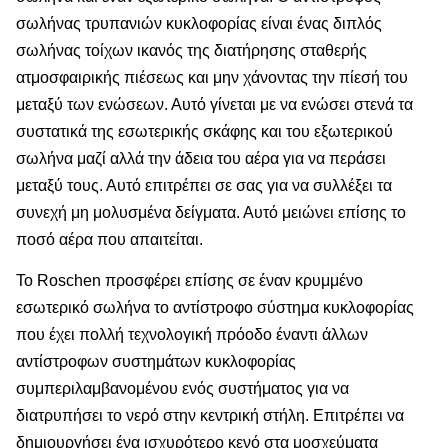
σωλήνας τρυπανιών κυκλοφορίας είναι ένας διπλός
σωλήνας τοίχων ικανός της διατήρησης σταθερής
ατμοσφαιρικής πιέσεως και μην χάνοντας την πίεσή του
μεταξύ των ενώσεων. Αυτό γίνεται με να ενώσει στενά τα
συστατικά της εσωτερικής σκάφης και του εξωτερικού
σωλήνα μαζί αλλά την άδεια του αέρα για να περάσει
μεταξύ τους. Αυτό επιτρέπει σε σας για να συλλέξει τα
συνεχή μη μολυσμένα δείγματα. Αυτό μειώνει επίσης το
ποσό αέρα που απαιτείται.
Το Roschen προσφέρει επίσης σε έναν κρυμμένο
εσωτερικό σωλήνα το αντίστροφο σύστημα κυκλοφορίας
που έχει πολλή τεχνολογική πρόοδο έναντι άλλων
αντίστροφων συστημάτων κυκλοφορίας
συμπεριλαμβανομένου ενός συστήματος για να
διατρυπήσει το νερό στην κεντρική στήλη. Επιτρέπει να
δημιουργήσει ένα ισχυρότερο κενό στα μοσχεύματα