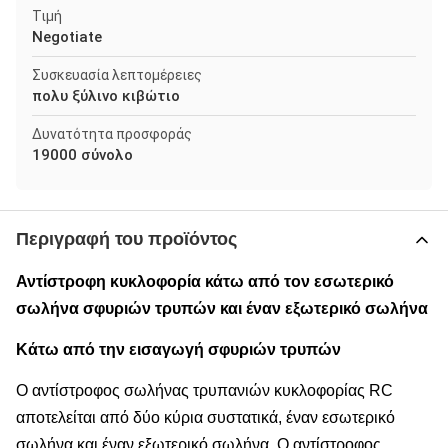
Τιμή
Negotiate
Συσκευασία λεπτομέρειες
πολυ ξύλινο κιβώτιο
Δυνατότητα προσφοράς
19000 σύνολο
Περιγραφή του προϊόντος
Αντίστροφη κυκλοφορία κάτω από τον εσωτερικό
σωλήνα σφυριών τρυπών και έναν εξωτερικό σωλήνα
Κάτω από την εισαγωγή σφυριών τρυπών
Ο αντίστροφος σωλήνας τρυπανιών κυκλοφορίας RC
αποτελείται από δύο κύρια συστατικά, έναν εσωτερικό
σωλήνα και έναν εξωτερικό σωλήνα. Ο αντίστροφος