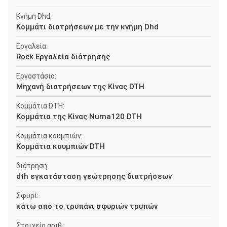
Κνήμη Dhd:
Κομμάτι διατρήσεων με την κνήμη Dhd
Εργαλεία:
Rock Εργαλεία διάτρησης
Εργοστάσιο:
Μηχανή διατρήσεων της Κίνας DTH
Κομμάτια DTH:
Κομμάτια της Κίνας Numa120 DTH
Κομμάτια κουμπιών:
Κομμάτια κουμπιών DTH
διάτρηση:
dth εγκατάσταση γεώτρησης διατρήσεων
Σφυρί:
κάτω από το τρυπάνι σφυριών τρυπών
Στοιχείο αριθ.: