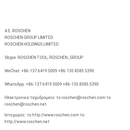
Α.Ε. ROSCHEN.
ROSCHEN GROUP LIMITED
ROSCHEN HOLDINGS LIMITED
Skype: ROSCHEN.TOOL, ROSCHEN_GROUP
WeChat: +86-137 6419 5009 +86-135 8585 5390
WhatsApp: +86-137 6419 5009 +86-135 8585 5390
Ηλεκτρονικό ταχυδρομείο: το roschen@roschen.com το
roschen@roschen.net
Ιστοχώρος: το http://www.roschen.com το
http://www.roschen.net