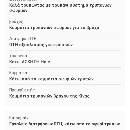
Καλά τρυπώντας με τρυπάνι σύστημα τρυπανιών
σφυριών
βράχος:
Κομμάτια τρυπανιών σφυριών για το βράχο
Διάτρηση DTH:
DTH εξοπλισμός γεωτρήσεων
τρυπάνια:
Κάτω ΑΣΚΗΣΗ Hole
Κομμάτια:
Κάτω από τα κομμάτια σφυριών τρυπών
Προμηθευτής:
Κομμάτια τρυπανιών βράχου της Κίνας
Επισημαίνω:
,
Εργαλεία διατρήσεων DTH
κάτω από το σφυρί τρυπών