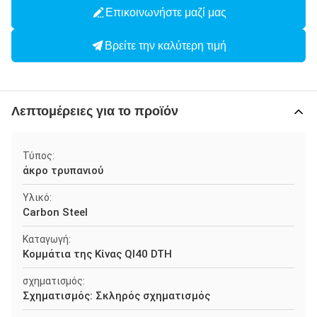
Επικοινωνήστε μαζί μας
Βρείτε την καλύτερη τιμή
Λεπτομέρειες για το προϊόν
Τύπος:
άκρο τρυπανιού
Υλικό:
Carbon Steel
Καταγωγή:
Κομμάτια της Κίνας Ql40 DTH
σχηματισμός:
Σχηματισμός: Σκληρός σχηματισμός