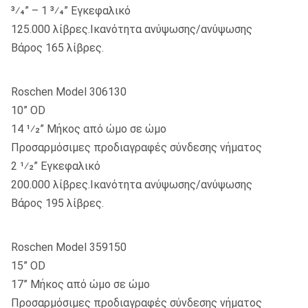
3⁄4” – 1 3⁄4” Εγκεφαλικό
125.000 λίβρες.Ικανότητα ανύψωσης/ανύψωσης
Βάρος 165 λίβρες.
Roschen Model 306130
10” OD
14 1⁄2” Μήκος από ώμο σε ώμο
Προσαρμόσιμες προδιαγραφές σύνδεσης νήματος
2 1⁄2” Εγκεφαλικό
200.000 λίβρες.Ικανότητα ανύψωσης/ανύψωσης
Βάρος 195 λίβρες.
Roschen Model 359150
15” OD
17” Μήκος από ώμο σε ώμο
Προσαρμόσιμες προδιαγραφές σύνδεσης νήματος