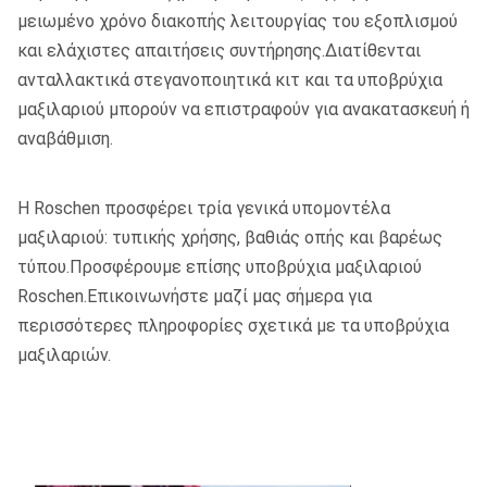
μειωμένο χρόνο διακοπής λειτουργίας του εξοπλισμού
και ελάχιστες απαιτήσεις συντήρησης.Διατίθενται
ανταλλακτικά στεγανοποιητικά κιτ και τα υποβρύχια
μαξιλαριού μπορούν να επιστραφούν για ανακατασκευή ή
αναβάθμιση.
Η Roschen προσφέρει τρία γενικά υπομοντέλα
μαξιλαριού: τυπικής χρήσης, βαθιάς οπής και βαρέως
τύπου.Προσφέρουμε επίσης υποβρύχια μαξιλαριού
Roschen.Επικοινωνήστε μαζί μας σήμερα για
περισσότερες πληροφορίες σχετικά με τα υποβρύχια
μαξιλαριών.