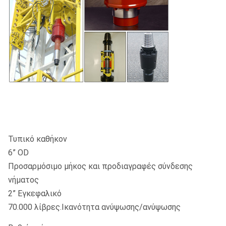
Τυπικό καθήκον
6” OD
Προσαρμόσιμο μήκος και προδιαγραφές σύνδεσης
νήματος
2” Εγκεφαλικό
70.000 λίβρες.Ικανότητα ανύψωσης/ανύψωσης