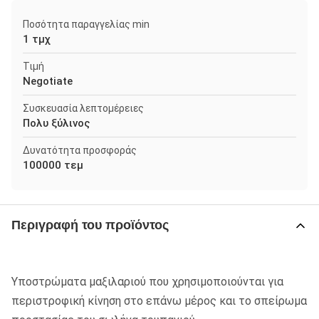
Ποσότητα παραγγελίας min
1 τμχ
Τιμή
Negotiate
Συσκευασία λεπτομέρειες
Πολυ ξύλινος
Δυνατότητα προσφοράς
100000 τεμ
Περιγραφή του προϊόντος
Υποστρώματα μαξιλαριού που χρησιμοποιούνται για
περιστροφική κίνηση στο επάνω μέρος και το σπείρωμα