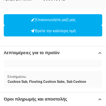
Επικοινωνήστε μαζί μας
Βρείτε την καλύτερη τιμή
Λεπτομέρειες για το προϊόν
Επισημαίνω:
,
,
Cushion Sub
Floating Cushion Subs
Sub Cushion
Όροι πληρωμής και αποστολής