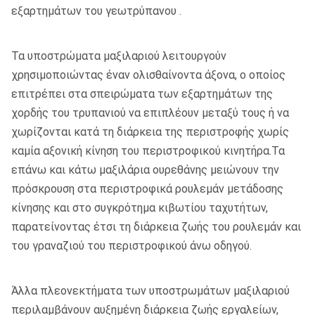
εξαρτημάτων του γεωτρύπανου .
Τα υποστρώματα μαξιλαριού λειτουργούν
χρησιμοποιώντας έναν ολισθαίνοντα άξονα, ο οποίος
επιτρέπει στα σπειρώματα των εξαρτημάτων της
χορδής του τρυπανιού να επιπλέουν μεταξύ τους ή να
χωρίζονται κατά τη διάρκεια της περιστροφής χωρίς
καμία αξονική κίνηση του περιστροφικού κινητήρα.Τα
επάνω και κάτω μαξιλάρια ουρεθάνης μειώνουν την
πρόσκρουση στα περιστροφικά ρουλεμάν μετάδοσης
κίνησης και στο συγκρότημα κιβωτίου ταχυτήτων,
παρατείνοντας έτσι τη διάρκεια ζωής του ρουλεμάν και
του γραναζιού του περιστροφικού άνω οδηγού.
Άλλα πλεονεκτήματα των υποστρωμάτων μαξιλαριού
περιλαμβάνουν αυξημένη διάρκεια ζωής εργαλείων,