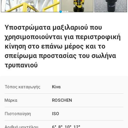
Υποστρώματα μαξιλαριού που
χρησιμοποιούνται για περιστροφική
κίνηση στο επάνω μέρος και το
σπείρωμα προστασίας του σωλήνα
τρυπανιού
Τόπος καταγωγής
Κίνα
Μάρκα
ROSCHEN
Πιστοποίηση
ISO
Αριθμό μοντέλου
6", 8", 10", 12"