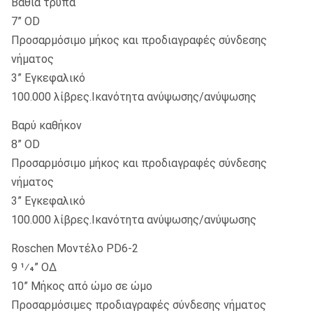
Βαθιά τρύπα
7” OD
Προσαρμόσιμο μήκος και προδιαγραφές σύνδεσης
νήματος
3” Εγκεφαλικό
100.000 λίβρες.Ικανότητα ανύψωσης/ανύψωσης
Βαρύ καθήκον
8” OD
Προσαρμόσιμο μήκος και προδιαγραφές σύνδεσης
νήματος
3” Εγκεφαλικό
100.000 λίβρες.Ικανότητα ανύψωσης/ανύψωσης
Roschen Μοντέλο PD6-2
9 1⁄4” ΟΔ
10” Μήκος από ώμο σε ώμο
Προσαρμόσιμες προδιαγραφές σύνδεσης νήματος