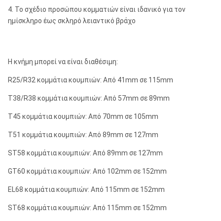
4. Το σχέδιο προσώπου κομματιών είναι ιδανικό για τον
ημίσκληρο έως σκληρό λειαντικό βράχο
Η κνήμη μπορεί να είναι διαθέσιμη:
R25/R32 κομμάτια κουμπιών: Από 41mm σε 115mm
T38/R38 κομμάτια κουμπιών: Από 57mm σε 89mm
T45 κομμάτια κουμπιών: Από 70mm σε 105mm
T51 κομμάτια κουμπιών: Από 89mm σε 127mm
ST58 κομμάτια κουμπιών: Από 89mm σε 127mm
GT60 κομμάτια κουμπιών: Από 102mm σε 152mm
EL68 κομμάτια κουμπιών: Από 115mm σε 152mm
ST68 κομμάτια κουμπιών: Από 115mm σε 152mm