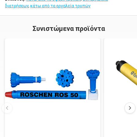
διατρήσεων
,
κάτω από τα εργαλεία τρυπών
Συνιστώμενα προϊόντα