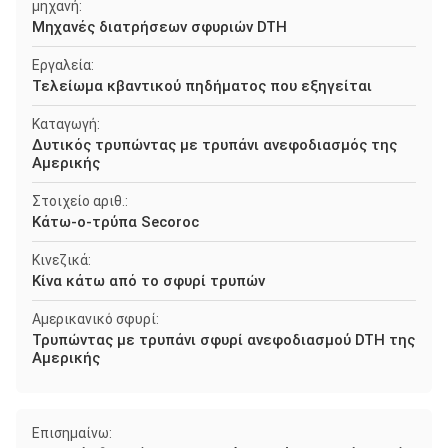
μηχανή:
Μηχανές διατρήσεων σφυριών DTH
Εργαλεία:
Τελείωμα κβαντικού πηδήματος που εξηγείται
Καταγωγή:
Δυτικός τρυπώντας με τρυπάνι ανεφοδιασμός της
Αμερικής
Στοιχείο αριθ.:
Κάτω-ο-τρύπα Secoroc
Κινεζικά:
Κίνα κάτω από το σφυρί τρυπών
Αμερικανικό σφυρί:
Τρυπώντας με τρυπάνι σφυρί ανεφοδιασμού DTH της
Αμερικής
Επισημαίνω: