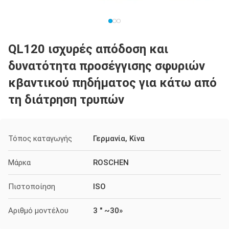
QL120 ισχυρές απόδοση και
δυνατότητα προσέγγισης σφυριών
κβαντικού πηδήματος για κάτω από
τη διάτρηση τρυπών
Τόπος καταγωγής
Γερμανία, Κίνα
Μάρκα
ROSCHEN
Πιστοποίηση
ISO
Αριθμό μοντέλου
3 " ~30»