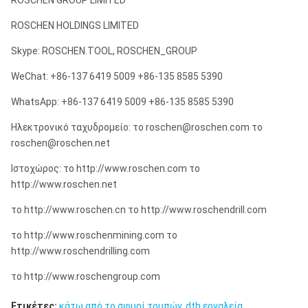
ROSCHEN GROUP LIMITED
ROSCHEN HOLDINGS LIMITED
Skype: ROSCHEN.TOOL, ROSCHEN_GROUP
WeChat: +86-137 6419 5009 +86-135 8585 5390
WhatsApp: +86-137 6419 5009 +86-135 8585 5390
Ηλεκτρονικό ταχυδρομείο: το roschen@roschen.com το
roschen@roschen.net
Ιστοχώρος: το http://www.roschen.com το
http://www.roschen.net
το http://www.roschen.cn το http://www.roschendrill.com
το http://www.roschenmining.com το
http://www.roschendrilling.com
το http://www.roschengroup.com
Ετικέτες:
κάτω από το σφυρί τρυπών
,
dth εργαλεία