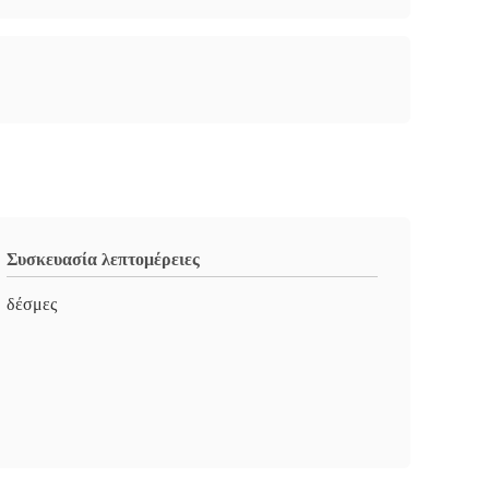
Συσκευασία λεπτομέρειες
δέσμες