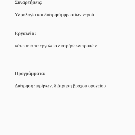
Συναρτήσεις:
Υδρολογία και διάτρηση φρεατίων νερού
Εργαλεία:
κάτω από τα εργαλεία διατρήσεων τρυπών
Προγράμματα:
Διάτρηση πυρήνων, διάτρηση βράχου ορυχείου