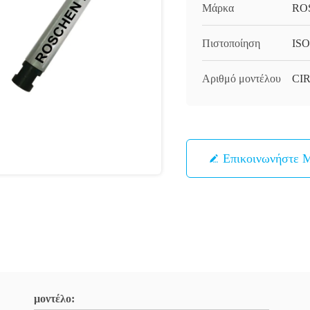
Μάρκα
RO
Πιστοποίηση
ISO
Αριθμό μοντέλου
CIR
Επικοινωνήστε 
μοντέλο: