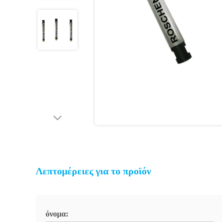
Λεπτομέρειες για το προϊόν
όνομα: