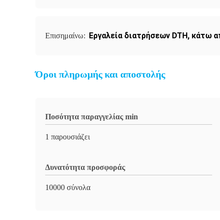
Εργαλεία διατρήσεων DTH
,
κάτω α
Επισημαίνω:
Όροι πληρωμής και αποστολής
Ποσότητα παραγγελίας min
1 παρουσιάζει
Δυνατότητα προσφοράς
10000 σύνολα