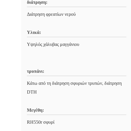
διάτρηση:
Διάτρηση φρεατίων νερού
Υλικά:
Υψηλός χάλυβας μαγγάνιου
τρυπάνι:
Κάτω από τη διάτρηση σφυριών τρυπών, διάτρηση
DTH
Μεγέθη:
RH550r σφυρί