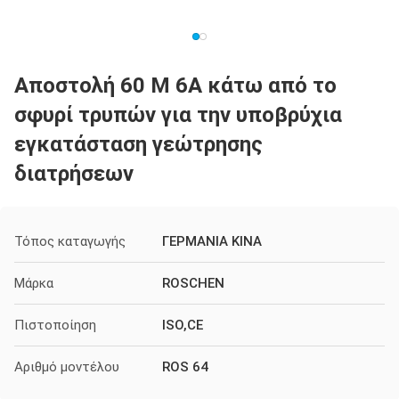
Αποστολή 60 Μ 6A κάτω από το
σφυρί τρυπών για την υποβρύχια
εγκατάσταση γεώτρησης
διατρήσεων
Τόπος καταγωγής
ΓΕΡΜΑΝΙΑ ΚΙΝΑ
Μάρκα
ROSCHEN
Πιστοποίηση
ISO,CE
Αριθμό μοντέλου
ROS 64