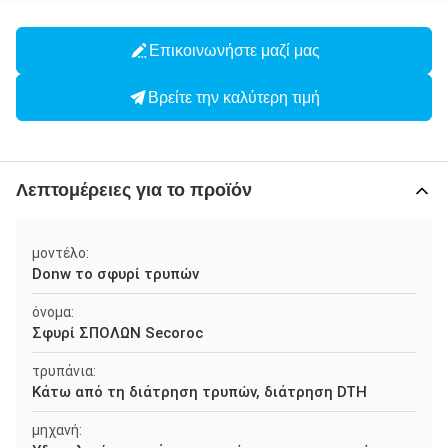
Επικοινωνήστε μαζί μας
Βρείτε την καλύτερη τιμή
Λεπτομέρειες για το προϊόν
μοντέλο:
Donw το σφυρί τρυπών
όνομα:
Σφυρί ΣΠΟΛΩΝ Secoroc
τρυπάνια:
Κάτω από τη διάτρηση τρυπών, διάτρηση DTH
μηχανή: