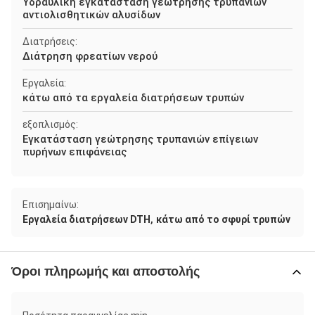
Υδραυλική εγκατάσταση γεώτρησης τρυπανιών
αντιολισθητικών αλυσίδων
Διατρήσεις:
Διάτρηση φρεατίων νερού
Εργαλεία:
κάτω από τα εργαλεία διατρήσεων τρυπών
εξοπλισμός:
Εγκατάσταση γεώτρησης τρυπανιών επίγειων
πυρήνων επιφάνειας
Επισημαίνω:
,
Εργαλεία διατρήσεων DTH
κάτω από το σφυρί τρυπών
Όροι πληρωμής και αποστολής