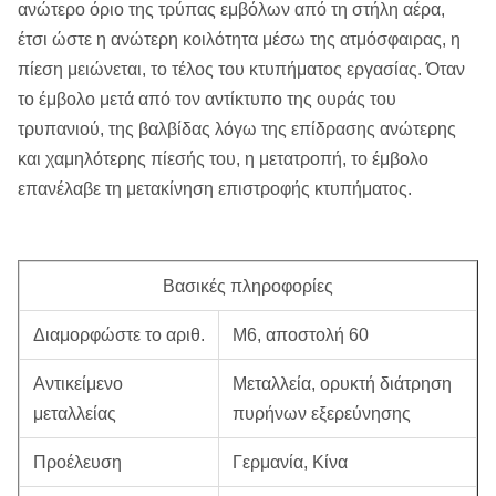
ανώτερο όριο της τρύπας εμβόλων από τη στήλη αέρα,
έτσι ώστε η ανώτερη κοιλότητα μέσω της ατμόσφαιρας, η
πίεση μειώνεται, το τέλος του κτυπήματος εργασίας. Όταν
το έμβολο μετά από τον αντίκτυπο της ουράς του
τρυπανιού, της βαλβίδας λόγω της επίδρασης ανώτερης
και χαμηλότερης πίεσής του, η μετατροπή, το έμβολο
επανέλαβε τη μετακίνηση επιστροφής κτυπήματος.
Βασικές πληροφορίες
Διαμορφώστε το αριθ.
M6, αποστολή 60
Αντικείμενο
Μεταλλεία, ορυκτή διάτρηση
μεταλλείας
πυρήνων εξερεύνησης
Προέλευση
Γερμανία, Κίνα