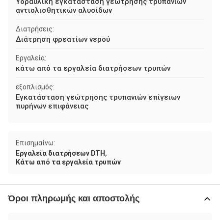
Υδραυλική εγκατάσταση γεώτρησης τρυπανιών
αντιολισθητικών αλυσίδων
Διατρήσεις:
Διάτρηση φρεατίων νερού
Εργαλεία:
κάτω από τα εργαλεία διατρήσεων τρυπών
εξοπλισμός:
Εγκατάσταση γεώτρησης τρυπανιών επίγειων
πυρήνων επιφάνειας
Επισημαίνω:
,
Εργαλεία διατρήσεων DTH
Κάτω από τα εργαλεία τρυπών
Όροι πληρωμής και αποστολής