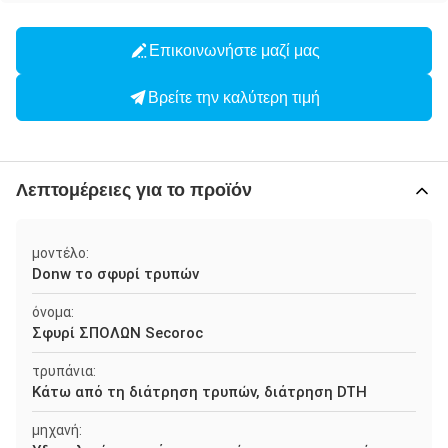
Επικοινωνήστε μαζί μας
Βρείτε την καλύτερη τιμή
Λεπτομέρειες για το προϊόν
μοντέλο:
Donw το σφυρί τρυπών
όνομα:
Σφυρί ΣΠΟΛΩΝ Secoroc
τρυπάνια:
Κάτω από τη διάτρηση τρυπών, διάτρηση DTH
μηχανή: