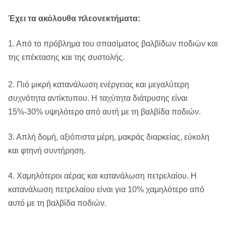
Έχει τα ακόλουθα πλεονεκτήματα:
1. Από το πρόβλημα του σπασίματος βαλβίδων ποδιών και
της επέκτασης και της συστολής.
2. Πιό μικρή κατανάλωση ενέργειας και μεγαλύτερη
συχνότητα αντίκτυπου. Η ταχύτητα διάτρυσης είναι
15%-30% υψηλότερο από αυτή με τη βαλβίδα ποδιών.
3. Απλή δομή, αξιόπιστα μέρη, μακράς διαρκείας, εύκολη
και φτηνή συντήρηση.
4. Χαμηλότεροι αέρας και κατανάλωση πετρελαίου. Η
κατανάλωση πετρελαίου είναι για 10% χαμηλότερο από
αυτό με τη βαλβίδα ποδιών.