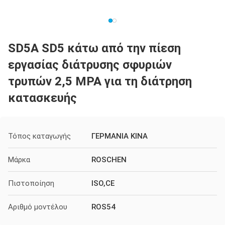
SD5A SD5 κάτω από την πίεση
εργασίας διάτρυσης σφυριών
τρυπών 2,5 MPA για τη διάτρηση
κατασκευής
Τόπος καταγωγής
ΓΕΡΜΑΝΙΑ ΚΙΝΑ
Μάρκα
ROSCHEN
Πιστοποίηση
ISO,CE
Αριθμό μοντέλου
ROS54