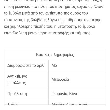
πίεση μειώνεται, το τέλος του κτυπήματος εργασίας. Όταν
το έμβολο μετά από τον αντίκτυπο της ουράς του
τρυπανιού, της βαλβίδας λόγω της επίδρασης ανώτερης
και χαμηλότερης πίεσής του, η μετατροπή, το έμβολο
επανέλαβε τη μετακίνηση επιστροφής κτυπήματος.
Βασικές πληροφορίες
Διαμορφώστε το αριθ.
M5
Αντικείμενο
Μεταλλεία
μεταλλείας
Προέλευση
Γερμανία, Κίνα
Τύπος
Μηχανή διατρήσεων