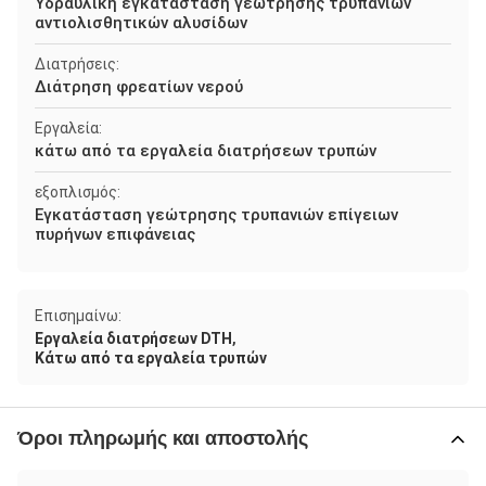
Υδραυλική εγκατάσταση γεώτρησης τρυπανιών
αντιολισθητικών αλυσίδων
Διατρήσεις:
Διάτρηση φρεατίων νερού
Εργαλεία:
κάτω από τα εργαλεία διατρήσεων τρυπών
εξοπλισμός:
Εγκατάσταση γεώτρησης τρυπανιών επίγειων
πυρήνων επιφάνειας
Επισημαίνω:
,
Εργαλεία διατρήσεων DTH
Κάτω από τα εργαλεία τρυπών
Όροι πληρωμής και αποστολής