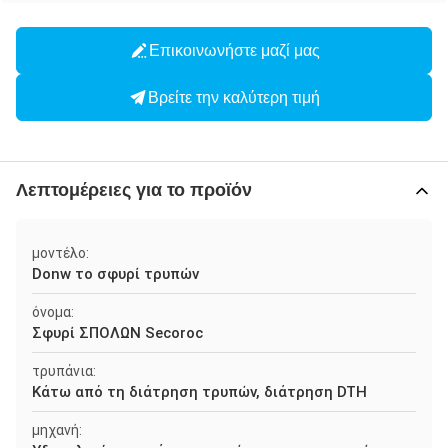
Επικοινωνήστε μαζί μας
Βρείτε την καλύτερη τιμή
Λεπτομέρειες για το προϊόν
μοντέλο:
Donw το σφυρί τρυπών
όνομα:
Σφυρί ΣΠΟΛΩΝ Secoroc
τρυπάνια:
Κάτω από τη διάτρηση τρυπών, διάτρηση DTH
μηχανή: