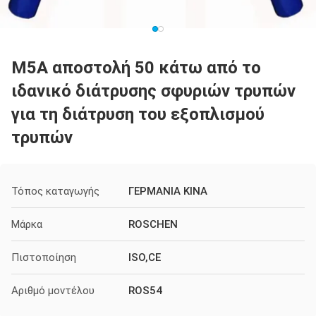
M5A αποστολή 50 κάτω από το
ιδανικό διάτρυσης σφυριών τρυπών
για τη διάτρυση του εξοπλισμού
τρυπών
Τόπος καταγωγής
ΓΕΡΜΑΝΙΑ ΚΙΝΑ
Μάρκα
ROSCHEN
Πιστοποίηση
ISO,CE
Αριθμό μοντέλου
ROS54