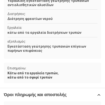
Υδραυλική εγκατάσταση γεώτρησης τρυπανιών
αντιολισθητικών αλυσίδων
Διατρήσεις:
Διάτρηση φρεατίων νερού
Εργαλεία:
κάτω από τα εργαλεία διατρήσεων τρυπών
εξοπλισμός:
Εγκατάσταση γεώτρησης τρυπανιών επίγειων
πυρήνων επιφάνειας
Επισημαίνω:
,
Κάτω από τα εργαλεία τρυπών
κάτω από το σφυρί τρυπών
Όροι πληρωμής και αποστολής