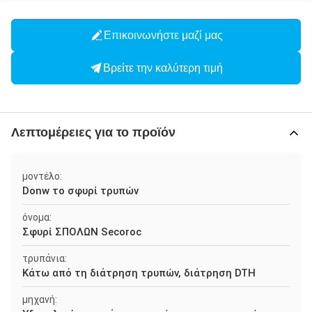
Επικοινωνήστε μαζί μας
Βρείτε την καλύτερη τιμή
Λεπτομέρειες για το προϊόν
μοντέλο:
Donw το σφυρί τρυπών
όνομα:
Σφυρί ΣΠΟΛΩΝ Secoroc
τρυπάνια:
Κάτω από τη διάτρηση τρυπών, διάτρηση DTH
μηχανή: