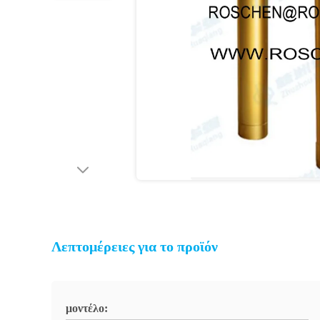
Λεπτομέρειες για το προϊόν
μοντέλο: