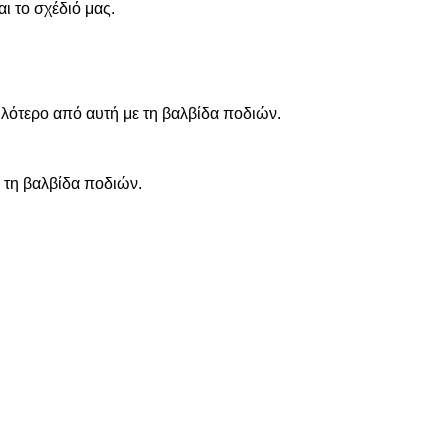
ι το σχέδιό μας.
ηλότερο από αυτή με τη βαλβίδα ποδιών.
 τη βαλβίδα ποδιών.