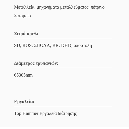
Μεταλλεία, μηχανήματα μεταλλεύματος, πέτρινο
λατομείο
Σειρά αριθ.:
SD, ROS, ΣΠΌΛΑ, BR, DHD, αποστολή
Διάμετρος τρυπανιών:
65305mm
Εργαλεία:
Top Hammer Εργαλεία διάτρησης