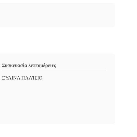
Συσκευασία λεπτομέρειες
ΞΎΛΙΝΑ ΠΛΑΊΣΙΟ