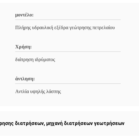
μοντέλο:
Πλήρης υδραυλική εξέδρα γεώτρησης πετρελαίου
Χρήση:
διάτρηση ιδρύματος
άντληση:
Αντλία υψηλής λάσπης
ρησης διατρήσεων
,
μηχανή διατρήσεων γεωτρήσεων