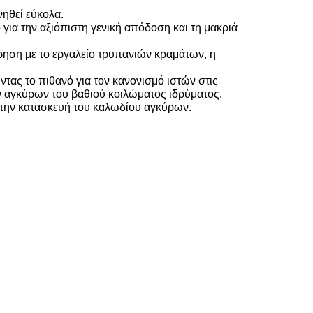
νηθεί εύκολα.
για την αξιόπιστη γενική απόδοση και τη μακριά
ρηση με το εργαλείο τρυπανιών κραμάτων, η
τας το πιθανό για τον κανονισμό ιστών στις
ων αγκύρων του βαθιού κοιλώματος ιδρύματος.
α την κατασκευή του καλωδίου αγκύρων.