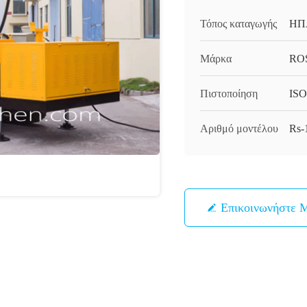
Τόπος καταγωγής
ΗΠ
Μάρκα
RO
Πιστοποίηση
ISO
Αριθμό μοντέλου
Rs-
Επικοινωνήστε 