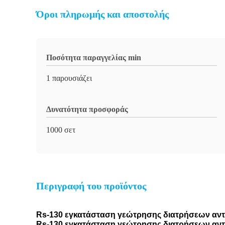
Όροι πληρωμής και αποστολής
Ποσότητα παραγγελίας min
1 παρουσιάζει
Δυνατότητα προσφοράς
1000 σετ
Περιγραφή του προϊόντος
Rs-130 εγκατάσταση γεώτρησης διατρήσεων αντ
Rs-130 εγκατάσταση γεώτρησης διατρήσεων αντι