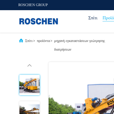
ROSCHEN GROUP
Σπίτι
Προϊό
Σπίτι
>
προϊόντα
>
μηχανή εγκαταστάσεων γεώτρησης
διατρήσεων