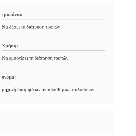
τρυπάνια:
Να δέσει τη διάτρηση τρυπών
Χρήση:
Να εμποτίσει τη διάτρηση τρυπών
όνομα:
μηχανή διατρήσεων αντιολισθητικών αλυσίδων