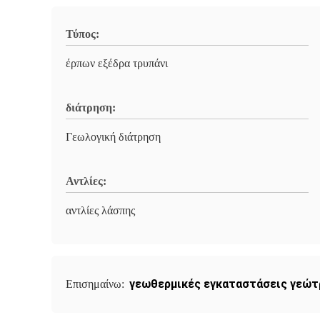
Τύπος:
έρπων εξέδρα τρυπάνι
διάτρηση:
Γεωλογική διάτρηση
Αντλίες:
αντλίες λάσπης
γεωθερμικές εγκαταστάσεις γεώτ
Επισημαίνω: