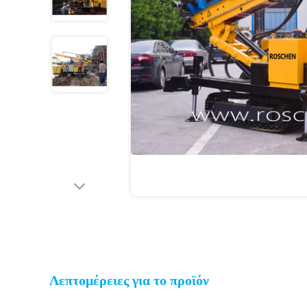
Λεπτομέρειες για το προϊόν