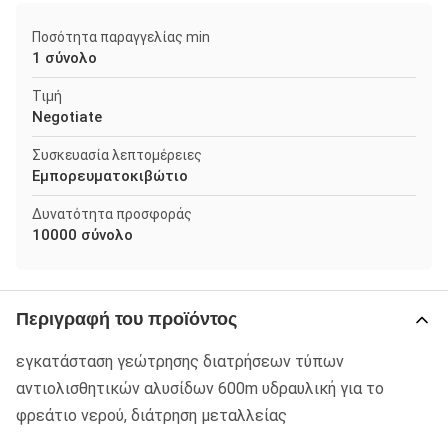
Ποσότητα παραγγελίας min
1 σύνολο
Τιμή
Negotiate
Συσκευασία λεπτομέρειες
Εμπορευματοκιβώτιο
Δυνατότητα προσφοράς
10000 σύνολο
Περιγραφή του προϊόντος
εγκατάσταση γεώτρησης διατρήσεων τύπων
αντιολισθητικών αλυσίδων 600m υδραυλική για το
φρεάτιο νερού, διάτρηση μεταλλείας