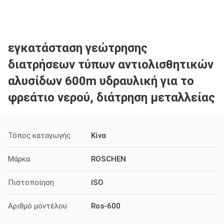
εγκατάσταση γεώτρησης
διατρήσεων τύπων αντιολισθητικών
αλυσίδων 600m υδραυλική για το
φρεάτιο νερού, διάτρηση μεταλλείας
Τόπος καταγωγής
Κίνα
Μάρκα
ROSCHEN
Πιστοποίηση
ISO
Αριθμό μοντέλου
Ros-600