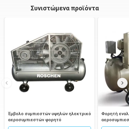
Συνιστώμενα προϊόντα
Έμβολο συμπιεστών υψηλών ηλεκτρικό
Φορητή εναλ
αεροσυμπιεστών φορητό
αεροσυμπιε