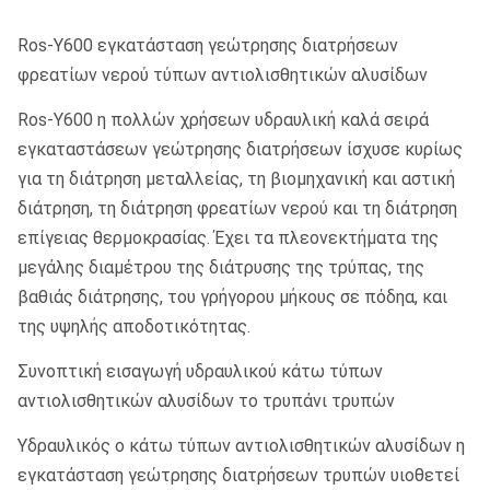
Ros-Y600 εγκατάσταση γεώτρησης διατρήσεων
φρεατίων νερού τύπων αντιολισθητικών αλυσίδων
Ros-Y600 η πολλών χρήσεων υδραυλική καλά σειρά
εγκαταστάσεων γεώτρησης διατρήσεων ίσχυσε κυρίως
για τη διάτρηση μεταλλείας, τη βιομηχανική και αστική
διάτρηση, τη διάτρηση φρεατίων νερού και τη διάτρηση
επίγειας θερμοκρασίας. Έχει τα πλεονεκτήματα της
μεγάλης διαμέτρου της διάτρυσης της τρύπας, της
βαθιάς διάτρησης, του γρήγορου μήκους σε πόδηα, και
της υψηλής αποδοτικότητας.
Συνοπτική εισαγωγή υδραυλικού κάτω τύπων
αντιολισθητικών αλυσίδων το τρυπάνι τρυπών
Υδραυλικός ο κάτω τύπων αντιολισθητικών αλυσίδων η
εγκατάσταση γεώτρησης διατρήσεων τρυπών υιοθετεί