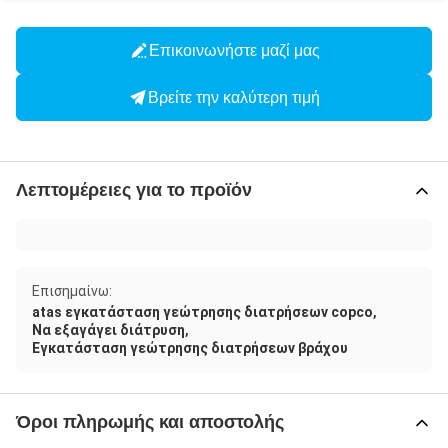
Επικοινωνήστε μαζί μας
Βρείτε την καλύτερη τιμή
Λεπτομέρειες για το προϊόν
Επισημαίνω:
,
atas εγκατάσταση γεώτρησης διατρήσεων copco
,
Να εξαγάγει διάτρυση
Εγκατάσταση γεώτρησης διατρήσεων βράχου
Όροι πληρωμής και αποστολής