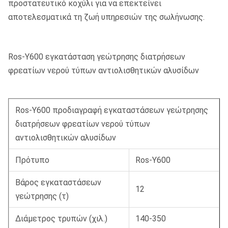
προστατευτικό κοχύλι για να επεκτείνει
αποτελεσματικά τη ζωή υπηρεσιών της σωλήνωσης.
Ros-Y600 εγκατάσταση γεώτρησης διατρήσεων
φρεατίων νερού τύπων αντιολισθητικών αλυσίδων
Ros-Y600 προδιαγραφή εγκαταστάσεων γεώτρησης
διατρήσεων φρεατίων νερού τύπων
αντιολισθητικών αλυσίδων
Πρότυπο
Ros-Y600
Βάρος εγκαταστάσεων
12
γεώτρησης (τ)
Διάμετρος τρυπών (χιλ.)
140-350