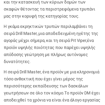
και την κατασκευή των κύριων δομών των
σκαφών θέτοντας τα περιστρεφόμενα τρυπάνι
μας στην κορυφή της κατηγορίας τους.
Η γκάμα εκρηκτικών τρυπών περιλαμβάνει τη
σειρά Drill Master, μια αποδεδειγμένη ηγέτης της
αγοράς μέχρι σήμερα, και τη σειρά Pit Viper,ένα
προϊόν υψηλής ποιότητας που παρέχει υψηλής
απόδοσης γεώτρηση με πλήρως αυτόνομες
δυνατότητες.
Η σειρά Drill Master, ένα προϊόν με μια κληρονομιά
τόσο ανθεκτική που έχει γίνει μέρος της
περισσότερης εκπαίδευσης των δασκάλων
γεωτρήσεων σε όλο τον κόσμο.Το προϊόν DM έχει
αποδειχθεί τα χρόνια να είναι ένα άλογο εργασίας