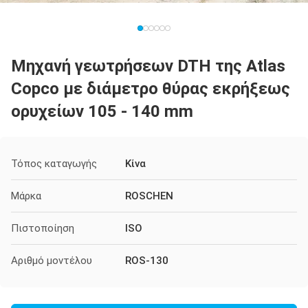
Μηχανή γεωτρήσεων DTH της Atlas
Copco με διάμετρο θύρας εκρήξεως
ορυχείων 105 - 140 mm
Τόπος καταγωγής
Κίνα
Μάρκα
ROSCHEN
Πιστοποίηση
ISO
Αριθμό μοντέλου
ROS-130