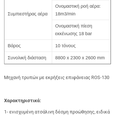
Ονομαστική ροή αέρα:
Συμπιεστήρας αέρα
18m3/min
Ονομαστική πίεση
εκκένωσης 18 bar
Βάρος
10 τόνους
Συνολική διάσταση
8800 x 2300 x 2600 mm
Μηχανή τρυπών με εκρήξεις επιφάνειας ROS-130
Χαρακτηριστικά:
1- ενισχυμένη ατσάλινη δέσμη προώθησης, ειδικά