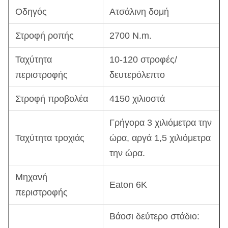
Οδηγός
Ατσάλινη δομή
Στροφή ροπής
2700 N.m.
Ταχύτητα
10-120 στροφές/
περιστροφής
δευτερόλεπτο
Στροφή προβολέα
4150 χιλιοστά
Γρήγορα 3 χιλιόμετρα την
Ταχύτητα τροχιάς
ώρα, αργά 1,5 χιλιόμετρα
την ώρα.
Μηχανή
Eaton 6K
περιστροφής
Βάοσι δεύτερο στάδιο: