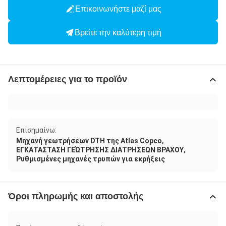
Επικοινωνήστε μαζί μας
Βρείτε την καλύτερη τιμή
Λεπτομέρειες για το προϊόν
Επισημαίνω:
,
Μηχανή γεωτρήσεων DTH της Atlas Copco
,
ΕΓΚΑΤΑΣΤΑΣΗ ΓΕΏΤΡΗΣΗΣ ΔΙΑΤΡΗΣΕΩΝ ΒΡΑΧΟΥ
Ρυθμισμένες μηχανές τρυπών για εκρήξεις
Όροι πληρωμής και αποστολής