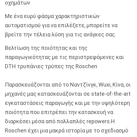
οχημάτων
Με ένα ευρύ φάσμα χαρακτηριστικών
αυτοματισμού για να επιλέξετε, μπορείτε να
βρείτε την τέλεια λύση για τις ανάγκες σας.
Βελτίωση της ποιότητας και της
παραγωγικότητας με τις περιστρεφόμενες και
DTH τρυπάνιες τρύπες της Roschen
Παρασκευάζονται από το Ναντζίνγκ, Wuxi, Κίνα, οι
μηχανές μας κατασκευάζονται σε state-of-the-art
εγκαταστάσεις παραγωγής και με την υψηλότερη
ποιότητα που επιτρέπει την κατασκευή να
διαρκέσει μέσα από πολλαπλές repowers.Η
Roschen έχει μια μακρά ιστορία με το σχεδιασμό