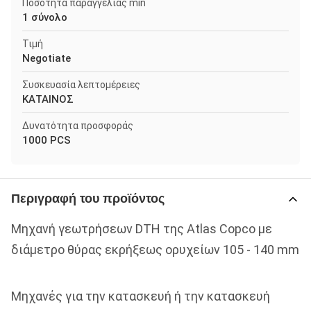
Ποσότητα παραγγελίας min
1 σύνολο
Τιμή
Negotiate
Συσκευασία λεπτομέρειες
ΚΑΤΑΙΝΟΣ
Δυνατότητα προσφοράς
1000 PCS
Περιγραφή του προϊόντος
Μηχανή γεωτρήσεων DTH της Atlas Copco με
διάμετρο θύρας εκρήξεως ορυχείων 105 - 140 mm
Μηχανές για την κατασκευή ή την κατασκευή