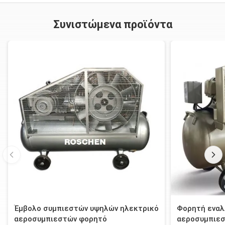
Συνιστώμενα προϊόντα
Έμβολο συμπιεστών υψηλών ηλεκτρικό
Φορητή εναλ
αεροσυμπιεστών φορητό
αεροσυμπιε