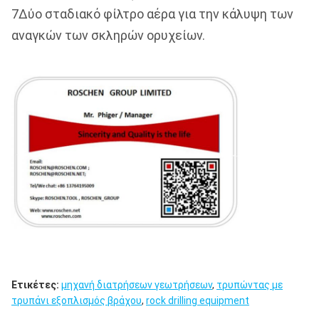
7Δύο σταδιακό φίλτρο αέρα για την κάλυψη των
αναγκών των σκληρών ορυχείων.
Ετικέτες:
μηχανή διατρήσεων γεωτρήσεων
,
τρυπώντας με
τρυπάνι εξοπλισμός βράχου
,
rock drilling equipment