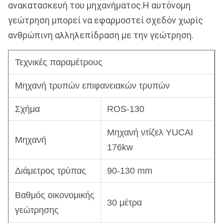
ανακατασκευή του μηχανήματος.Η αυτόνομη
γεώτρηση μπορεί να εφαρμοστεί σχεδόν χωρίς
ανθρώπινη αλληλεπίδραση με την γεώτρηση.
Τεχνικές παραμέτρους
Μηχανή τρυπών επιφανειακών τρυπών
Σχήμα
ROS-130
Μηχανή ντίζελ YUCAI
Μηχανή
176kw
Διάμετρος τρύπας
90-130 mm
Βαθμός οικονομικής
30 μέτρα
γεώτρησης