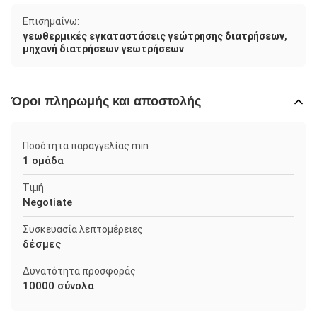
Επισημαίνω:
,
γεωθερμικές εγκαταστάσεις γεώτρησης διατρήσεων
μηχανή διατρήσεων γεωτρήσεων
Όροι πληρωμής και αποστολής
Ποσότητα παραγγελίας min
1 ομάδα
Τιμή
Negotiate
Συσκευασία λεπτομέρειες
δέσμες
Δυνατότητα προσφοράς
10000 σύνολα