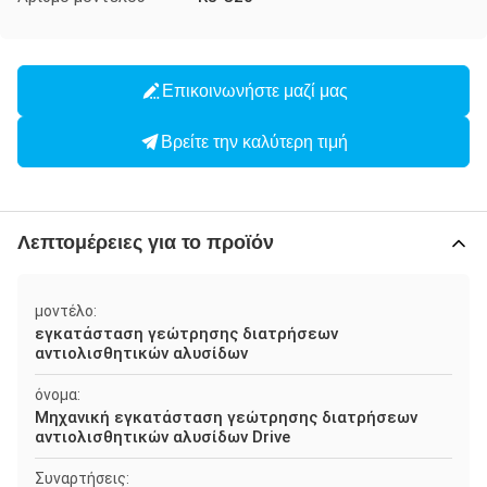
Επικοινωνήστε μαζί μας
Βρείτε την καλύτερη τιμή
Λεπτομέρειες για το προϊόν
μοντέλο:
εγκατάσταση γεώτρησης διατρήσεων
αντιολισθητικών αλυσίδων
όνομα:
Μηχανική εγκατάσταση γεώτρησης διατρήσεων
αντιολισθητικών αλυσίδων Drive
Συναρτήσεις: