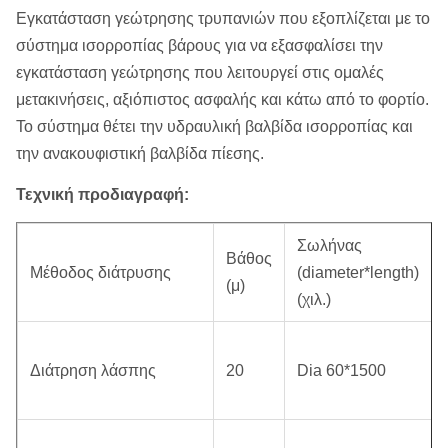
Εγκατάσταση γεώτρησης τρυπανιών που εξοπλίζεται με το
σύστημα ισορροπίας βάρους για να εξασφαλίσει την
εγκατάσταση γεώτρησης που λειτουργεί στις ομαλές
μετακινήσεις, αξιόπιστος ασφαλής και κάτω από το φορτίο.
Το σύστημα θέτει την υδραυλική βαλβίδα ισορροπίας και
την ανακουφιστική βαλβίδα πίεσης.
Τεχνική προδιαγραφή:
Σωλήνας
Βάθος
Μέθοδος διάτρυσης
(diameter*length)
(μ)
(χιλ.)
Διάτρηση λάσπης
20
Dia 60*1500