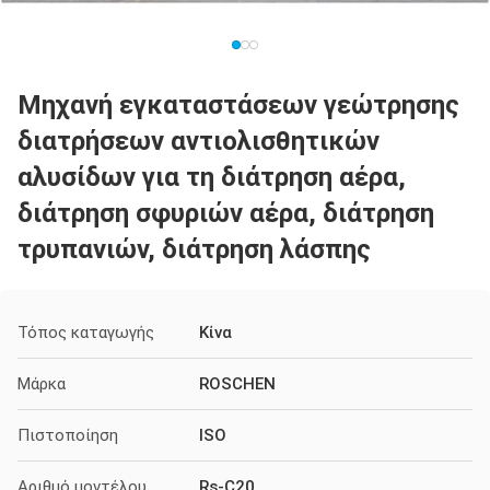
Μηχανή εγκαταστάσεων γεώτρησης
διατρήσεων αντιολισθητικών
αλυσίδων για τη διάτρηση αέρα,
διάτρηση σφυριών αέρα, διάτρηση
τρυπανιών, διάτρηση λάσπης
Τόπος καταγωγής
Κίνα
Μάρκα
ROSCHEN
Πιστοποίηση
ISO
Αριθμό μοντέλου
Rs-C20