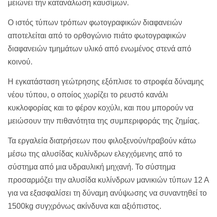
μειώνει την κατανάλωση καυσίμων.
Ο ιστός τύπων τρόπων φωτογραφικών διαφανειών
αποτελείται από το ορθογώνιο πιάτο φωτογραφικών
διαφανειών τμημάτων υλικό από ενωμένος στενά από
κοινού.
Η εγκατάσταση γεώτρησης εξόπλισε το στροφέα δύναμης
νέου τύπου, ο οποίος χωρίζει το ρευστό κανάλι
κυκλοφορίας και το φέρον κοχύλι, και που μπορούν να
μειώσουν την πιθανότητα της συμπεριφοράς της ζημίας.
Τα εργαλεία διατρήσεων που φιλοξενούν/τραβούν κάτω
μέσω της αλυσίδας κυλίνδρων ελεγχόμενης από το
σύστημα από μια υδραυλική μηχανή. Το σύστημα
προσαρμόζει την αλυσίδα κυλίνδρων μανικιών τύπων 12 Α
για να εξασφαλίσει τη δύναμη ανύψωσης να συναντηθεί το
1500kg συγχρόνως ακίνδυνα και αξιόπιστος.