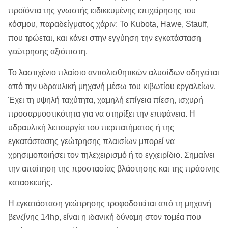
προϊόντα της γνωστής ειδικευμένης επιχείρησης του
κόσμου, παραδείγματος χάριν: Το Kubota, Hawe, Stauff,
που τρώεται, και κάνει στην εγγύηση την εγκατάσταση
γεώτρησης αξιόπιστη.
Το λαστιχένιο πλαίσιο αντιολισθητικών αλυσίδων οδηγείται
από την υδραυλική μηχανή μέσω του κιβωτίου εργαλείων.
Έχει τη υψηλή ταχύτητα, χαμηλή επίγεια πίεση, ισχυρή
προσαρμοστικότητα για να στηρίξει την επιφάνεια. Η
υδραυλική λειτουργία του περπατήματος ή της
εγκατάστασης γεώτρησης πλαισίων μπορεί να
χρησιμοποιήσει τον τηλεχειρισμό ή το εγχειρίδιο. Σημαίνει
την απαίτηση της προστασίας βλάστησης και της πράσινης
κατασκευής.
Η εγκατάσταση γεώτρησης τροφοδοτείται από τη μηχανή
βενζίνης 14hp, είναι η ιδανική δύναμη στον τομέα που