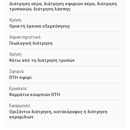
Διάτρηση αέρα, διάτρηση σφυριών αέρα, διάτρηση
τρυπανιών, διάτρηση λάσπης
Χρήση:
Ορυκτή έρευνα εξερεύνησης
Χαρακτηριστικά:
Γεωλογική διάτρηση
Χρήση:
Κάτω από τη διάτρηση τρυπών
Σφυριά:
DTH σφυρί
Εργαλεία:
Κομμάτια κουμπιών DTH
Εφαρμογές:
Οριζόντια διάτρηση, κατακόρυφος ή διάτρηση
κεραμιδιών