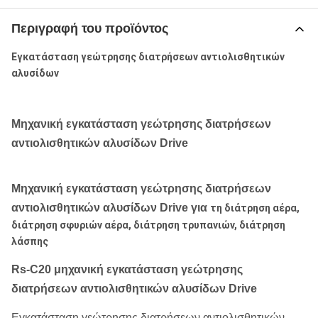
Περιγραφή του προϊόντος
Εγκατάσταση γεώτρησης διατρήσεων αντιολισθητικών
αλυσίδων
Μηχανική εγκατάσταση γεώτρησης διατρήσεων
αντιολισθητικών αλυσίδων Drive
Μηχανική εγκατάσταση γεώτρησης διατρήσεων
αντιολισθητικών αλυσίδων Drive για
τη διάτρηση αέρα,
διάτρηση σφυριών αέρα, διάτρηση τρυπανιών, διάτρηση
λάσπης
Rs-C20 μηχανική εγκατάσταση γεώτρησης
διατρήσεων αντιολισθητικών αλυσίδων Drive
Εγκατάσταση γεώτρησης διατρήσεων αντιολισθητικών