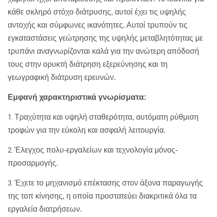
κάθε σκληρό στόχο διάτρυσης, αυτοί έχει τις υψηλής
αντοχής και σύμφωνες ικανότητες. Αυτοί τρυπούν τις
εγκαταστάσεις γεώτρησης της υψηλής μεταβλητότητας με
τρυπάνι αναγνωρίζονται καλά για την ανώτερη απόδοσή
τους στην ορυκτή διάτρηση εξερεύνησης και τη
γεωγραφική διάτρυση ερευνών.
Εμφανή χαρακτηριστικά γνωρίσματα:
Τραχύτητα και υψηλή σταθερότητα, αυτόματη ρύθμιση
1.
τροφών για την εύκολη και ασφαλή λειτουργία.
Έλεγχος πολυ-εργαλείων και τεχνολογία μόνος-
2.
προσαρμογής.
Έχετε το μηχανισμό επέκτασης στον άξονα παραγωγής
3.
της τοπ κίνησης, η οποία προστατεύει διακριτικά όλα τα
εργαλεία διατρήσεων.