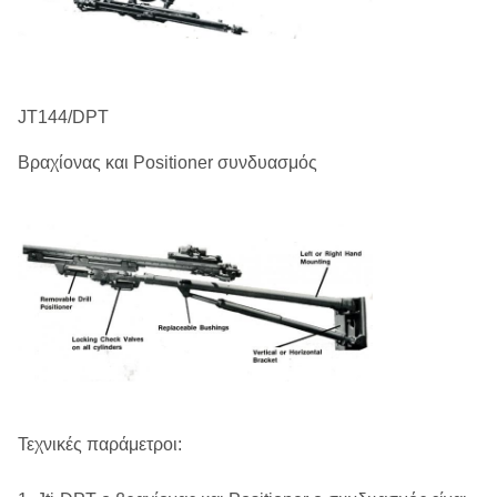
JT144/DPT
Βραχίονας και Positioner συνδυασμός
Τεχνικές παράμετροι: