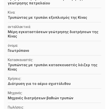
γεώτρησης πετρελαίου
Κίνα:
Τρυπώντας με τρυπάνι εξοπλισμός της Κίνας
ανταλλακτικά:
Μέρη εγκαταστάσεων γεώτρησης διατρήσεων της
Κίνας
όνομα:
Γεωτρύπανο
Κατασκευαστές:
Τρυπώντας με τρυπάνι κατασκευαστές λέιζερ της
Κίνας
Χρήσεις:
Διάτρυση για το αέριο σχιστόλιθου
Μηχανές:
Μηχανές διατρήσεων βαθιών τρυπών
Πωλήσεις: