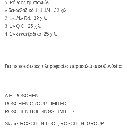
5. Ράβδος τρυπανιών
» δεκαεξαδικό 1. 1-1/4 - 32 χιλ.
2. 1-1/4» Rd., 32 χιλ.
3. 1» Q.O., 25 χιλ.
4. 1» δεκαεξαδικό, 25 χιλ.
Για περισσότερες πληροφορίες παρακαλώ απευθυνθείτε:
Α.Ε. ROSCHEN.
ROSCHEN GROUP LIMITED
ROSCHEN HOLDINGS LIMITED
Skype: ROSCHEN.TOOL, ROSCHEN_GROUP