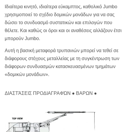
Ιδιαίτερα κινητό, ιδιαίτερα εύκαμπτος, καθολικό Jumbo
χρησιμοποιεί το σχέδιο δομικών μονάδων για να σας
δώσει το συνδυασμό συστατικών και επιλογών που
θέλετε. Και καθώς οι όροι και οι αναθέσεις αλλάζουν έτσι
μπορούν Jumbo.
Αυτή η βασική μεταφορά τρυπανιών μπορεί να τεθεί σε
διάφορους στόχους μεταλλείας με τη συγκέντρωση των
διάφορων συνδυασμών κατασκευασμένων τμημάτων
«δομικών μονάδων».
ΔΙΑΣΤΆΣΕΙΣ ΠΡΟΔΙΑΓΡΑΦΏΝ ● ΒΑΡΩΝ ●