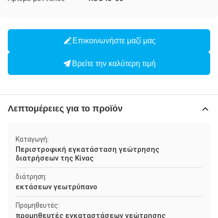
Επικοινωνήστε μαζί μας
Βρείτε την καλύτερη τιμή
Λεπτομέρειες για το προϊόν
Καταγωγή:
Περιστροφική εγκατάσταση γεώτρησης
διατρήσεων της Κίνας
διάτρηση:
εκτάσεων γεωτρύπανο
Προμηθευτές:
προμηθευτές εγκαταστάσεων γεώτρησης