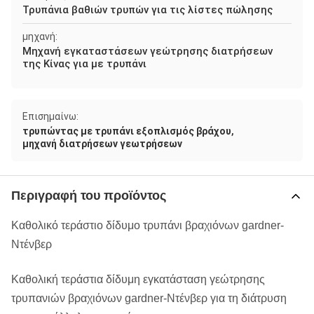
Τρυπάνια βαθιών τρυπών για τις λίστες πώλησης
μηχανή:
Μηχανή εγκαταστάσεων γεώτρησης διατρήσεων
της Κίνας για με τρυπάνι
Επισημαίνω:
,
τρυπώντας με τρυπάνι εξοπλισμός βράχου
μηχανή διατρήσεων γεωτρήσεων
Περιγραφή του προϊόντος
Καθολικό τεράστιο δίδυμο τρυπάνι βραχιόνων gardner-
Ντένβερ
Καθολική τεράστια δίδυμη εγκατάσταση γεώτρησης
τρυπανιών βραχιόνων gardner-Ντένβερ για τη διάτρυση