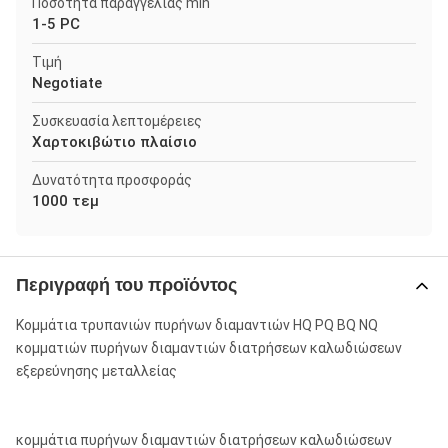
Ποσότητα παραγγελίας min
1-5 PC
Τιμή
Negotiate
Συσκευασία λεπτομέρειες
Χαρτοκιβώτιο πλαίσιο
Δυνατότητα προσφοράς
1000 τεμ
Περιγραφή του προϊόντος
Κομμάτια τρυπανιών πυρήνων διαμαντιών HQ PQ BQ NQ
κομματιών πυρήνων διαμαντιών διατρήσεων καλωδιώσεων
εξερεύνησης μεταλλείας
κομμάτια πυρήνων διαμαντιών διατρήσεων καλωδιώσεων