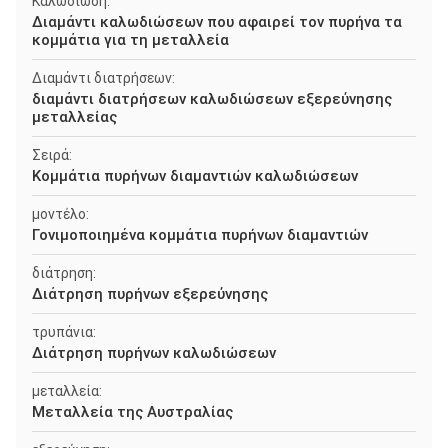
Καλωδίωση:
Διαμάντι καλωδιώσεων που αφαιρεί τον πυρήνα τα
κομμάτια για τη μεταλλεία
Διαμάντι διατρήσεων:
διαμάντι διατρήσεων καλωδιώσεων εξερεύνησης
μεταλλείας
Σειρά:
Κομμάτια πυρήνων διαμαντιών καλωδιώσεων
μοντέλο:
Γονιμοποιημένα κομμάτια πυρήνων διαμαντιών
διάτρηση:
Διάτρηση πυρήνων εξερεύνησης
τρυπάνια:
Διάτρηση πυρήνων καλωδιώσεων
μεταλλεία:
Μεταλλεία της Αυστραλίας