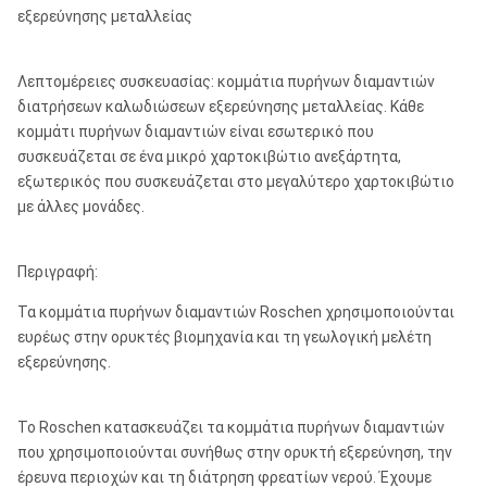
εξερεύνησης μεταλλείας
Λεπτομέρειες συσκευασίας: κομμάτια πυρήνων διαμαντιών
διατρήσεων καλωδιώσεων εξερεύνησης μεταλλείας. Κάθε
κομμάτι πυρήνων διαμαντιών είναι εσωτερικό που
συσκευάζεται σε ένα μικρό χαρτοκιβώτιο ανεξάρτητα,
εξωτερικός που συσκευάζεται στο μεγαλύτερο χαρτοκιβώτιο
με άλλες μονάδες.
Περιγραφή:
Τα κομμάτια πυρήνων διαμαντιών Roschen χρησιμοποιούνται
ευρέως στην ορυκτές βιομηχανία και τη γεωλογική μελέτη
εξερεύνησης.
Το Roschen κατασκευάζει τα κομμάτια πυρήνων διαμαντιών
που χρησιμοποιούνται συνήθως στην ορυκτή εξερεύνηση, την
έρευνα περιοχών και τη διάτρηση φρεατίων νερού. Έχουμε