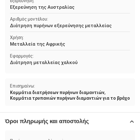
εξερεύνηση:
Εξερεύνηση της Αυστραλίας
Αριθμός μοντέλου:
Διάτρηση πυρήνων εξερεύνησης μεταλλείας
Χρήση:
Μεταλλεία της Αφρικής
Εφαρμογές:
Διάτρηση μεταλλείας χαλκού
Επισημαίνω:
,
Κομμάτια διατρήσεων πυρήνων διαμαντιών
Κομμάτια τρυπανιών πυρήνων διαμαντιών για το βράχο
Όροι πληρωμής και αποστολής