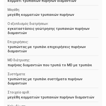
κομμάτι τρυπανιών πυρήνων διαμαντιών
Μεγέθη:
μεγέθη κομματιών τρυπανιών πυρήνων
Ο εξοπλισμός διατρήσεων:
εγκαταστάσεις γεώτρησης τρυπανιών πυρήνων
διαμαντιών
Επιχειρήσεις:
τρυπώντας με τρυπάνι επιχειρήσεις πυρήνων
διαμαντιών
MD διάτρυσης:
πυρήνας διαμαντιών που τρυπά το MD με τρυπάνι
Συστήματα:
τρυπώντας με τρυπάνι συστήματα πυρήνων
διαμαντιών
Στοιχείο αριθ.:
μεγέθη κομματιών τρυπανιών πυρήνων διαμαντιών