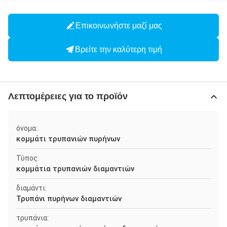
Επικοινωνήστε μαζί μας
Βρείτε την καλύτερη τιμή
Λεπτομέρειες για το προϊόν
όνομα:
κομμάτι τρυπανιών πυρήνων
Τύπος:
κομμάτια τρυπανιών διαμαντιών
διαμάντι:
Τρυπάνι πυρήνων διαμαντιών
τρυπάνια: