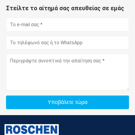
Στείλτε το αίτημά σας απευθείας σε εμάς
Υποβάλετε τώρα