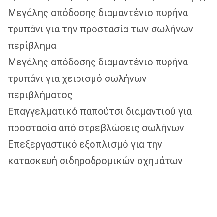
Μεγάλης απόδοσης διαμαντένιο πυρήνα
τρυπάνι για την προστασία των σωλήνων
περίβλημα
Μεγάλης απόδοσης διαμαντένιο πυρήνα
τρυπάνι για χειρισμό σωλήνων
περιβλήματος
Επαγγελματικό παπούτσι διαμαντιού για
προστασία από στρεβλώσεις σωλήνων
Επεξεργαστικό εξοπλισμό για την
κατασκευή σιδηροδρομικών οχημάτων