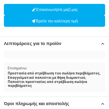
Επικοινωνήστε μαζί μας
Βρείτε την καλύτερη τιμή
Λεπτομέρειες για το προϊόν
Επισημαίνω:
,
Προστασία από στρέβλωση του σωλήνα περιβλήματος
,
Επαγγελματικό παπούτσι με θήκη διαμαντιού
Παπούτσι προστασίας από στρέβλωση σωλήνα
περιβλήματος
Όροι πληρωμής και αποστολής