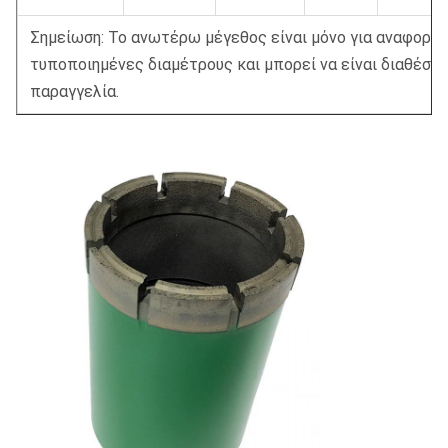
Σημείωση: Το ανωτέρω μέγεθος είναι μόνο για αναφορά 
τυποποιημένες διαμέτρους και μπορεί να είναι διαθέσιμ
παραγγελία.