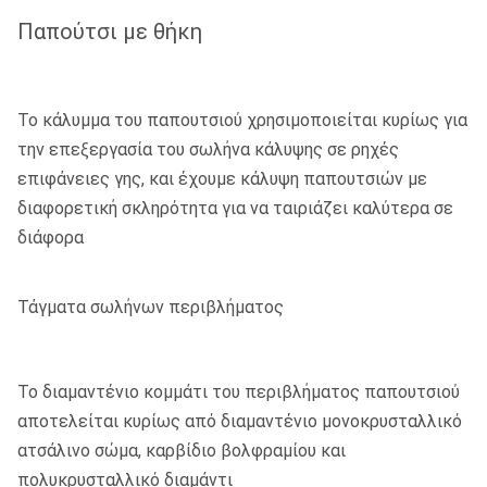
Παπούτσι με θήκη
Το κάλυμμα του παπουτσιού χρησιμοποιείται κυρίως για
την επεξεργασία του σωλήνα κάλυψης σε ρηχές
επιφάνειες γης, και έχουμε κάλυψη παπουτσιών με
διαφορετική σκληρότητα για να ταιριάζει καλύτερα σε
διάφορα
Τάγματα σωλήνων περιβλήματος
Το διαμαντένιο κομμάτι του περιβλήματος παπουτσιού
αποτελείται κυρίως από διαμαντένιο μονοκρυσταλλικό
ατσάλινο σώμα, καρβίδιο βολφραμίου και
πολυκρυσταλλικό διαμάντι