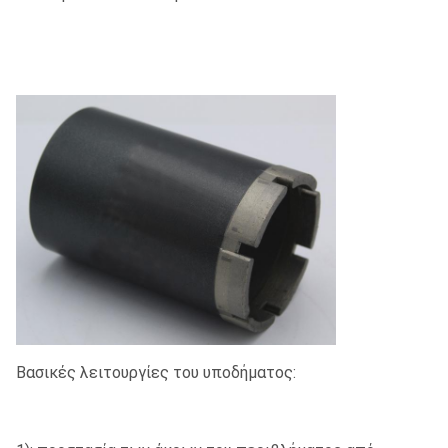
Βασικές λειτουργίες του υποδήματος: