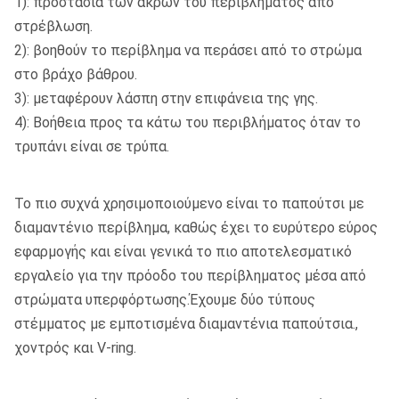
1): προστασία των άκρων του περιβλήματος από
στρέβλωση.
2): βοηθούν το περίβλημα να περάσει από το στρώμα
στο βράχο βάθρου.
3): μεταφέρουν λάσπη στην επιφάνεια της γης.
4): Βοήθεια προς τα κάτω του περιβλήματος όταν το
τρυπάνι είναι σε τρύπα.
Το πιο συχνά χρησιμοποιούμενο είναι το παπούτσι με
διαμαντένιο περίβλημα, καθώς έχει το ευρύτερο εύρος
εφαρμογής και είναι γενικά το πιο αποτελεσματικό
εργαλείο για την πρόοδο του περίβληματος μέσα από
στρώματα υπερφόρτωσης.Έχουμε δύο τύπους
στέμματος με εμποτισμένα διαμαντένια παπούτσια.,
χοντρός και V-ring.