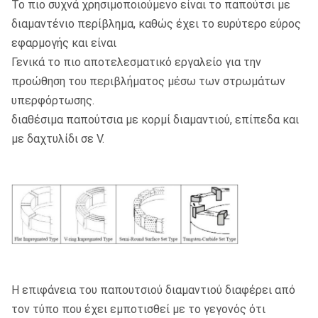
Το πιο συχνά χρησιμοποιούμενο είναι το παπούτσι με
διαμαντένιο περίβλημα, καθώς έχει το ευρύτερο εύρος
εφαρμογής και είναι
Γενικά το πιο αποτελεσματικό εργαλείο για την
προώθηση του περιβλήματος μέσω των στρωμάτων
υπερφόρτωσης.
διαθέσιμα παπούτσια με κορμί διαμαντιού, επίπεδα και
με δαχτυλίδι σε V.
Η επιφάνεια του παπουτσιού διαμαντιού διαφέρει από
τον τύπο που έχει εμποτισθεί με το γεγονός ότι