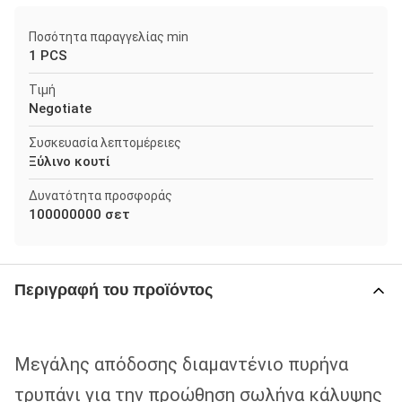
Ποσότητα παραγγελίας min
1 PCS
Τιμή
Negotiate
Συσκευασία λεπτομέρειες
Ξύλινο κουτί
Δυνατότητα προσφοράς
100000000 σετ
Περιγραφή του προϊόντος
Μεγάλης απόδοσης διαμαντένιο πυρήνα
τρυπάνι για την προώθηση σωλήνα κάλυψης