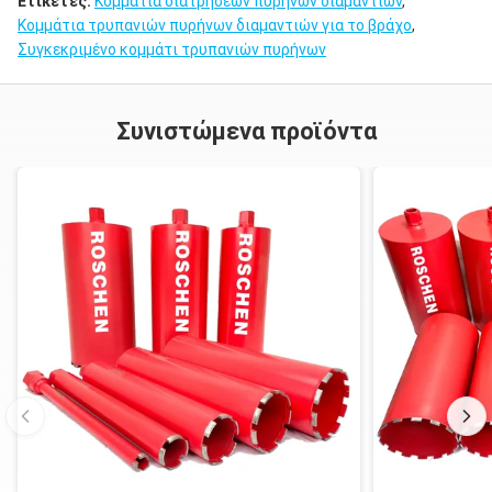
Ετικέτες:
Κομμάτια διατρήσεων πυρήνων διαμαντιών
,
Κομμάτια τρυπανιών πυρήνων διαμαντιών για το βράχο
,
Συγκεκριμένο κομμάτι τρυπανιών πυρήνων
Συνιστώμενα προϊόντα