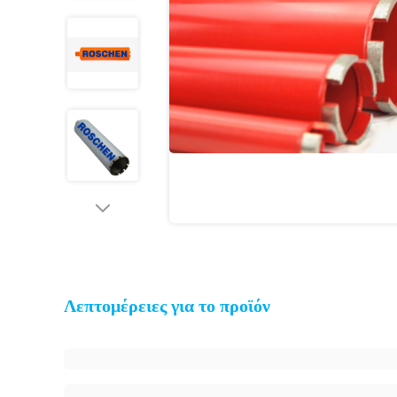
Λεπτομέρειες για το προϊόν