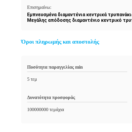
Επισημαίνω:
Εμπνευσμένα διαμαντένια κεντρικά τρυπανάκι
Μεγάλης απόδοσης διαμαντένιο κεντρικό τρυ
Όροι πληρωμής και αποστολής
Ποσότητα παραγγελίας min
5 τεμ
Δυνατότητα προσφοράς
100000000 τεμάχια