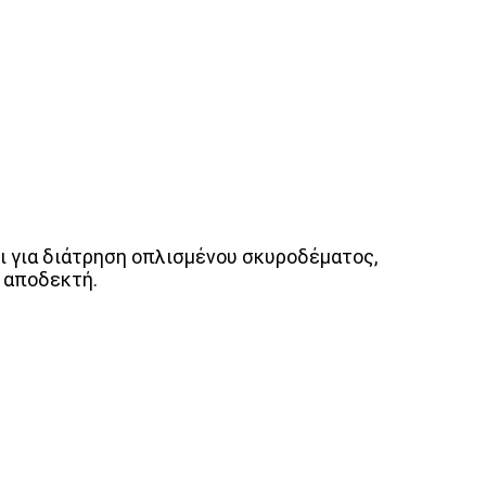
 για διάτρηση οπλισμένου σκυροδέματος,
 αποδεκτή.