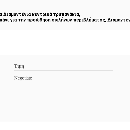
α Διαμαντένια κεντρικά τρυπανάκια
,
πάνι για την προώθηση σωλήνων περιβλήματος
,
Διαμαντέν
Τιμή
Negotiate