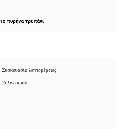
ιο πυρήνα τρυπάνι
Συσκευασία λεπτομέρειες
Ξύλινο κουτί