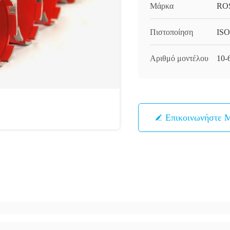
Μάρκα
RO
Πιστοποίηση
ISO
Αριθμό μοντέλου
10-
Επικοινωνήστε 