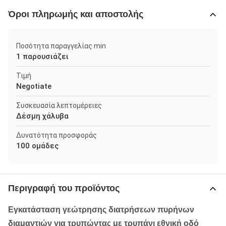
Όροι πληρωμής και αποστολής
Ποσότητα παραγγελίας min
1 παρουσιάζει
Τιμή
Negotiate
Συσκευασία λεπτομέρειες
Δέσμη χάλυβα
Δυνατότητα προσφοράς
100 ομάδες
Περιγραφή του προϊόντος
Εγκατάσταση γεώτρησης διατρήσεων πυρήνων
διαμαντιών για τρυπώντας με τρυπάνι εθνική οδό