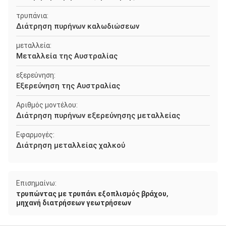
τρυπάνια:
Διάτρηση πυρήνων καλωδιώσεων
μεταλλεία:
Μεταλλεία της Αυστραλίας
εξερεύνηση:
Εξερεύνηση της Αυστραλίας
Αριθμός μοντέλου:
Διάτρηση πυρήνων εξερεύνησης μεταλλείας
Εφαρμογές:
Διάτρηση μεταλλείας χαλκού
Επισημαίνω:
,
τρυπώντας με τρυπάνι εξοπλισμός βράχου
μηχανή διατρήσεων γεωτρήσεων