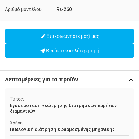
Αριθμό μοντέλου
Rs-260
Επικοινωνήστε μαζί μας
Βρείτε την καλύτερη τιμή
Λεπτομέρειες για το προϊόν
Τύπος:
Εγκατάσταση γεώτρησης διατρήσεων πυρήνων
διαμαντιών
Χρήση:
Γεωλογική διάτρηση εφαρμοσμένης μηχανικής