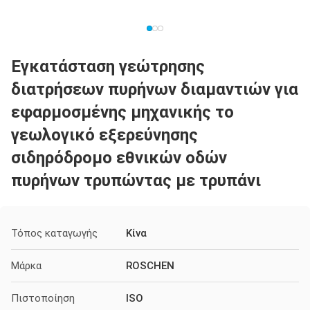
Εγκατάσταση γεώτρησης
διατρήσεων πυρήνων διαμαντιών για
εφαρμοσμένης μηχανικής το
γεωλογικό εξερεύνησης
σιδηρόδρομο εθνικών οδών
πυρήνων τρυπώντας με τρυπάνι
Τόπος καταγωγής
Κίνα
Μάρκα
ROSCHEN
Πιστοποίηση
ISO