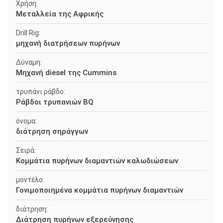
Χρήση:
Μεταλλεία της Αφρικής
Drill Rig:
μηχανή διατρήσεων πυρήνων
Δύναμη:
Μηχανή diesel της Cummins
τρυπάνι ράβδο:
Ράβδοι τρυπανιών BQ
όνομα:
διάτρηση σηράγγων
Σειρά:
Κομμάτια πυρήνων διαμαντιών καλωδιώσεων
μοντέλο:
Γονιμοποιημένα κομμάτια πυρήνων διαμαντιών
διάτρηση:
Διάτρηση πυρήνων εξερεύνησης