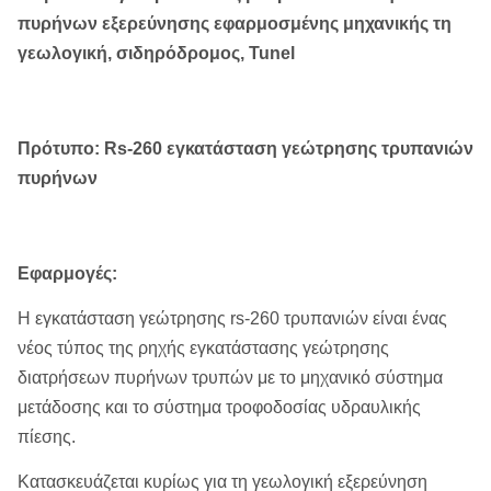
πυρήνων εξερεύνησης εφαρμοσμένης μηχανικής τη
γεωλογική, σιδηρόδρομος, Tunel
Πρότυπο: Rs-260 εγκατάσταση γεώτρησης τρυπανιών
πυρήνων
Εφαρμογές:
Η εγκατάσταση γεώτρησης rs-260 τρυπανιών είναι ένας
νέος τύπος της ρηχής εγκατάστασης γεώτρησης
διατρήσεων πυρήνων τρυπών με το μηχανικό σύστημα
μετάδοσης και το σύστημα τροφοδοσίας υδραυλικής
πίεσης.
Κατασκευάζεται κυρίως για τη γεωλογική εξερεύνηση