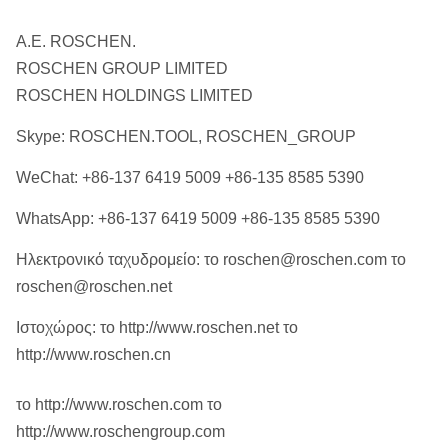
μηχανή) (κλ)
Α.Ε. ROSCHEN.
ROSCHEN GROUP LIMITED
ROSCHEN HOLDINGS LIMITED
Skype: ROSCHEN.TOOL, ROSCHEN_GROUP
WeChat: +86-137 6419 5009 +86-135 8585 5390
WhatsApp: +86-137 6419 5009 +86-135 8585 5390
Ηλεκτρονικό ταχυδρομείο: το roschen@roschen.com το
roschen@roschen.net
Ιστοχώρος: το http://www.roschen.net το
http://www.roschen.cn
το http://www.roschen.com το
http://www.roschengroup.com