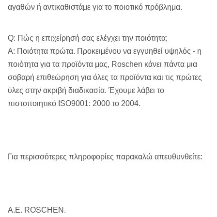
αγαθών ή αντικαθιστάμε για το ποιοτικό πρόβλημα.
Q: Πώς η επιχείρησή σας ελέγχει την ποιότητα;
Α: Ποιότητα πρώτα. Προκειμένου να εγγυηθεί υψηλός - η
ποιότητα για τα προϊόντα μας, Roschen κάνει πάντα μια
σοβαρή επιθεώρηση για όλες τα προϊόντα και τις πρώτες
ύλες στην ακριβή διαδικασία. Έχουμε λάβει το
πιστοποιητικό ISO9001: 2000 το 2004.
Για περισσότερες πληροφορίες παρακαλώ απευθυνθείτε:
Α.Ε. ROSCHEN.