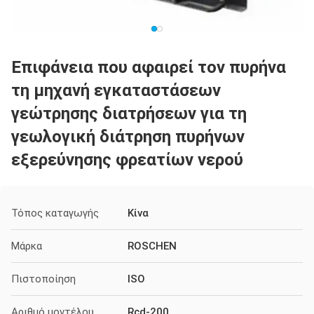
Επιφάνεια που αφαιρεί τον πυρήνα
τη μηχανή εγκαταστάσεων
γεώτρησης διατρήσεων για τη
γεωλογική διάτρηση πυρήνων
εξερεύνησης φρεατίων νερού
Τόπος καταγωγής
Κίνα
Μάρκα
ROSCHEN
Πιστοποίηση
ISO
Αριθμό μοντέλου
Rcd-200