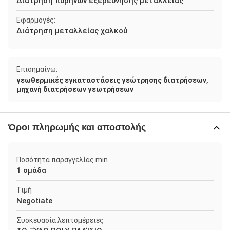
Διάτρηση πυρήνων εξερεύνησης μεταλλείας
Εφαρμογές:
Διάτρηση μεταλλείας χαλκού
Επισημαίνω:
,
γεωθερμικές εγκαταστάσεις γεώτρησης διατρήσεων
μηχανή διατρήσεων γεωτρήσεων
Όροι πληρωμής και αποστολής
Ποσότητα παραγγελίας min
1 ομάδα
Τιμή
Negotiate
Συσκευασία λεπτομέρειες