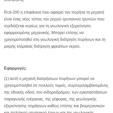
Rcd-200 η επιφάνεια που αφαιρεί τον πυρήνα τη μηχανή
είναι ένας νέος τύπος του ρηχού τρυπανιού τρυπών που
σχεδιάζεται κυρίως για τη γεωλογική εξερεύνηση
εφαρμοσμένης μηχανικής. Μπορεί επίσης να
χρησιμοποιηθεί στη γεωλογική διάτρηση πυρήνων και τη
μικρής κλίμακας διάτρηση φρεατίων νερού.
Εφαρμογές:
(1) αυτή η μηχανή διατρήσεων πυρήνων μπορεί να
χρησιμοποιηθεί σε πολλούς τομείς, συμπεριλαμβανομένης
της εθνικής οδού, του σιδηροδρόμου, των εγκαταστάσεων
παραγωγής ενέργειας, της γέφυρας, της γεωλογικής
εξερεύνησης σηράγγων καθώς επίσης και βιομηχανικών
και πολιτικού μηχανικού έργων και της γεωλογικής