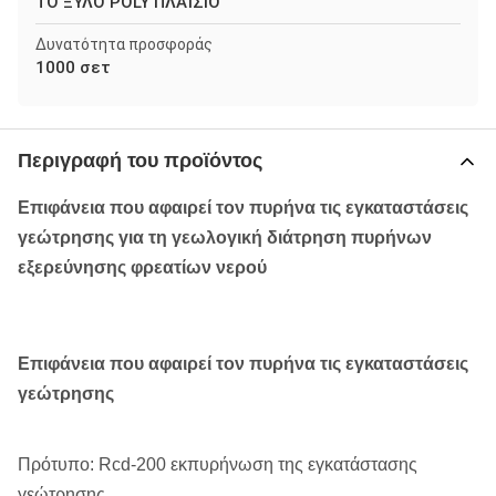
ΤΟ ΞΎΛΟ POLY ΠΛΑΊΣΙΟ
Δυνατότητα προσφοράς
1000 σετ
Περιγραφή του προϊόντος
Επιφάνεια που αφαιρεί τον πυρήνα τις εγκαταστάσεις
γεώτρησης για τη γεωλογική διάτρηση πυρήνων
εξερεύνησης φρεατίων νερού
Επιφάνεια που αφαιρεί τον πυρήνα τις εγκαταστάσεις
γεώτρησης
Πρότυπο: Rcd-200 εκπυρήνωση της εγκατάστασης
γεώτρησης