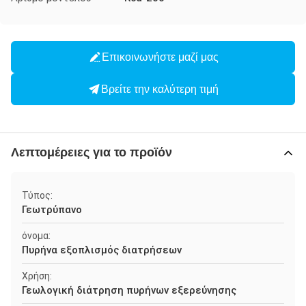
Επικοινωνήστε μαζί μας
Βρείτε την καλύτερη τιμή
Λεπτομέρειες για το προϊόν
Τύπος:
Γεωτρύπανο
όνομα:
Πυρήνα εξοπλισμός διατρήσεων
Χρήση:
Γεωλογική διάτρηση πυρήνων εξερεύνησης