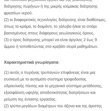
διάτρησης πυρήνων ή της μικρής κλίμακας διάτρησης
φρεατίων νερού.
(2) οι διαφορετικές τεχνολογίες διάτρυσης είναι διαθέσιμες,
όπως το κράμα, το διαμάντι, το χάλυβα ή/και το σιτάρι
βασισμένους στους διάφορους γεωλογικούς όρους.
(3) ο όρος διάτρυσης μπορεί να είναι άργιλος 2 έως 9
άμμου ή τοποθετώντας στο κρεβάτι σειρά μαθημάτων.
Χαρακτηριστικά γνωρίσματα:
(1) αυτός ο πυρήνας τρυπανιών επιφάνειας είναι μια
συσκευή με το αυτόματο σύστημα τροφοδοσίας
υδραυλικής πίεσης και το μηχανικό σύστημα μετάδοσης,
εξασφάλιση υψηλής αποδοτικότητας διατρήσεων και
μείωση της έντασης εργασίας.
(2) τρύπα μεγάλων διαμέτρων του άξονα και της άριστης