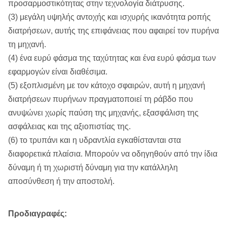
προσαρμοστικότητας στην τεχνολογία διάτρυσης.
(3) μεγάλη υψηλής αντοχής και ισχυρής ικανότητα ροπής
διατρήσεων, αυτής της επιφάνειας που αφαιρεί τον πυρήνα
τη μηχανή.
(4) ένα ευρύ φάσμα της ταχύτητας και ένα ευρύ φάσμα των
εφαρμογών είναι διαθέσιμα.
(5) εξοπλισμένη με τον κάτοχο σφαιρών, αυτή η μηχανή
διατρήσεων πυρήνων πραγματοποιεί τη ράβδο που
ανυψώνει χωρίς παύση της μηχανής, εξασφάλιση της
ασφάλειας και της αξιοπιστίας της.
(6) το τρυπάνι και η υδραντλία εγκαθίστανται στα
διαφορετικά πλαίσια. Μπορούν να οδηγηθούν από την ίδια
δύναμη ή τη χωριστή δύναμη για την κατάλληλη
αποσύνθεση ή την αποστολή.
Προδιαγραφές: