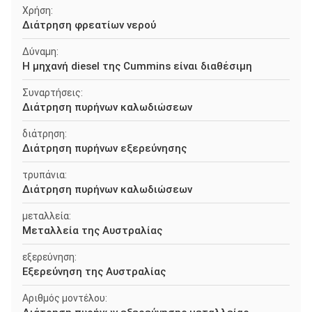
Χρήση:
Διάτρηση φρεατίων νερού
Δύναμη:
Η μηχανή diesel της Cummins είναι διαθέσιμη
Συναρτήσεις:
Διάτρηση πυρήνων καλωδιώσεων
διάτρηση:
Διάτρηση πυρήνων εξερεύνησης
τρυπάνια:
Διάτρηση πυρήνων καλωδιώσεων
μεταλλεία:
Μεταλλεία της Αυστραλίας
εξερεύνηση:
Εξερεύνηση της Αυστραλίας
Αριθμός μοντέλου: