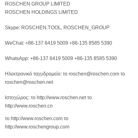
ROSCHEN GROUP LIMITED
ROSCHEN HOLDINGS LIMITED
Skype: ROSCHEN.TOOL, ROSCHEN_GROUP
WeChat: +86-137 6419 5009 +86-135 8585 5390
WhatsApp: +86-137 6419 5009 +86-135 8585 5390
Ηλεκτρονικό ταχυδρομείο: το roschen@roschen.com το
roschen@roschen.net
Ιστοχώρος: το http://www.roschen.net το
http://www.roschen.cn
το http://www.roschen.com το
http://www.roschengroup.com