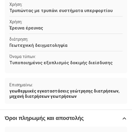
Χρήση:
Τρυπώντας με τρυπάνι συστήματα υπερφορτίου
Χρήση:
Έρευνα έρευνας
διάτρηση:
Γεωτεχνική δειγματοληψία
Όνομα τύπων:
Τυποποιημένος εξοπλισμός δοκιμής διείσδυσης
Επισημαίνω:
,
γεωθερμικές εγκαταστάσεις γεώτρησης διατρήσεων
μηχανή διατρήσεων γεωτρήσεων
Όροι πληρωμής και αποστολής