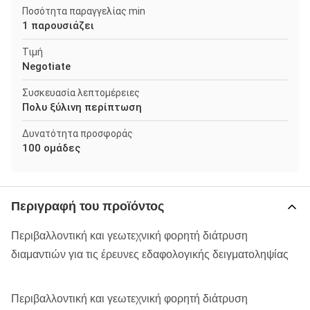
Ποσότητα παραγγελίας min
1 παρουσιάζει
Τιμή
Negotiate
Συσκευασία λεπτομέρειες
Πολυ ξύλινη περίπτωση
Δυνατότητα προσφοράς
100 ομάδες
Περιγραφή του προϊόντος
Περιβαλλοντική και γεωτεχνική φορητή διάτρυση
διαμαντιών για τις έρευνες εδαφολογικής δειγματοληψίας
Περιβαλλοντική και γεωτεχνική φορητή διάτρυση