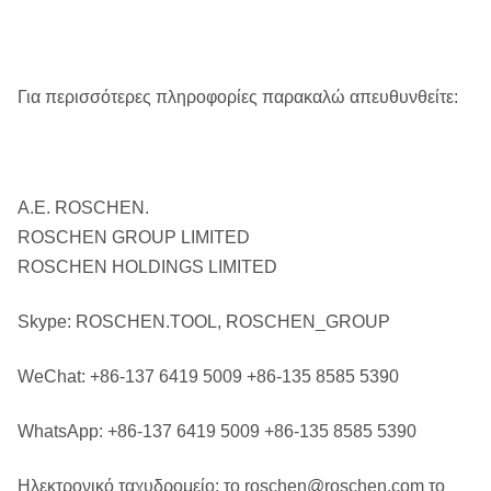
Για περισσότερες πληροφορίες παρακαλώ απευθυνθείτε:
Α.Ε. ROSCHEN.
ROSCHEN GROUP LIMITED
ROSCHEN HOLDINGS LIMITED
Skype: ROSCHEN.TOOL, ROSCHEN_GROUP
WeChat: +86-137 6419 5009 +86-135 8585 5390
WhatsApp: +86-137 6419 5009 +86-135 8585 5390
Ηλεκτρονικό ταχυδρομείο: το roschen@roschen.com το