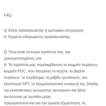
FAQ
Q: Είστε κατασκευαστής ή εμπορική επιχείρηση;
Α: Είμαστε ειδικευμένος κατασκευαστής.
Q: Ποια είναι τα κύρια προϊόντα σας, και
χρησιμοποιημένος για;
Α: Τα προϊόντα μας περιλαμβάνουν το κομμάτι πυρήνων,
κομμάτι PDC, που διευρύνει το κοχύλι, το βαρέλι
πυρήνων, το περίβλημα, τη ράβδο τρυπανιών, τον
εξοπλισμό SPT, τη δειγματοληπτική συσκευή της Shelby,
την εγκατάσταση γεώτρησης τρυπανιών και άλλα
τρυπώντας με τρυπάνι μέρη.
Χρησιμοποιούνται για την ορυκτή εξερεύνηση, τη