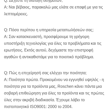
Q: Δέχεστε τη διαταγή δειγμάτων;
Α: Ναι βέβαιος, παρακαλώ μας ελάτε σε επαφή με για τις
λεπτομέρειες.
Q: Πόσο περίπου η υπηρεσία μεταπωλήσεών σας;
Α: Σαν κατασκευαστή, προσφέρουμε τη γρήγορη
υποστήριξη τεχνολογίας για όλες τα προβλήματα και τις
ερωτήσεις. Εκτός αυτού, δεχόμαστε την επιστροφή
αγαθών ή αντικαθιστάμε για το ποιοτικό πρόβλημα.
Q: Πώς η επιχείρησή σας ελέγχει την ποιότητα;
Α: Ποιότητα πρώτα. Προκειμένου να εγγυηθεί υψηλός - η
ποιότητα για τα προϊόντα μας, Roschen κάνει πάντα μια
σοβαρή επιθεώρηση για όλες τα προϊόντα και τις πρώτες
ύλες στην ακριβή διαδικασία. Έχουμε λάβει το
πιστοποιητικό ISO9001: 2000 το 2004.