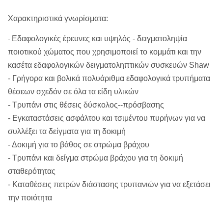
Χαρακτηριστικά γνωρίσματα:
Εδαφολογικές έρευνες και υψηλός - δειγματοληψία
-
ποιοτικού χώματος που χρησιμοποιεί το κομμάτι και την
κασέτα εδαφολογικών δειγματοληπτικών συσκευών Shaw
- Γρήγορα και βολικά πολυάριθμα εδαφολογικά τρυπήματα
θέσεων σχεδόν σε όλα τα είδη υλικών
- Τρυπάνι στις θέσεις δύσκολος--πρόσβασης
- Εγκαταστάσεις ασφάλτου και τσιμέντου πυρήνων για να
συλλέξει τα δείγματα για τη δοκιμή
- Δοκιμή για το βάθος σε στρώμα βράχου
- Τρυπάνι και δείγμα στρώμα βράχου για τη δοκιμή
σταθερότητας
- Καταθέσεις πετρών διάστασης τρυπανιών για να εξετάσει
την ποιότητα