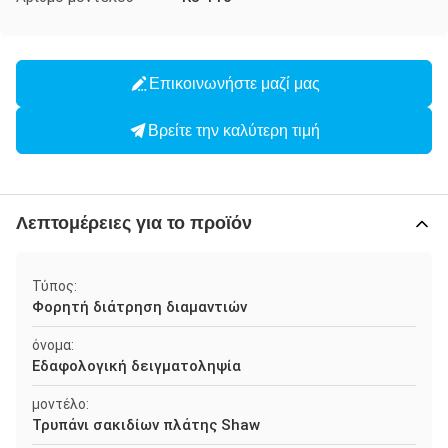
Επικοινωνήστε μαζί μας
Βρείτε την καλύτερη τιμή
Λεπτομέρειες για το προϊόν
Τύπος:
Φορητή διάτρηση διαμαντιών
όνομα:
Εδαφολογική δειγματοληψία
μοντέλο:
Τρυπάνι σακιδίων πλάτης Shaw