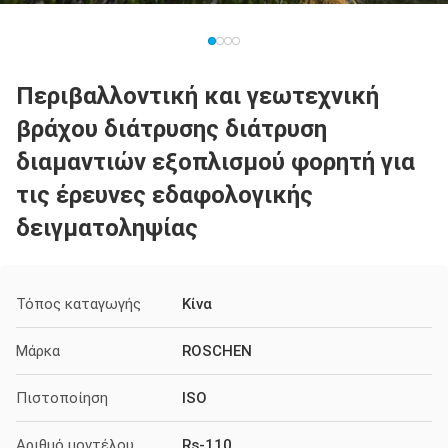
Περιβαλλοντική και γεωτεχνική
βράχου διάτρυσης διάτρυση
διαμαντιών εξοπλισμού φορητή για
τις έρευνες εδαφολογικής
δειγματοληψίας
Τόπος καταγωγής
Κίνα
Μάρκα
ROSCHEN
Πιστοποίηση
ISO
Αριθμό μοντέλου
Rs-110