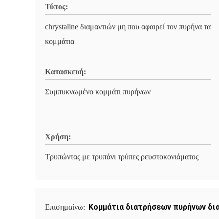
Τύπος:
chrystaline διαμαντιών μη που αφαιρεί τον πυρήνα τα
κομμάτια
Κατασκευή:
Συμπυκνωμένο κομμάτι πυρήνων
Χρήση:
Τρυπώντας με τρυπάνι τρύπες ρευστοκονιάματος
Κομμάτια διατρήσεων πυρήνων δι
Επισημαίνω: