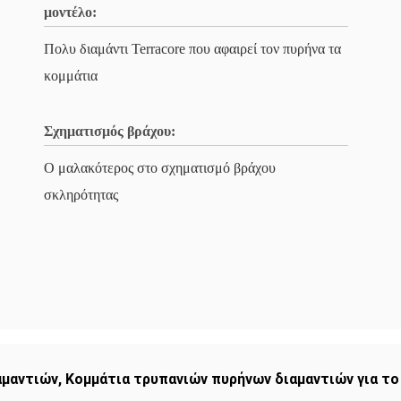
μοντέλο:
Πολυ διαμάντι Terracore που αφαιρεί τον πυρήνα τα
κομμάτια
Σχηματισμός βράχου:
Ο μαλακότερος στο σχηματισμό βράχου
σκληρότητας
αμαντιών
,
Κομμάτια τρυπανιών πυρήνων διαμαντιών για το