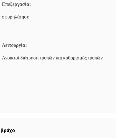
Επεξεργασία:
σφυρηλάτηση
Λειτουργία:
Ανοικτοί διάτρηση τρυπών και καθαρισμός τρυπών
 βράχο