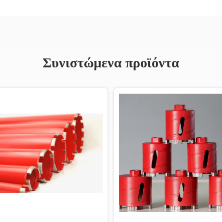
Συνιστώμενα προϊόντα