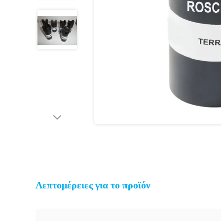
Λεπτομέρειες για το προϊόν