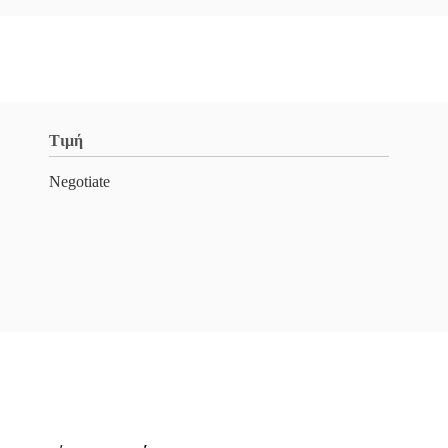
Τιμή
Negotiate