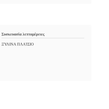
Συσκευασία λεπτομέρειες
ΞΎΛΙΝΑ ΠΛΑΊΣΙΟ