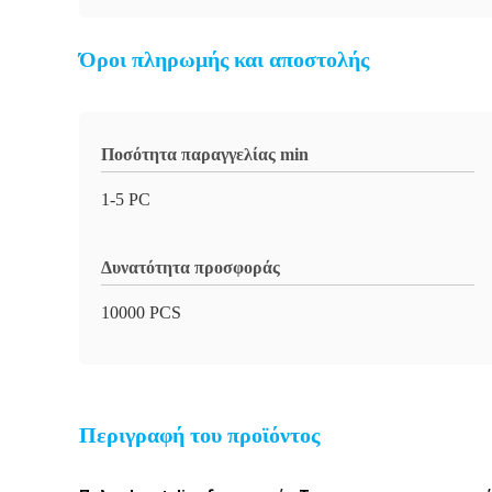
Όροι πληρωμής και αποστολής
Ποσότητα παραγγελίας min
1-5 PC
Δυνατότητα προσφοράς
10000 PCS
Περιγραφή του προϊόντος