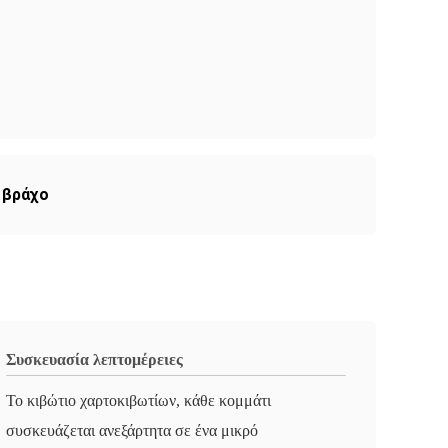
 βράχο
Συσκευασία λεπτομέρειες
Το κιβώτιο χαρτοκιβωτίων, κάθε κομμάτι
συσκευάζεται ανεξάρτητα σε ένα μικρό