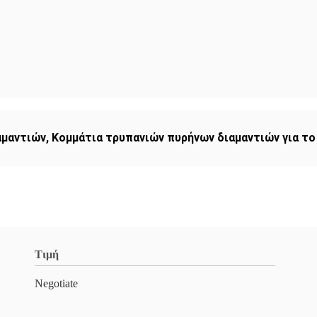
αμαντιών
,
Κομμάτια τρυπανιών πυρήνων διαμαντιών για το
Τιμή
Negotiate