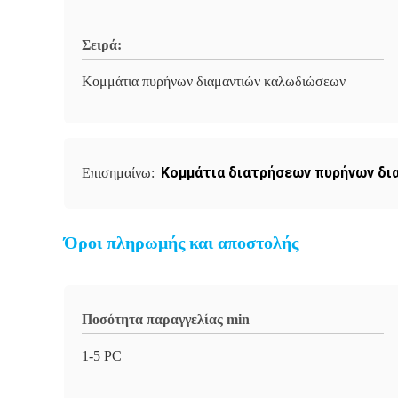
Σειρά:
Κομμάτια πυρήνων διαμαντιών καλωδιώσεων
Κομμάτια διατρήσεων πυρήνων δι
Επισημαίνω:
Όροι πληρωμής και αποστολής
Ποσότητα παραγγελίας min
1-5 PC