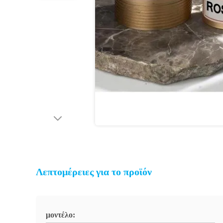
Λεπτομέρειες για το προϊόν
μοντέλο: