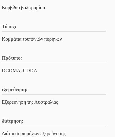
Καρβίδιο βολφραμίου
Τύπος:
Κομμάτια τρυπανιών πυρήνων
Πρότυπο:
DCDMA, CDDA
εξερεύνηση:
Εξερεύνηση της Αυστραλίας
διάτρηση:
Διάτρηση πυρήνων εξερεύνησης