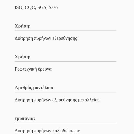
ISO, CQC, SGS, Saso
Χρήση:
Διάτρηση πυρήνων εξερεύνησης
Χρήση:
Γεωτεχνική έρευνα
Αριθμός μοντέλου:
Διάτρηση πυρήνων εξερεύνησης μεταλλείας
τρυπάνια:
Διάτρηση πυρήνων καλωδιώσεων