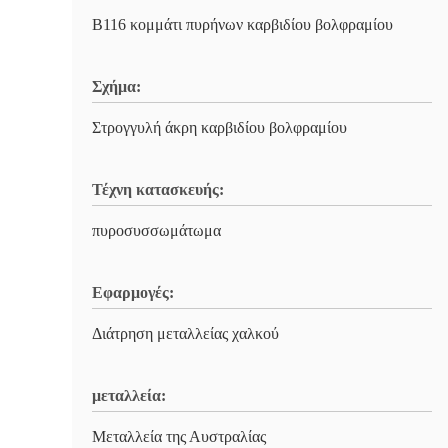
B116 κομμάτι πυρήνων καρβιδίου βολφραμίου
Σχήμα:
Στρογγυλή άκρη καρβιδίου βολφραμίου
Τέχνη κατασκευής:
πυροσυσσωμάτωμα
Εφαρμογές:
Διάτρηση μεταλλείας χαλκού
μεταλλεία:
Μεταλλεία της Αυστραλίας