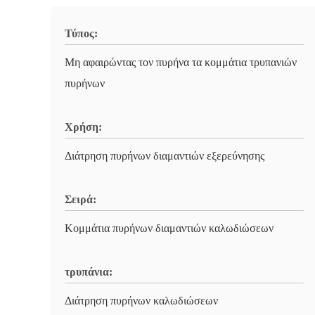
Τύπος:
Μη αφαιρώντας τον πυρήνα τα κομμάτια τρυπανιών
πυρήνων
Χρήση:
Διάτρηση πυρήνων διαμαντιών εξερεύνησης
Σειρά:
Κομμάτια πυρήνων διαμαντιών καλωδιώσεων
τρυπάνια:
Διάτρηση πυρήνων καλωδιώσεων