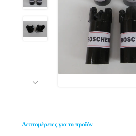
Λεπτομέρειες για το προϊόν