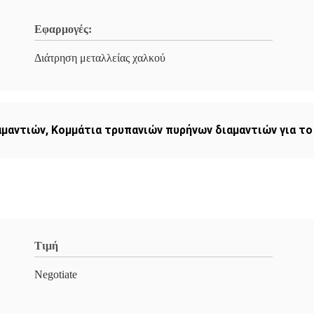
Εφαρμογές:
Διάτρηση μεταλλείας χαλκού
αμαντιών
,
Κομμάτια τρυπανιών πυρήνων διαμαντιών για το
Τιμή
Negotiate