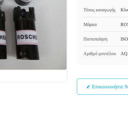
Τόπος καταγωγής
Κίν
Μάρκα
RO
Πιστοποίηση
ISO
Αριθμό μοντέλου
AQ
Επικοινωνήστε 