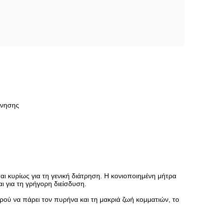
ύνησης
αι κυρίως για τη γενική διάτρηση. Η κονιοποιημένη μήτρα
ι για τη γρήγορη διείσδυση.
ού να πάρει τον πυρήνα και τη μακριά ζωή κομματιών, το