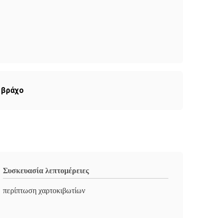
 βράχο
Συσκευασία λεπτομέρειες
περίπτωση χαρτοκιβωτίων