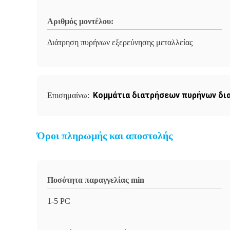
Αριθμός μοντέλου:
Διάτρηση πυρήνων εξερεύνησης μεταλλείας
Κομμάτια διατρήσεων πυρήνων δι
Επισημαίνω:
Όροι πληρωμής και αποστολής
Ποσότητα παραγγελίας min
1-5 PC