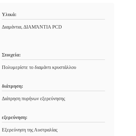
Υλικά:
Διαμάντια, ΔΙΑΜΆΝΤΙΑ PCD
Στοιχεία:
Πολυμερίστε το διαμάντι κρυστάλλου
διάτρηση:
Διάτρηση πυρήνων εξερεύνησης
εξερεύνηση:
Εξερεύνηση της Αυστραλίας