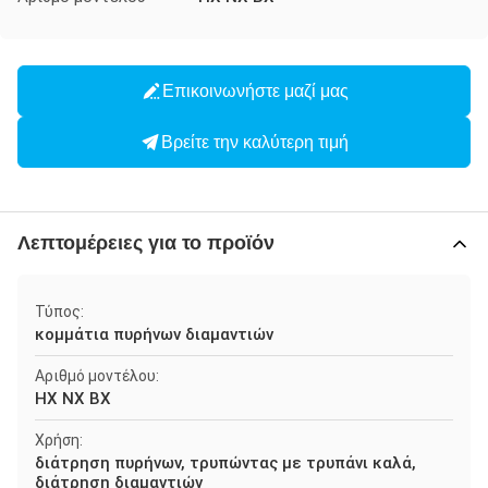
Επικοινωνήστε μαζί μας
Βρείτε την καλύτερη τιμή
Λεπτομέρειες για το προϊόν
Τύπος:
κομμάτια πυρήνων διαμαντιών
Αριθμό μοντέλου:
HX NX BX
Χρήση:
διάτρηση πυρήνων, τρυπώντας με τρυπάνι καλά,
διάτρηση διαμαντιών