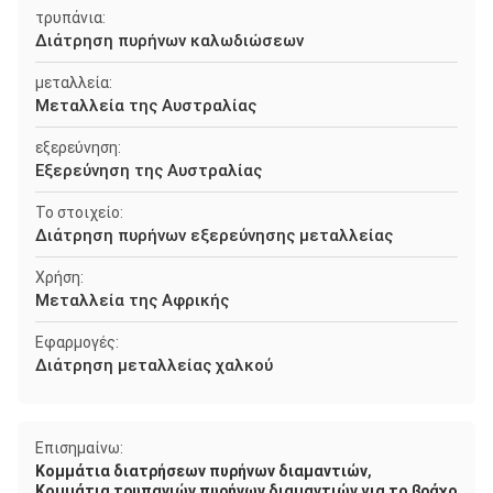
τρυπάνια:
Διάτρηση πυρήνων καλωδιώσεων
μεταλλεία:
Μεταλλεία της Αυστραλίας
εξερεύνηση:
Εξερεύνηση της Αυστραλίας
Το στοιχείο:
Διάτρηση πυρήνων εξερεύνησης μεταλλείας
Χρήση:
Μεταλλεία της Αφρικής
Εφαρμογές:
Διάτρηση μεταλλείας χαλκού
Επισημαίνω:
,
Κομμάτια διατρήσεων πυρήνων διαμαντιών
Κομμάτια τρυπανιών πυρήνων διαμαντιών για το βράχο