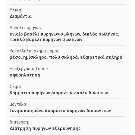
Υλικά:
Διαμάντια
Βαρέλι πυρήνων::
ενιαίο βαρέλι πυρήνων σωλήνων, διπλός σωλήνας,
τριπλό βαρέλι πυρήνων σωλήνων
Κατάλληλοι σχηματισμοί:
μέσο, ημίσκληρο, πολύ σκληρά, εξαιρετικά σκληρά
Επεξεργασία Τύπος:
σφυρηλάτηση
Σειρά:
Κομμάτια πυρήνων διαμαντιών καλωδιώσεων
μοντέλο:
Γονιμοποιημένα κομμάτια πυρήνων διαμαντιών
διάτρηση:
Διάτρηση πυρήνων εξερεύνησης