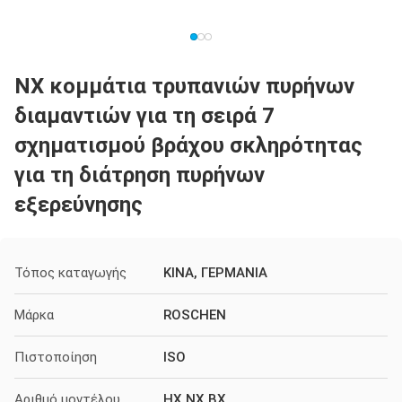
NX κομμάτια τρυπανιών πυρήνων
διαμαντιών για τη σειρά 7
σχηματισμού βράχου σκληρότητας
για τη διάτρηση πυρήνων
εξερεύνησης
Τόπος καταγωγής
ΚΙΝΑ, ΓΕΡΜΑΝΙΑ
Μάρκα
ROSCHEN
Πιστοποίηση
ISO
Αριθμό μοντέλου
HX NX BX