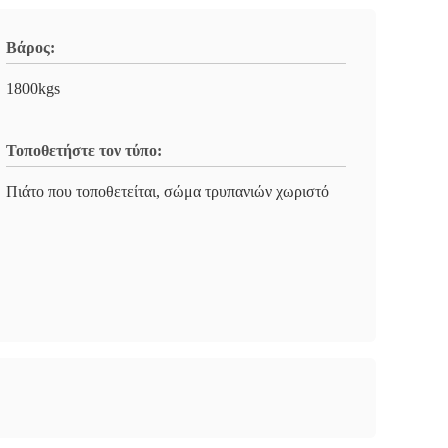
Βάρος:
1800kgs
Τοποθετήστε τον τύπο:
Πιάτο που τοποθετείται, σώμα τρυπανιών χωριστό