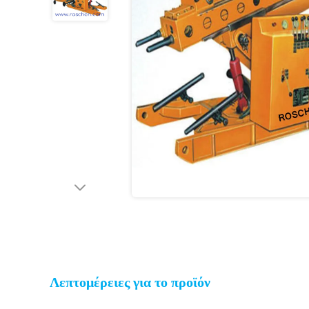
Λεπτομέρειες για το προϊόν