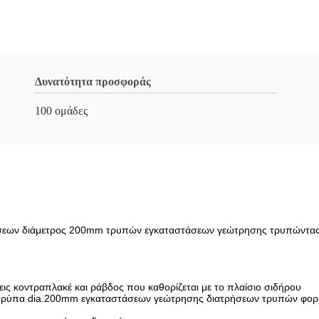
Δυνατότητα προσφοράς
100 ομάδες
σεων διάμετρος 200mm τρυπών εγκαταστάσεων γεώτρησης τρυπώντας
 κοντραπλακέ και ράβδος που καθορίζεται με το πλαίσιο σιδήρου
 τρύπα dia.200mm εγκαταστάσεων γεώτρησης διατρήσεων τρυπών φορ