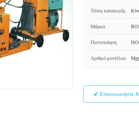
Τόπος καταγωγής
Κίν
Μάρκα
RO
Πιστοποίηση
ISO
Αριθμό μοντέλου
Mg
Επικοινωνήστε 