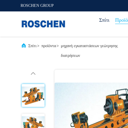
ROSCHEN GROUP
Σπίτι
Προϊό
Σπίτι
>
προϊόντα
>
μηχανή εγκαταστάσεων γεώτρησης
διατρήσεων