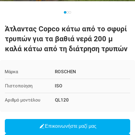
Άτλαντας Copco κάτω από το σφυρί
τρυπών για τα βαθιά νερά 200 μ
καλά κάτω από τη διάτρηση τρυπών
Μάρκα
ROSCHEN
Πιστοποίηση
ISO
Αριθμό μοντέλου
QL120
Επικοινωνήστε μαζί μας