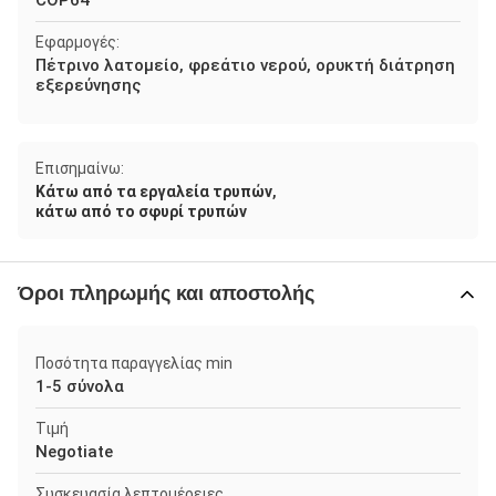
COP64
Εφαρμογές:
Πέτρινο λατομείο, φρεάτιο νερού, ορυκτή διάτρηση
εξερεύνησης
Επισημαίνω:
,
Κάτω από τα εργαλεία τρυπών
κάτω από το σφυρί τρυπών
Όροι πληρωμής και αποστολής
Ποσότητα παραγγελίας min
1-5 σύνολα
Τιμή
Negotiate
Συσκευασία λεπτομέρειες