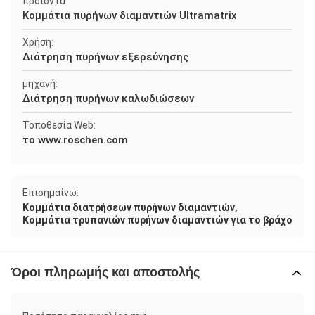
προϊόντα:
Κομμάτια πυρήνων διαμαντιών Ultramatrix
Χρήση:
Διάτρηση πυρήνων εξερεύνησης
μηχανή:
Διάτρηση πυρήνων καλωδιώσεων
Τοποθεσία Web:
το www.roschen.com
Επισημαίνω:
,
Κομμάτια διατρήσεων πυρήνων διαμαντιών
Κομμάτια τρυπανιών πυρήνων διαμαντιών για το βράχο
Όροι πληρωμής και αποστολής