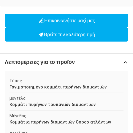
Επικοινωνήστε μαζί μας
Βρείτε την καλύτερη τιμή
Λεπτομέρειες για το προϊόν
Τύπος:
Γονιμοποιημένο κομμάτι πυρήνων διαμαντιών
μοντέλο:
Κομμάτι πυρήνων τρυπανιών διαμαντιών
Μέγεθος:
Κομμάτια πυρήνων διαμαντιών Copco ατλάντων