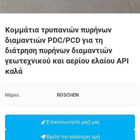
Κομμάτια τρυπανιών πυρήνων
διαμαντιών PDC/PCD για τη
διάτρηση πυρήνων διαμαντιών
γεωτεχνικού και αερίου ελαίου API
καλά
Μάρκα
ROSCHEN
Επικοινωνήστε μαζί μας
Βρείτε την καλύτερη τιμή