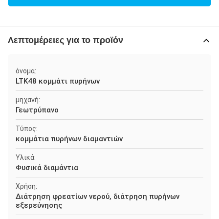
Λεπτομέρειες για το προϊόν
όνομα:
LTK48 κομμάτι πυρήνων
μηχανή:
Γεωτρύπανο
Τύπος:
κομμάτια πυρήνων διαμαντιών
Υλικά:
Φυσικά διαμάντια
Χρήση:
Διάτρηση φρεατίων νερού, διάτρηση πυρήνων
εξερεύνησης