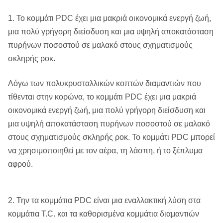
1. Το κομμάτι PDC έχει μια μακριά οικονομικά ενεργή ζωή,
μια πολύ γρήγορη διείσδυση και μια υψηλή αποκατάσταση
πυρήνων ποσοστού σε μαλακό στους σχηματισμούς
σκληρής ροκ.
Λόγω των πολυκρυσταλλικών κοπτών διαμαντιών που
τίθενται στην κορώνα, το κομμάτι PDC έχει μια μακριά
οικονομικά ενεργή ζωή, μια πολύ γρήγορη διείσδυση και
μια υψηλή αποκατάσταση πυρήνων ποσοστού σε μαλακό
στους σχηματισμούς σκληρής ροκ. Το κομμάτι PDC μπορεί
να χρησιμοποιηθεί με τον αέρα, τη λάσπη, ή το ξέπλυμα
αφρού.
2. Την τα κομμάτια PDC είναι μια εναλλακτική λύση στα
κομμάτια T.C. και τα καθορισμένα κομμάτια διαμαντιών