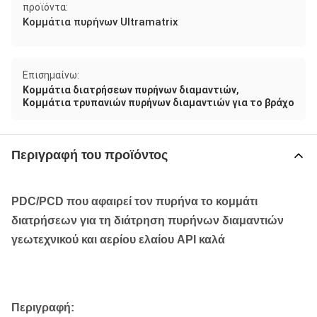
προϊόντα:
Κομμάτια πυρήνων Ultramatrix
Επισημαίνω:
,
Κομμάτια διατρήσεων πυρήνων διαμαντιών
Κομμάτια τρυπανιών πυρήνων διαμαντιών για το βράχο
Περιγραφή του προϊόντος
PDC/PCD που αφαιρεί τον πυρήνα το κομμάτι
διατρήσεων για τη διάτρηση πυρήνων διαμαντιών
γεωτεχνικού και αερίου ελαίου API καλά
Περιγραφή: