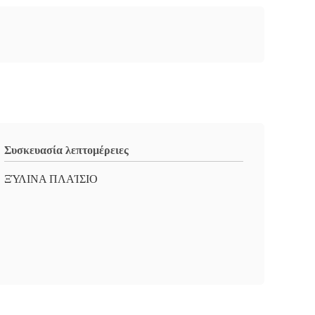
Συσκευασία λεπτομέρειες
ΞΎΛΙΝΑ ΠΛΑΊΣΙΟ