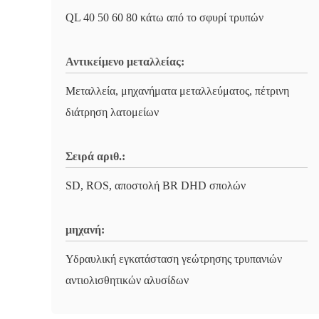
QL 40 50 60 80 κάτω από το σφυρί τρυπών
Αντικείμενο μεταλλείας:
Μεταλλεία, μηχανήματα μεταλλεύματος, πέτρινη
διάτρηση λατομείων
Σειρά αριθ.:
SD, ROS, αποστολή BR DHD σπολών
μηχανή:
Υδραυλική εγκατάσταση γεώτρησης τρυπανιών
αντιολισθητικών αλυσίδων