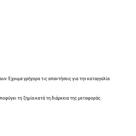
υν. Έχουμε γρήγορα τις απαντήσεις για την καταγγελία
αποφύγει τη ζημία κατά τη διάρκεια της μεταφοράς.