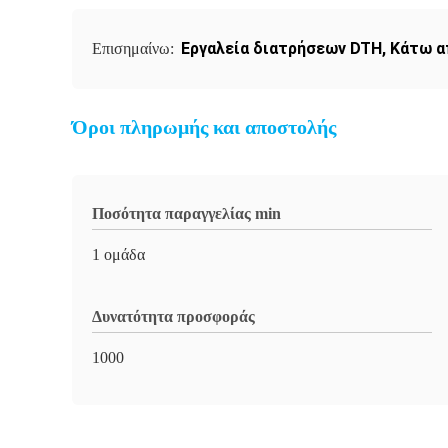
Εργαλεία διατρήσεων DTH
,
Κάτω α
Επισημαίνω:
Όροι πληρωμής και αποστολής
Ποσότητα παραγγελίας min
1 ομάδα
Δυνατότητα προσφοράς
1000