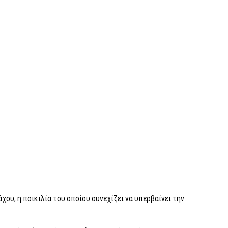
υ, η ποικιλία του οποίου συνεχίζει να υπερβαίνει την