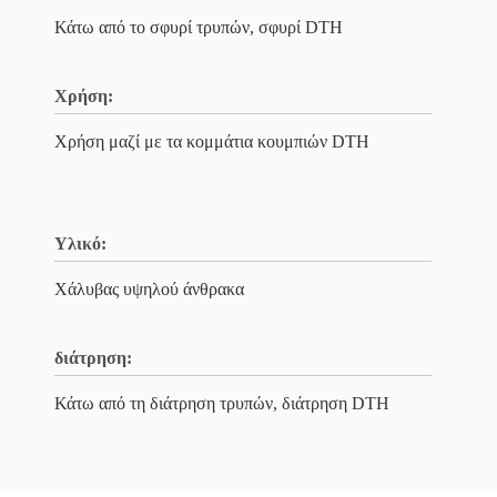
Κάτω από το σφυρί τρυπών, σφυρί DTH
Χρήση:
Χρήση μαζί με τα κομμάτια κουμπιών DTH
Υλικό:
Χάλυβας υψηλού άνθρακα
διάτρηση:
Κάτω από τη διάτρηση τρυπών, διάτρηση DTH