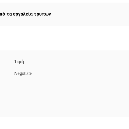
πό τα εργαλεία τρυπών
Τιμή
Negotiate