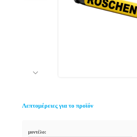
Λεπτομέρειες για το προϊόν
μοντέλο: