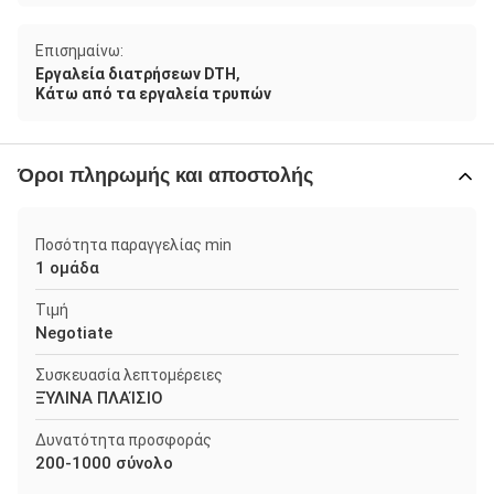
Επισημαίνω:
,
Εργαλεία διατρήσεων DTH
Κάτω από τα εργαλεία τρυπών
Όροι πληρωμής και αποστολής
Ποσότητα παραγγελίας min
1 ομάδα
Τιμή
Negotiate
Συσκευασία λεπτομέρειες
ΞΎΛΙΝΑ ΠΛΑΊΣΙΟ
Δυνατότητα προσφοράς
200-1000 σύνολο