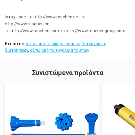
κ.λπ.
Ιστοχώρος: το http://www.roschen.net το
http://www.roschen.cn
το http://www.roschen.com το http://www.roschengroup.com
Ετικέτες:
κάτω από το σφυρί τρυπών
,
dth εργαλεία
διατρήσεων
,
κάτω από τα εργαλεία τρυπών
Συνιστώμενα προϊόντα