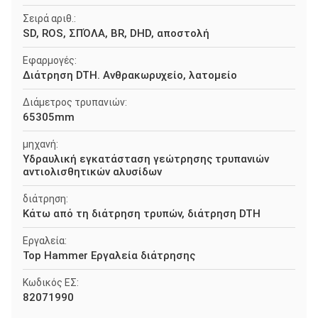
Σειρά αριθ.:
SD, ROS, ΣΠΌΛΑ, BR, DHD, αποστολή
Εφαρμογές:
Διάτρηση DTH. Ανθρακωρυχείο, λατομείο
Διάμετρος τρυπανιών:
65305mm
μηχανή:
Υδραυλική εγκατάσταση γεώτρησης τρυπανιών
αντιολισθητικών αλυσίδων
διάτρηση:
Κάτω από τη διάτρηση τρυπών, διάτρηση DTH
Εργαλεία:
Top Hammer Εργαλεία διάτρησης
Κωδικός ΕΣ:
82071990