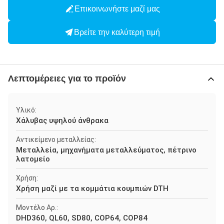
Επικοινωνήστε μαζί μας
Βρείτε την καλύτερη τιμή
Λεπτομέρειες για το προϊόν
Υλικό:
Χάλυβας υψηλού άνθρακα
Αντικείμενο μεταλλείας:
Μεταλλεία, μηχανήματα μεταλλεύματος, πέτρινο
λατομείο
Χρήση:
Χρήση μαζί με τα κομμάτια κουμπιών DTH
Μοντέλο Αρ.:
DHD360, QL60, SD80, COP64, COP84