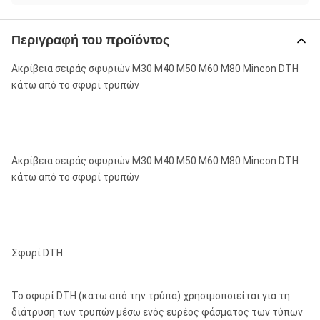
Περιγραφή του προϊόντος
Ακρίβεια σειράς σφυριών M30 M40 M50 M60 M80 Mincon DTH
κάτω από το σφυρί τρυπών
Ακρίβεια σειράς σφυριών M30 M40 M50 M60 M80 Mincon DTH
κάτω από το σφυρί τρυπών
Σφυρί DTH
Το σφυρί DTH (κάτω από την τρύπα) χρησιμοποιείται για τη
διάτρυση των τρυπών μέσω ενός ευρέος φάσματος των τύπων