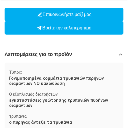
Επικοινωνήστε μαζί μας
Βρείτε την καλύτερη τιμή
Λεπτομέρειες για το προϊόν
Τύπος:
Γονιμοποιημένα κομμάτια τρυπανιών πυρήνων
διαμαντιών NQ καλωδίωση
Ο εξοπλισμός διατρήσεων:
εγκαταστάσεις γεώτρησης τρυπανιών πυρήνων
διαμαντιών
τρυπάνια:
ο πυρήνας άντεξε τα τρυπάνια