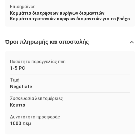
Επισημαίνω:
,
Κομμάτια διατρήσεων πυρήνων διαμαντιών
Κομμάτια τρυπανιών πυρήνων διαμαντιών για το βράχο
Όροι πληρωμής και αποστολής
Ποσότητα παραγγελίας min
1-5 PC
Τιμή
Negotiate
Συσκευασία λεπτομέρειες
Κουτιά
Δυνατότητα προσφοράς
1000 τεμ