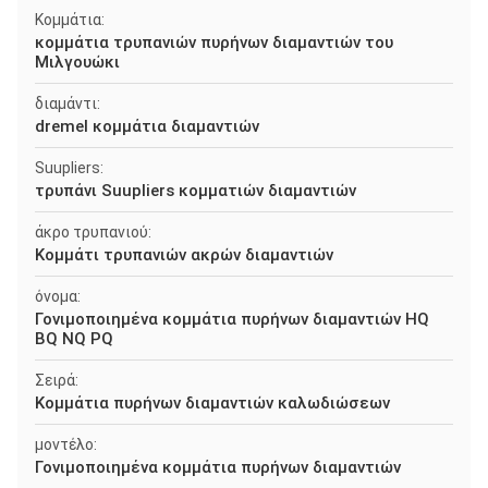
Κομμάτια:
κομμάτια τρυπανιών πυρήνων διαμαντιών του
Μιλγουώκι
διαμάντι:
dremel κομμάτια διαμαντιών
Suupliers:
τρυπάνι Suupliers κομματιών διαμαντιών
άκρο τρυπανιού:
Κομμάτι τρυπανιών ακρών διαμαντιών
όνομα:
Γονιμοποιημένα κομμάτια πυρήνων διαμαντιών HQ
BQ NQ PQ
Σειρά:
Κομμάτια πυρήνων διαμαντιών καλωδιώσεων
μοντέλο:
Γονιμοποιημένα κομμάτια πυρήνων διαμαντιών