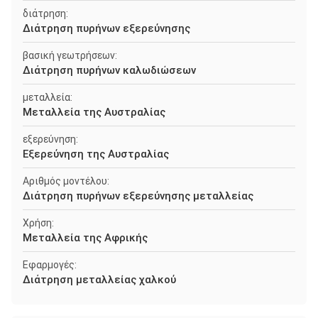
διάτρηση:
Διάτρηση πυρήνων εξερεύνησης
βασική γεωτρήσεων:
Διάτρηση πυρήνων καλωδιώσεων
μεταλλεία:
Μεταλλεία της Αυστραλίας
εξερεύνηση:
Εξερεύνηση της Αυστραλίας
Αριθμός μοντέλου:
Διάτρηση πυρήνων εξερεύνησης μεταλλείας
Χρήση:
Μεταλλεία της Αφρικής
Εφαρμογές:
Διάτρηση μεταλλείας χαλκού