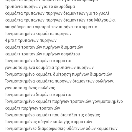
τρυπάνια πυρήνων για το σκυρόδεμα
κομμάτια τρυπανιών πυρήνων διαμαντιών για το γυαλί
κομμάτια τρυπανιών πυρήνων διαμαντιών του Μιλγουώκι
σκυρόδεμα που αφαιρεί τον πυρήνα τα κομμάτια
Γονιμοποιημένα κομμάτια πυρήνων
4 μπιτ τρυπανιών πυρήνων
κομμάτι τρυπανιών πυρήνων διαμαντιών
κομμάτι τρυπανιών πυρήνων ασφάλτου
Γονιμοποιημένα διαμάντι κομμάτια
γονιμοποιημένα κομμάτια τρυπανιών πυρήνων
Γονιμοποιημένο κομμάτι, διάτρηση πυρήνων διαμαντιών
Γονιμοποιημένα κομμάτια πυρήνων διαμαντιών σωλήνων,
γονιμοποιημένος σωλήνας
Γονιμοποιημένα διαμάντι κομμάτια
Γονιμοποιημένο κομμάτι πυρήνων τρυπανιών, γονιμοποιημένο
κομμάτι πυρήνων τρυπανιών
Γονιμοποιημένο κομμάτι που διατάζει τις οδηγίες
Γονιμοποιημένος οδηγός επιλογής κομματιών
Γονιμοποιημένες διαμορφώσεις υδάτινων οδών κομματιών