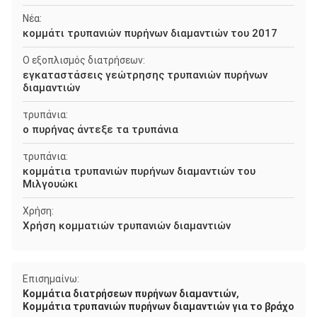
Νέα:
κομμάτι τρυπανιών πυρήνων διαμαντιών του 2017
Ο εξοπλισμός διατρήσεων:
εγκαταστάσεις γεώτρησης τρυπανιών πυρήνων
διαμαντιών
τρυπάνια:
ο πυρήνας άντεξε τα τρυπάνια
τρυπάνια:
κομμάτια τρυπανιών πυρήνων διαμαντιών του
Μιλγουώκι
Χρήση:
Χρήση κομματιών τρυπανιών διαμαντιών
Επισημαίνω:
,
Κομμάτια διατρήσεων πυρήνων διαμαντιών
Κομμάτια τρυπανιών πυρήνων διαμαντιών για το βράχο