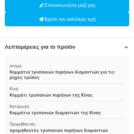
Επικοινωνήστε μαζί μας
Βρείτε την καλύτερη τιμή
Λεπτομέρειες για το προϊόν
όνομα:
Κομμάτια τρυπανιών πυρήνων διαμαντιών για τις
ρηχές τρύπες
Κίνα:
Κομμάτι τρυπανιών πυρήνων της Κίνας
Καταγωγή:
Κομμάτια τρυπανιών διαμαντιών της Κίνας
Προμηθευτές:
προμηθευτές τρυπανιών πυρήνων διαμαντιών