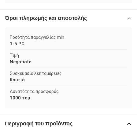
Όροι πληρωμής και αποστολής
Ποσότητα παραγγελίας min
1-5 PC
Τιμή
Negotiate
Συσκευασία λεπτομέρειες
Κουτιά
Δυνατότητα προσφοράς
1000 τεμ
Περιγραφή του προϊόντος