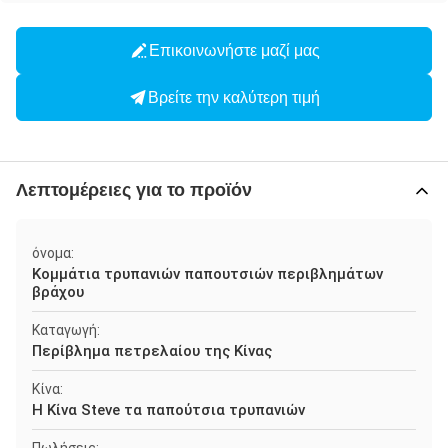
Επικοινωνήστε μαζί μας
Βρείτε την καλύτερη τιμή
Λεπτομέρειες για το προϊόν
όνομα:
Κομμάτια τρυπανιών παπουτσιών περιβλημάτων
βράχου
Καταγωγή:
Περίβλημα πετρελαίου της Κίνας
Κίνα:
Η Κίνα Steve τα παπούτσια τρυπανιών