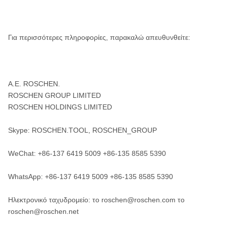
Για περισσότερες πληροφορίες, παρακαλώ απευθυνθείτε:
Α.Ε. ROSCHEN.
ROSCHEN GROUP LIMITED
ROSCHEN HOLDINGS LIMITED
Skype: ROSCHEN.TOOL, ROSCHEN_GROUP
WeChat: +86-137 6419 5009 +86-135 8585 5390
WhatsApp: +86-137 6419 5009 +86-135 8585 5390
Ηλεκτρονικό ταχυδρομείο: το roschen@roschen.com το
roschen@roschen.net