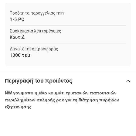
Ποσότητα παραγγελίας min
1-5 PC
Συσκευασία λεπτομέρειες
Κουτιά
Δυνατότητα προσφοράς
1000 τεμ
Περιγραφή του προϊόντος
NW γονιμοποιημένο κομμάτι τρυπανιών παπουτσιών
περιβλημάτων σκληρής ροκ για τη διάτρηση πυρήνων
εξερεύνησης