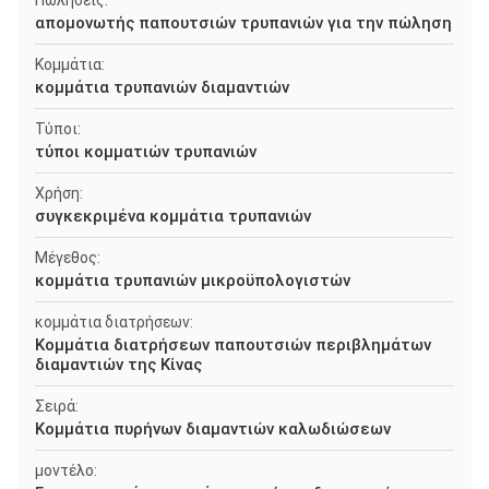
Πωλήσεις:
απομονωτής παπουτσιών τρυπανιών για την πώληση
Κομμάτια:
κομμάτια τρυπανιών διαμαντιών
Τύποι:
τύποι κομματιών τρυπανιών
Χρήση:
συγκεκριμένα κομμάτια τρυπανιών
Μέγεθος:
κομμάτια τρυπανιών μικροϋπολογιστών
κομμάτια διατρήσεων:
Κομμάτια διατρήσεων παπουτσιών περιβλημάτων
διαμαντιών της Κίνας
Σειρά:
Κομμάτια πυρήνων διαμαντιών καλωδιώσεων
μοντέλο: