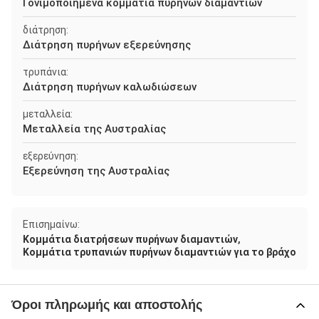
Γονιμοποιημένα κομμάτια πυρήνων διαμαντιών
διάτρηση:
Διάτρηση πυρήνων εξερεύνησης
τρυπάνια:
Διάτρηση πυρήνων καλωδιώσεων
μεταλλεία:
Μεταλλεία της Αυστραλίας
εξερεύνηση:
Εξερεύνηση της Αυστραλίας
Επισημαίνω:
,
Κομμάτια διατρήσεων πυρήνων διαμαντιών
Κομμάτια τρυπανιών πυρήνων διαμαντιών για το βράχο
Όροι πληρωμής και αποστολής