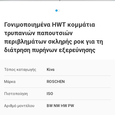
Γονιμοποιημένα HWT κομμάτια
τρυπανιών παπουτσιών
περιβλημάτων σκληρής ροκ για τη
διάτρηση πυρήνων εξερεύνησης
Τόπος καταγωγής
Κίνα
Μάρκα
ROSCHEN
Πιστοποίηση
ISO
Αριθμό μοντέλου
BW NW HW PW