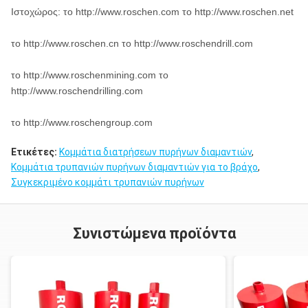
Ιστοχώρος: το http://www.roschen.com το http://www.roschen.net
το http://www.roschen.cn το http://www.roschendrill.com
το http://www.roschenmining.com το
http://www.roschendrilling.com
το http://www.roschengroup.com
Ετικέτες:
Κομμάτια διατρήσεων πυρήνων διαμαντιών
,
Κομμάτια τρυπανιών πυρήνων διαμαντιών για το βράχο
,
Συγκεκριμένο κομμάτι τρυπανιών πυρήνων
Συνιστώμενα προϊόντα