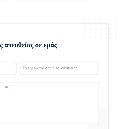
ς απευθείας σε εμάς