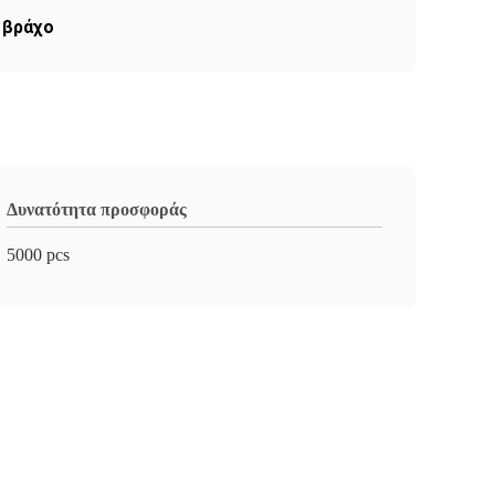
 βράχο
Δυνατότητα προσφοράς
5000 pcs