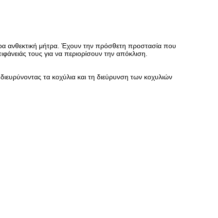
ίτερα ανθεκτική μήτρα. Έχουν την πρόσθετη προστασία που
επιφάνειάς τους για να περιορίσουν την απόκλιση.
διευρύνοντας τα κοχύλια και τη διεύρυνση των κοχυλιών