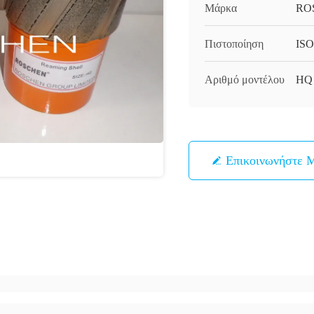
Μάρκα
RO
Πιστοποίηση
ISO
Αριθμό μοντέλου
HQ
Επικοινωνήστε 