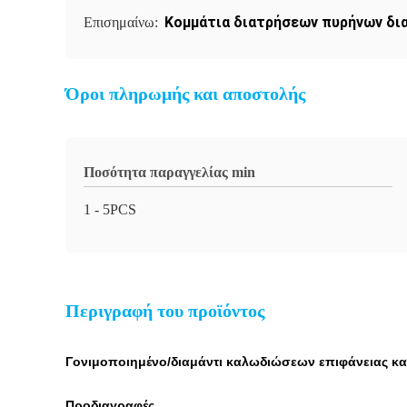
Κομμάτια διατρήσεων πυρήνων δι
Επισημαίνω:
Όροι πληρωμής και αποστολής
Ποσότητα παραγγελίας min
1 - 5PCS
Περιγραφή του προϊόντος
Γονιμοποιημένο/διαμάντι καλωδιώσεων επιφάνειας κα
Προδιαγραφές