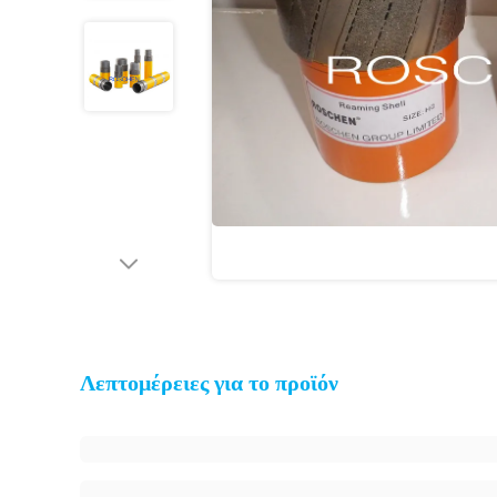
Λεπτομέρειες για το προϊόν