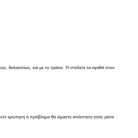
, θαλασσίως, και με το τραίνο. Ή στείλετε τα αγαθά στον
ποτε ερώτηση ή πρόβλημα θα είμαστε απάντηση εσείς μέσα