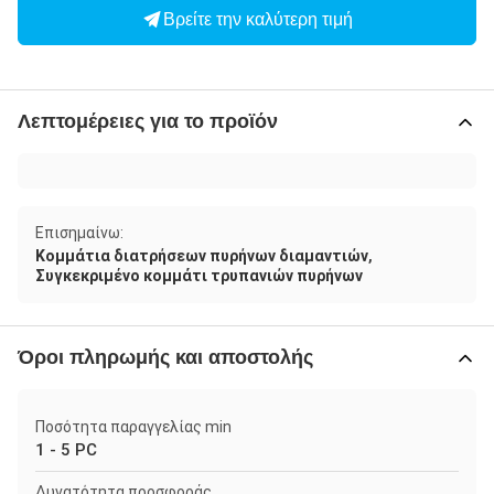
Βρείτε την καλύτερη τιμή
Λεπτομέρειες για το προϊόν
Επισημαίνω:
,
Κομμάτια διατρήσεων πυρήνων διαμαντιών
Συγκεκριμένο κομμάτι τρυπανιών πυρήνων
Όροι πληρωμής και αποστολής
Ποσότητα παραγγελίας min
1 - 5 PC
Δυνατότητα προσφοράς