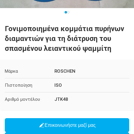
Γονιμοποιημένα κομμάτια πυρήνων
διαμαντιών για τη διάτρυση του
σπασμένου λειαντικού ψαμμίτη
Μάρκα
ROSCHEN
Πιστοποίηση
ISO
Αριθμό μοντέλου
JTK48
Επικοινωνήστε μαζί μας