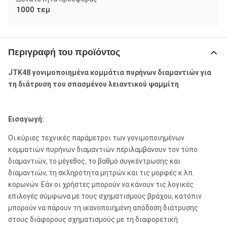
1000 τεμ
Περιγραφή του προϊόντος
JTK48 γονιμοποιημένα κομμάτια πυρήνων διαμαντιών για
τη διάτρυση του σπασμένου λειαντικού ψαμμίτη
Εισαγωγή:
Οι κύριες τεχνικές παράμετροι των γονιμοποιημένων
κομματιών πυρήνων διαμαντιών περιλαμβάνουν τον τύπο
διαμαντιών, το μέγεθος, το βαθμό συγκέντρωσης και
διαμαντιών, τη σκληρότητα μητρών και τις μορφές κ.λπ.
κορωνών. Εάν οι χρήστες μπορούν να κάνουν τις λογικές
επιλογές σύμφωνα με τους σχηματισμούς βράχου, κατόπιν
μπορούν να πάρουν τη ικανοποιημένη απόδοση διάτρυσης
στους διάφορους σχηματισμούς με τη διαφορετική