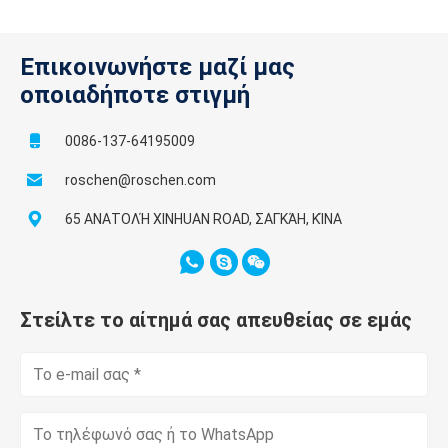
Επικοινωνήστε μαζί μας
οποιαδήποτε στιγμή
0086-137-64195009
roschen@roschen.com
65 ΑΝΑΤΟΛΉ XINHUAN ROAD, ΣΑΓΚΆΗ, ΚΊΝΑ
Στείλτε το αίτημά σας απευθείας σε εμάς