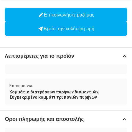
Επικοινωνήστε μαζί μας
Βρείτε την καλύτερη τιμή
Λεπτομέρειες για το προϊόν
Επισημαίνω:
,
Κομμάτια διατρήσεων πυρήνων διαμαντιών
Συγκεκριμένο κομμάτι τρυπανιών πυρήνων
Όροι πληρωμής και αποστολής