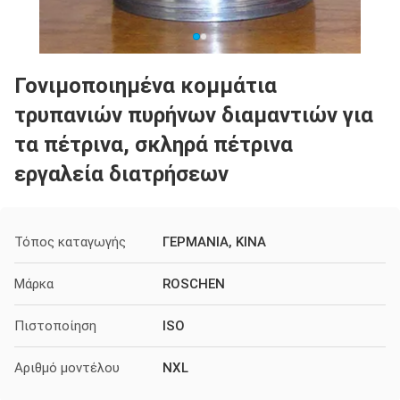
Γονιμοποιημένα κομμάτια
τρυπανιών πυρήνων διαμαντιών για
τα πέτρινα, σκληρά πέτρινα
εργαλεία διατρήσεων
Τόπος καταγωγής
ΓΕΡΜΑΝΙΑ, ΚΙΝΑ
Μάρκα
ROSCHEN
Πιστοποίηση
ISO
Αριθμό μοντέλου
NXL