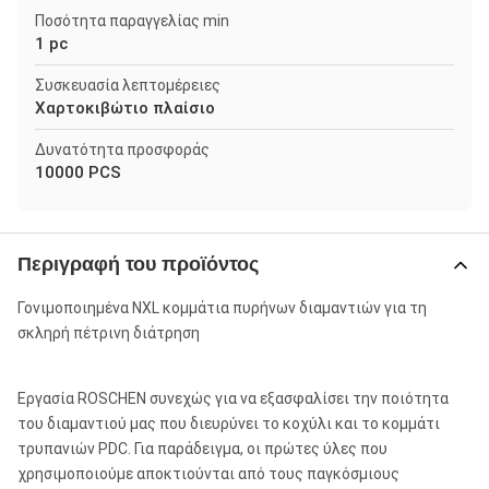
Ποσότητα παραγγελίας min
1 pc
Συσκευασία λεπτομέρειες
Χαρτοκιβώτιο πλαίσιο
Δυνατότητα προσφοράς
10000 PCS
Περιγραφή του προϊόντος
Γονιμοποιημένα NXL κομμάτια πυρήνων διαμαντιών για τη
σκληρή πέτρινη διάτρηση
Εργασία ROSCHEN συνεχώς για να εξασφαλίσει την ποιότητα
του διαμαντιού μας που διευρύνει το κοχύλι και το κομμάτι
τρυπανιών PDC. Για παράδειγμα, οι πρώτες ύλες που
χρησιμοποιούμε αποκτιούνται από τους παγκόσμιους