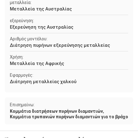
μεταλλεία:
Μεταλλεία της Αυστραλίας
εξερεύνηση:
Εξερεύνηση της Αυστραλίας
Αριθμός μοντέλου:
Διάτρηση πυρήνων εξερεύνησης μεταλλείας
Χρήση:
Μεταλλεία της Αφρικής
Εφαρμογές:
Διάτρηση μεταλλείας χαλκού
Επισημαίνω:
,
Κομμάτια διατρήσεων πυρήνων διαμαντιών
Κομμάτια τρυπανιών πυρήνων διαμαντιών για το βράχο