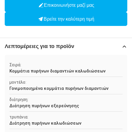
Επικοινωνήστε μαζί μας
Βρείτε την καλύτερη τιμή
Λεπτομέρειες για το προϊόν
Σειρά:
Κομμάτια πυρήνων διαμαντιών καλωδιώσεων
μοντέλο:
Γονιμοποιημένα κομμάτια πυρήνων διαμαντιών
διάτρηση:
Διάτρηση πυρήνων εξερεύνησης
τρυπάνια:
Διάτρηση πυρήνων καλωδιώσεων