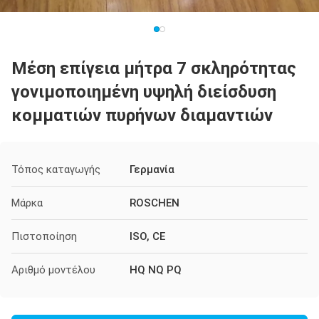
Μέση επίγεια μήτρα 7 σκληρότητας
γονιμοποιημένη υψηλή διείσδυση
κομματιών πυρήνων διαμαντιών
Τόπος καταγωγής
Γερμανία
Μάρκα
ROSCHEN
Πιστοποίηση
ISO, CE
Αριθμό μοντέλου
HQ NQ PQ