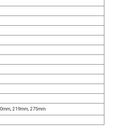
70mm, 219mm, 275mm