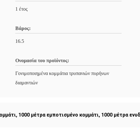
1 έτος
Βάρος:
16.5
Ονομασία του προϊόντος:
Γονιμοποιημένα κομμάτια τρυπανιών πυρήνων
διαμαντιών
ομμάτι
,
1000 μέτρα εμποτισμένο κομμάτι
,
1000 μέτρα ενυ