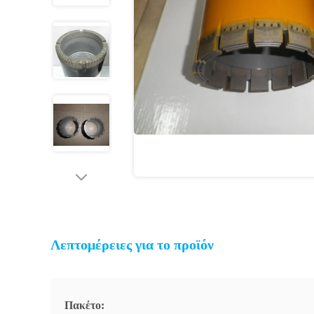
Λεπτομέρειες για το προϊόν
Πακέτο: