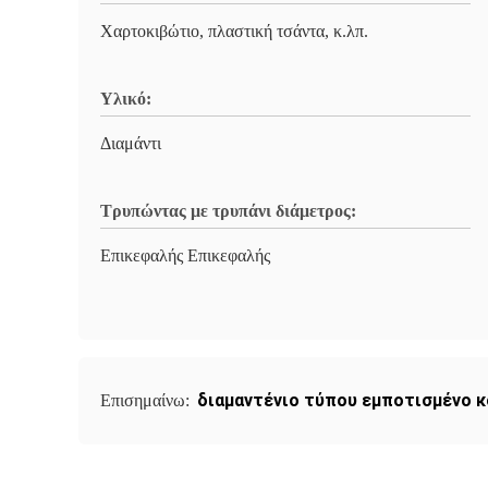
Χαρτοκιβώτιο, πλαστική τσάντα, κ.λπ.
Υλικό:
Διαμάντι
Τρυπώντας με τρυπάνι διάμετρος:
Επικεφαλής Επικεφαλής
διαμαντένιο τύπου εμποτισμένο κ
Επισημαίνω: