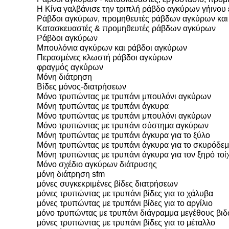
Η Κίνα γαλβάνισε την τριπλή ράβδο αγκύρων γήινο
Ράβδοι αγκύρων, προμηθευτές ράβδων αγκύρων και
Κατασκευαστές & προμηθευτές ράβδων αγκύρων
Ράβδοι αγκύρων
Μπουλόνια αγκύρων και ράβδοι αγκύρων
Περασμένες κλωστή ράβδοι αγκύρων
φραγμός αγκύρων
Μόνη διάτρηση
Βίδες μόνος-διατρήσεων
Μόνο τρυπώντας με τρυπάνι μπουλόνι αγκύρων
Μόνη τρυπώντας με τρυπάνι άγκυρα
Μόνο τρυπώντας με τρυπάνι μπουλόνι αγκύρων
Μόνο τρυπώντας με τρυπάνι σύστημα αγκύρων
Μόνη τρυπώντας με τρυπάνι άγκυρα για το ξύλο
Μόνη τρυπώντας με τρυπάνι άγκυρα για το σκυρόδε
Μόνη τρυπώντας με τρυπάνι άγκυρα για τον ξηρό τοί
Μόνο σχέδιο αγκύρων διάτρυσης
μόνη διάτρηση sfm
μόνες συγκεκριμένες βίδες διατρήσεων
μόνες τρυπώντας με τρυπάνι βίδες για το χάλυβα
μόνες τρυπώντας με τρυπάνι βίδες για το αργίλιο
μόνο τρυπώντας με τρυπάνι διάγραμμα μεγέθους βι
μόνες τρυπώντας με τρυπάνι βίδες για το μέταλλο