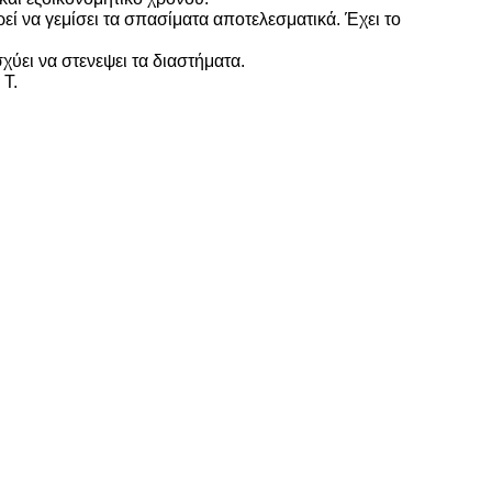
εί να γεμίσει τα σπασίματα αποτελεσματικά. Έχει το
χύει να στενεψει τα διαστήματα.
 Τ.