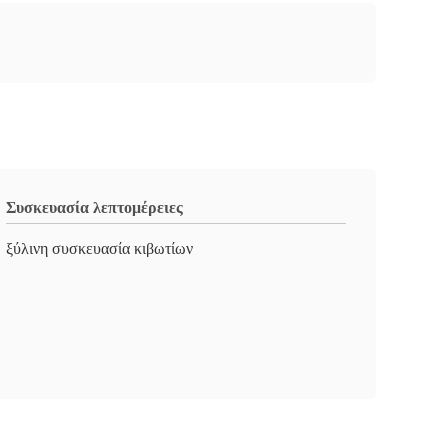
Συσκευασία λεπτομέρειες
ξύλινη συσκευασία κιβωτίων