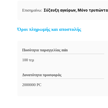
Σύζευξη αγκύρων
,
Μόνο τρυπώντας
Επισημαίνω:
Όροι πληρωμής και αποστολής
Ποσότητα παραγγελίας min
100 τεμ
Δυνατότητα προσφοράς
2000000 PC