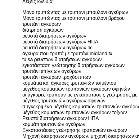
Λέξεις κλειδιά:
Μόνο τρυπώντας με τρυπάνι μπουλόνι αγκύρων
Μόνο τρυπώντας με τρυπάνι μπουλόνι βράχου
τρυπάνι αγκύρων
διάτρηση αγκύρων
ρευστά διατρήσεων αγκύρων
ρευστά διατρήσεων αγκύρων ΗΠΑ
ρευστά διατρήσεων αγκύρων llc
άγκυρα που τρυπά με τρυπάνι midland tx
tulsa ρευστών διατρήσεων αγκύρων
εγκατάσταση γεώτρησης διατρήσεων αγκύρων
τρυπάνι επίγειων αγκύρων
τρυπάνι αγκύρων τροχόσπιτων
κομμάτια και άγκυρες τρυπανιών τσιμέντου
μέγεθος κομματιών τρυπανιών αγκύρων σφηνών
οι άγκυρες τρυπούν τις εγκαταστάσεις γεώτρησης με
μέγεθος τρυπανιών αγκύρων σφηνών
συγκεκριμένο μέγεθος κομματιών τρυπανιών αγκύρ
μέγεθος κομματιών τρυπανιών αγκύρων τοίχων
Ρευστά διατρήσεων αγκύρων ΗΠΑ
κομμάτι τρυπανιών αγκύρων
Εγκαταστάσεις γεώτρησης τρυπανιών αγκύρων
Μηχανή διατρήσεων αγκύρων, μηχανή διατρήσεων 