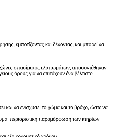
ησης, εμποτίζοντας και δένοντας, και μπορεί να
οι ζώνες σπασίματος ελαττωμάτων, αποσυντέθηκαν
ειους όρους για να επιτύχουν ένα βέλτιστο
 και να ενισχύσει το χώμα και το βράχο, ώστε να
ρυμα, περιοριστική παραμόρφωση των κτηρίων.
και εξοικονομητικό χρόνου.