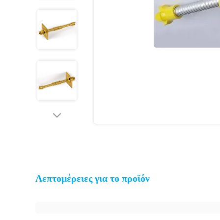
Λεπτομέρειες για το προϊόν