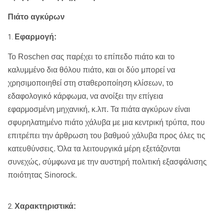
Πιάτο αγκύρων
Εφαρμογή:
1.
Το Roschen σας παρέχει το επίπεδο πιάτο και το
καλυμμένο δια θόλου πιάτο, και οι δύο μπορεί να
χρησιμοποιηθεί στη σταθεροποίηση κλίσεων, το
εδαφολογικό κάρφωμα, να ανοίξει την επίγεια
εφαρμοσμένη μηχανική, κ.λπ. Τα πιάτα αγκύρων είναι
σφυρηλατημένο πιάτο χάλυβα με μια κεντρική τρύπα, που
επιτρέπει την άρθρωση του βαθμού χάλυβα προς όλες τις
κατευθύνσεις. Όλα τα λειτουργικά μέρη εξετάζονται
συνεχώς, σύμφωνα με την αυστηρή πολιτική εξασφάλισης
ποιότητας Sinorock.
Χαρακτηριστικά:
2.