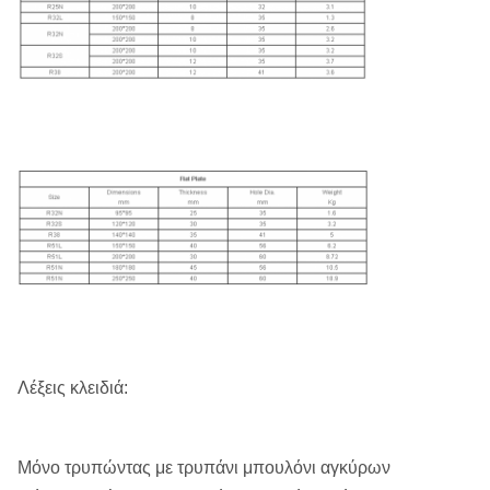
Λέξεις κλειδιά:
Μόνο τρυπώντας με τρυπάνι μπουλόνι αγκύρων