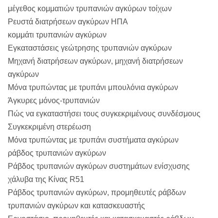
μέγεθος κομματιών τρυπανιών αγκύρων τοίχων
Ρευστά διατρήσεων αγκύρων ΗΠΑ
κομμάτι τρυπανιών αγκύρων
Εγκαταστάσεις γεώτρησης τρυπανιών αγκύρων
Μηχανή διατρήσεων αγκύρων, μηχανή διατρήσεων
αγκύρων
Μόνα τρυπώντας με τρυπάνι μπουλόνια αγκύρων
Άγκυρες μόνος-τρυπανιών
Πώς να εγκαταστήσει τους συγκεκριμένους συνδέσμους
Συγκεκριμένη στερέωση
Μόνα τρυπώντας με τρυπάνι συστήματα αγκύρων
ράβδος τρυπανιών αγκύρων
Ράβδος τρυπανιών αγκύρων συστημάτων ενίσχυσης
χάλυβα της Κίνας R51
Ράβδος τρυπανιών αγκύρων, προμηθευτές ράβδων
τρυπανιών αγκύρων και κατασκευαστής