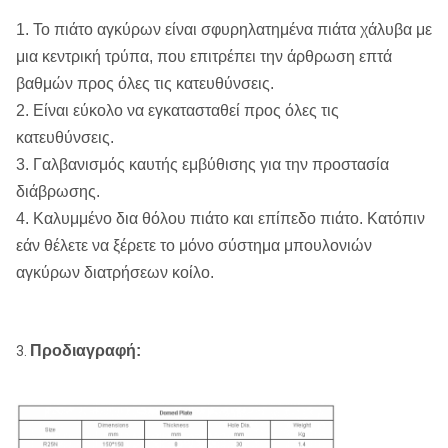
1. Το πιάτο αγκύρων είναι σφυρηλατημένα πιάτα χάλυβα με
μια κεντρική τρύπα, που επιτρέπει την άρθρωση επτά
βαθμών προς όλες τις κατευθύνσεις.
2. Είναι εύκολο να εγκατασταθεί προς όλες τις
κατευθύνσεις.
3. Γαλβανισμός καυτής εμβύθισης για την προστασία
διάβρωσης.
4. Καλυμμένο δια θόλου πιάτο και επίπεδο πιάτο. Κατόπιν
εάν θέλετε να ξέρετε το μόνο σύστημα μπουλονιών
αγκύρων διατρήσεων κοίλο.
Προδιαγραφή:
3.