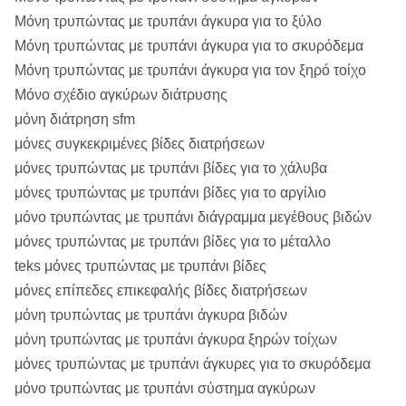
Μόνη τρυπώντας με τρυπάνι άγκυρα για το ξύλο
Μόνη τρυπώντας με τρυπάνι άγκυρα για το σκυρόδεμα
Μόνη τρυπώντας με τρυπάνι άγκυρα για τον ξηρό τοίχο
Μόνο σχέδιο αγκύρων διάτρυσης
μόνη διάτρηση sfm
μόνες συγκεκριμένες βίδες διατρήσεων
μόνες τρυπώντας με τρυπάνι βίδες για το χάλυβα
μόνες τρυπώντας με τρυπάνι βίδες για το αργίλιο
μόνο τρυπώντας με τρυπάνι διάγραμμα μεγέθους βιδών
μόνες τρυπώντας με τρυπάνι βίδες για το μέταλλο
teks μόνες τρυπώντας με τρυπάνι βίδες
μόνες επίπεδες επικεφαλής βίδες διατρήσεων
μόνη τρυπώντας με τρυπάνι άγκυρα βιδών
μόνη τρυπώντας με τρυπάνι άγκυρα ξηρών τοίχων
μόνες τρυπώντας με τρυπάνι άγκυρες για το σκυρόδεμα
μόνο τρυπώντας με τρυπάνι σύστημα αγκύρων