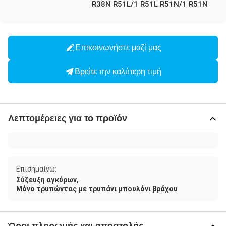
R38N R51L/1 R51L R51N/1 R51N
Επικοινωνήστε μαζί μας
Βρείτε την καλύτερη τιμή
Λεπτομέρειες για το προϊόν
Επισημαίνω:
,
Σύζευξη αγκύρων
Μόνο τρυπώντας με τρυπάνι μπουλόνι βράχου