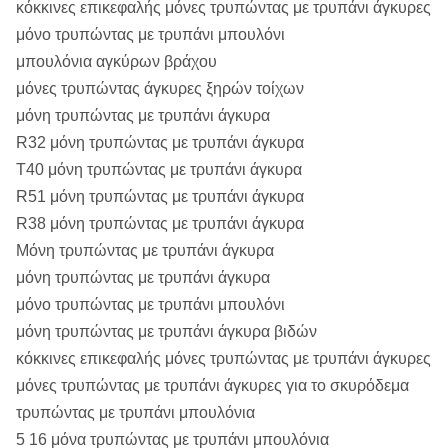
κόκκινες επικεφαλής μόνες τρυπώντας με τρυπάνι άγκυρες
μόνο τρυπώντας με τρυπάνι μπουλόνι
μπουλόνια αγκύρων βράχου
μόνες τρυπώντας άγκυρες ξηρών τοίχων
μόνη τρυπώντας με τρυπάνι άγκυρα
R32 μόνη τρυπώντας με τρυπάνι άγκυρα
T40 μόνη τρυπώντας με τρυπάνι άγκυρα
R51 μόνη τρυπώντας με τρυπάνι άγκυρα
R38 μόνη τρυπώντας με τρυπάνι άγκυρα
Μόνη τρυπώντας με τρυπάνι άγκυρα
μόνη τρυπώντας με τρυπάνι άγκυρα
μόνο τρυπώντας με τρυπάνι μπουλόνι
μόνη τρυπώντας με τρυπάνι άγκυρα βιδών
κόκκινες επικεφαλής μόνες τρυπώντας με τρυπάνι άγκυρες
μόνες τρυπώντας με τρυπάνι άγκυρες για το σκυρόδεμα
τρυπώντας με τρυπάνι μπουλόνια
5 16 μόνα τρυπώντας με τρυπάνι μπουλόνια