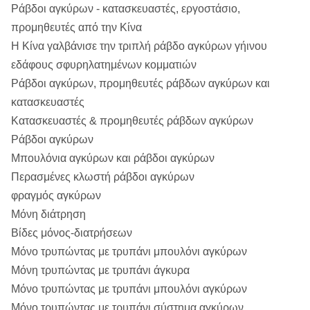
Ράβδοι αγκύρων - κατασκευαστές, εργοστάσιο,
προμηθευτές από την Κίνα
Η Κίνα γαλβάνισε την τριπλή ράβδο αγκύρων γήινου
εδάφους σφυρηλατημένων κομματιών
Ράβδοι αγκύρων, προμηθευτές ράβδων αγκύρων και
κατασκευαστές
Κατασκευαστές & προμηθευτές ράβδων αγκύρων
Ράβδοι αγκύρων
Μπουλόνια αγκύρων και ράβδοι αγκύρων
Περασμένες κλωστή ράβδοι αγκύρων
φραγμός αγκύρων
Μόνη διάτρηση
Βίδες μόνος-διατρήσεων
Μόνο τρυπώντας με τρυπάνι μπουλόνι αγκύρων
Μόνη τρυπώντας με τρυπάνι άγκυρα
Μόνο τρυπώντας με τρυπάνι μπουλόνι αγκύρων
Μόνο τρυπώντας με τρυπάνι σύστημα αγκύρων